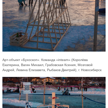
Арт-объект «Бухоскоп». Команда «inteam» (Королёва
Екатерина, Вагин Михаил, Грабовская Ксения, Мозговой
Андрей, Левина Елизавета, Рыбаков Дмитрий), г. Новосибирск