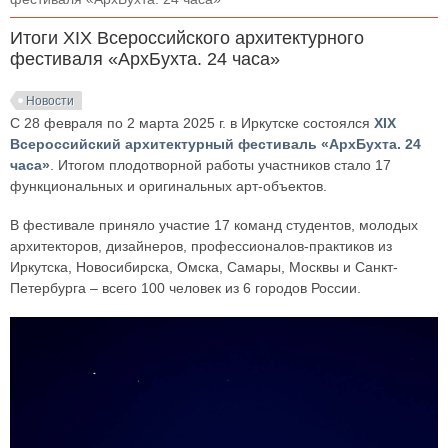
Итоги XIX Всероссийского архитектурного
фестиваля «АрхБухта. 24 часа»
Новости
С 28 февраля по 2 марта 2025 г. в Иркутске состоялся
XIХ
Всероссийский архитектурный фестиваль «АрхБухта. 24
часа»
. Итогом плодотворной работы участников стало 17
функциональных и оригинальных арт-объектов.
В фестивале приняло участие 17 команд студентов, молодых
архитекторов, дизайнеров, профессионалов-практиков из
Иркутска, Новосибирска, Омска, Самары, Москвы и Санкт-
Петербурга – всего 100 человек из 6 городов России.