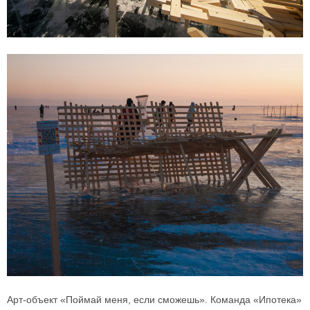
Арт-объект «Поймай меня, если сможешь». Команда «Ипотека»