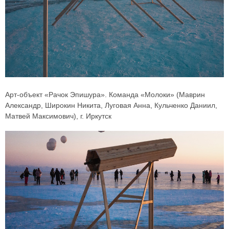
Арт-объект «Рачок Эпишура». Команда «Молоки» (Маврин
Александр, Широкин Никита, Луговая Анна, Кульченко Даниил,
Матвей Максимович), г. Иркутск