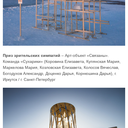
Приз зрительских симпатий
– Арт-объект «Связаны».
Команда «Сухарики» (Коровина Елизавета, Купянская Мария,
Маркелова Мария, Козловская Елизавета, Колосов Вячеслав,
Богодухов Александр, Доценко Дарья, Корнюшина Дарья), г.
Иркутск / г. Санкт-Петербург