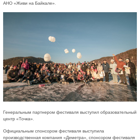
АНО «Живи на Байкале».
Генеральным партнером фестиваля выступил образовательный
центр «Точка».
Официальным спонсором фестиваля выступила
производственная компания «Деметра», спонсором фестиваля