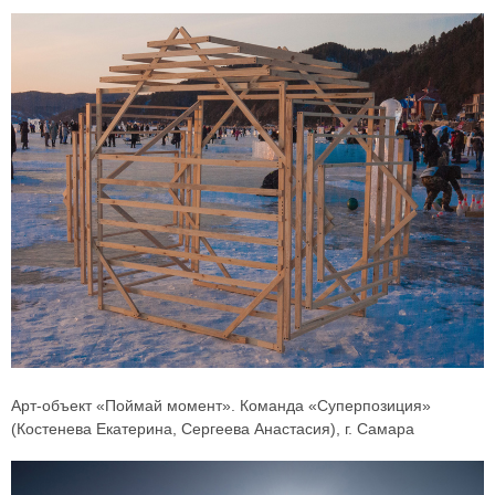
Арт-объект «Поймай момент». Команда «Суперпозиция»
(Костенева Екатерина, Сергеева Анастасия), г. Самара