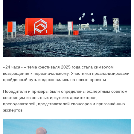
«24 часа» – тема фестиваля 2025 года стала символом
возвращения к первоначальному. Участники проанализировали
пройденный путь и вдохновились на новые проекты.
Победители и призёры были определены экспертным советом,
состоящим из опытных иркутских архитекторов,
преподавателей, представителей спонсоров и приглашённых
экспертов.