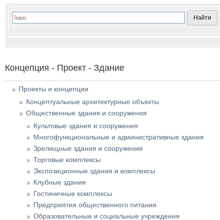
Концепция - Проект - Здание
Проекты и концепции
Концептуальные архитектурные объекты
Общественные здания и сооружения
Культовые здания и сооружения
Многофункциональные и административные здания
Зрелищные здания и сооружения
Торговые комплексы
Экспозиционные здания и комплексы
Клубные здания
Гостиничные комплексы
Предприятия общественного питания
Образовательные и социальные учреждения