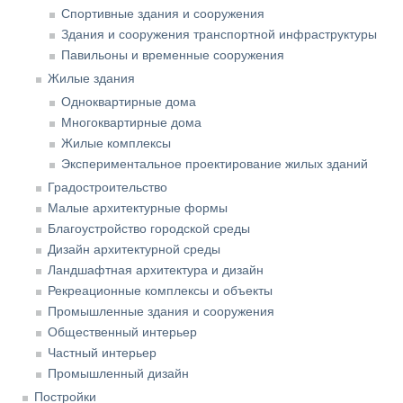
Спортивные здания и сооружения
Здания и сооружения транспортной инфраструктуры
Павильоны и временные сооружения
Жилые здания
Одноквартирные дома
Многоквартирные дома
Жилые комплексы
Экспериментальное проектирование жилых зданий
Градостроительство
Малые архитектурные формы
Благоустройство городской среды
Дизайн архитектурной среды
Ландшафтная архитектура и дизайн
Рекреационные комплексы и объекты
Промышленные здания и сооружения
Общественный интерьер
Частный интерьер
Промышленный дизайн
Постройки