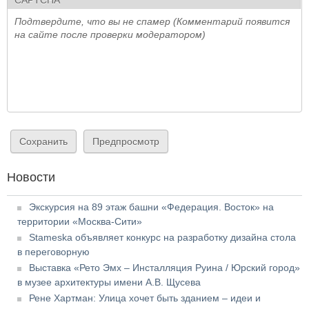
CAPTCHA
Подтвердите, что вы не спамер (Комментарий появится
на сайте после проверки модератором)
Новости
Экскурсия на 89 этаж башни «Федерация. Восток» на
территории «Москва-Сити»
Stameska объявляет конкурс на разработку дизайна стола
в переговорную
Выставка «Рето Эмх – Инсталляция Руина / Юрский город»
в музее архитектуры имени А.В. Щусева
Рене Хартман: Улица хочет быть зданием – идеи и