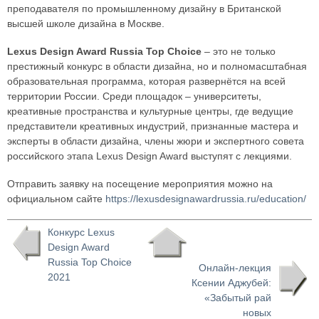
преподавателя по промышленному дизайну в Британской
высшей школе дизайна в Москве.
Lexus Design Award Russia Top Choice
– это не только
престижный конкурс в области дизайна, но и полномасштабная
образовательная программа, которая развернётся на всей
территории России. Среди площадок – университеты,
креативные пространства и культурные центры, где ведущие
представители креативных индустрий, признанные мастера и
эксперты в области дизайна, члены жюри и экспертного совета
российского этапа Lexus Design Award выступят с лекциями.
Отправить заявку на посещение мероприятия можно на
официальном сайте
https://lexusdesignawardrussia.ru/education/
Конкурс Lexus
Design Award
Russia Top Choice
Онлайн-лекция
2021
Ксении Аджубей:
«Забытый рай
новых