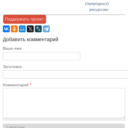
(природных)
ресурсов»
Добавить комментарий
Ваше имя
Заголовок
Комментарий
*