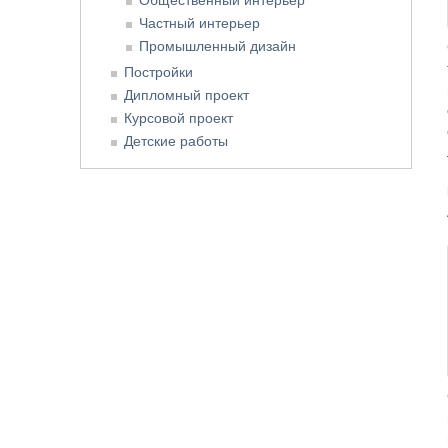
Частный интерьер
Промышленный дизайн
Постройки
Дипломный проект
Курсовой проект
Детские работы