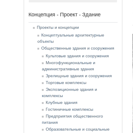
Концепция - Проект - Здание
Проекты и концепции
Концептуальные архитектурные
объекты
Общественные здания и сооружения
Культовые здания и сооружения
Многофункциональные и
административные здания
Зрелищные здания и сооружения
Торговые комплексы
Экспозиционные здания и
комплексы
Клубные здания
Гостиничные комплексы
Предприятия общественного
питания
Образовательные и социальные