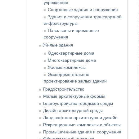
учреждения
Спортивные здания и сооружения
Здания и сооружения транспортной
инфраструктуры
Павильоны и временные
сооружения
Жилые здания
Одноквартирные дома
Многоквартирные дома
Жилые комплексы
Экспериментальное
проектирование жилых зданий
Градостроительство
Малые архитектурные формы
Благоустройство городской среды
Дизайн архитектурной среды
Ландшафтная архитектура и дизайн
Рекреационные комплексы и объекты
Промышленные здания и сооружения
Общественный интерьер