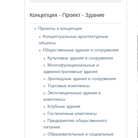
Концепция - Проект - Здание
Проекты и концепции
Концептуальные архитектурные
объекты
Общественные здания и сооружения
Культовые здания и сооружения
Многофункциональные и
административные здания
Зрелищные здания и сооружения
Торговые комплексы
Экспозиционные здания и
комплексы
Клубные здания
Гостиничные комплексы
Предприятия общественного
питания
Образовательные и социальные