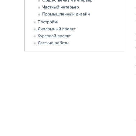
Частный интерьер
Промышленный дизайн
Постройки
Дипломный проект
Курсовой проект
Детские работы