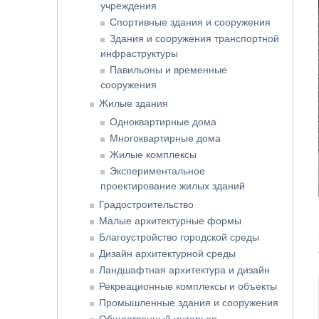
учреждения
Спортивные здания и сооружения
Здания и сооружения транспортной
инфраструктуры
Павильоны и временные
сооружения
Жилые здания
Одноквартирные дома
Многоквартирные дома
Жилые комплексы
Экспериментальное
проектирование жилых зданий
Градостроительство
Малые архитектурные формы
Благоустройство городской среды
Дизайн архитектурной среды
Ландшафтная архитектура и дизайн
Рекреационные комплексы и объекты
Промышленные здания и сооружения
Общественный интерьер