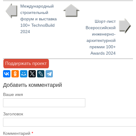
Международный
строительный
форум и выставка
Шорт-лист
100+ TechnoBuild
Всероссийской
2024
инженерно-
архитектурной
премии 100+
Awards 2024
Добавить комментарий
Ваше имя
Заголовок
Комментарий
*