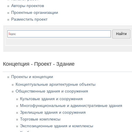
Авторы проектов
Проектные организации
Разместить проект
Концепция - Проект - Здание
Проекты и концепции
Концептуальные архитектурные объекты
Общественные здания и сооружения
Культовые здания и сооружения
Многофункциональные и административные здания
Зрелищные здания и сооружения
Торговые комплексы
Экспозиционные здания и комплексы