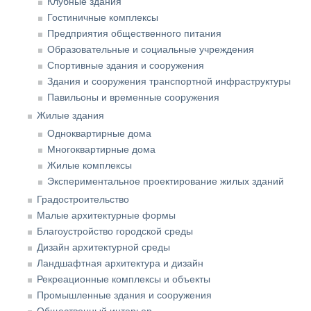
Клубные здания
Гостиничные комплексы
Предприятия общественного питания
Образовательные и социальные учреждения
Спортивные здания и сооружения
Здания и сооружения транспортной инфраструктуры
Павильоны и временные сооружения
Жилые здания
Одноквартирные дома
Многоквартирные дома
Жилые комплексы
Экспериментальное проектирование жилых зданий
Градостроительство
Малые архитектурные формы
Благоустройство городской среды
Дизайн архитектурной среды
Ландшафтная архитектура и дизайн
Рекреационные комплексы и объекты
Промышленные здания и сооружения