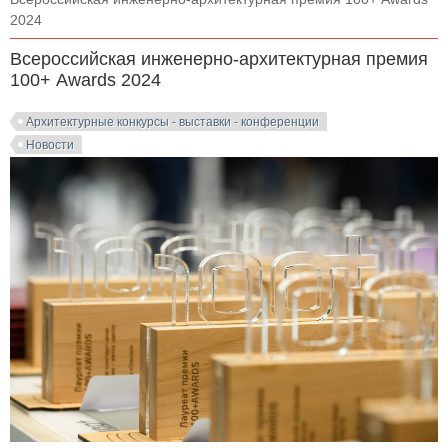
2024
Всероссийская инженерно-архитектурная премия
100+ Awards 2024
Архитектурные конкурсы - выставки - конференции
Новости