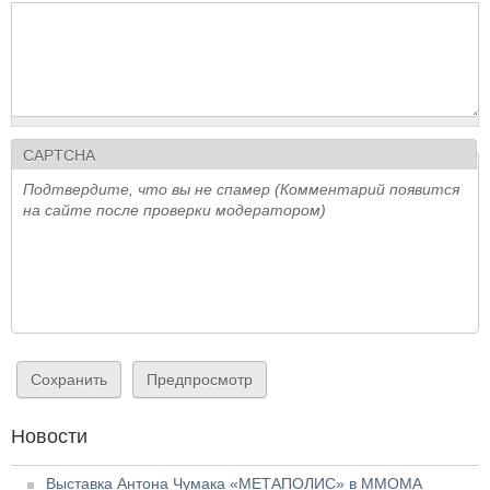
CAPTCHA
Подтвердите, что вы не спамер (Комментарий появится
на сайте после проверки модератором)
Новости
Выставка Антона Чумака «МЕТАПОЛИС» в ММОМА