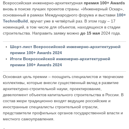
Всероссийская инженерно-архитектурная
премия 100+ Awards
вновь в поиске лучших проектов страны. «Инженерный Оскар»,
основанный в рамках Международного форума и выставки
100+
TechnoBuild
, вручат уже в четвёртый раз. В этом году – 17
номинаций, в том числе для объектов, находящихся в стадии
строительства. Направить заявку можно
до 15 мая
2024 года.
Шорт-лист Всероссийской инженерно-архитектурной
премии 100+ Awards 2024
Итоги Всероссийской инженерно-архитектурной
премии 100+ Awards 2024
Основная цель премии – поощрить специалистов и творческие
коллективы, которые внесли существенный вклад в развитие
архитектурно-строительной науки, проектирование,
девелопмент объектов капитального строительства в России. В
состав жюри традиционно входят ведущие российские и
иностранные специалисты строительной отрасли,
представители профильных органов государственной власти и
местного самоуправления.