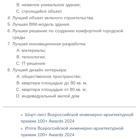
нежилое уникальное здание;
строящийся объект.
Лучший объект зеленого строительства.
Лучшая BIM-модель здания.
Лучшее решение по созданию комфортной городской
среды.
Лучшая инновационная разработка:
материалы;
технологии;
IT-решение.
Лучший дизайн интерьера:
общественное пространство;
квартира площадью до 80 кв. м;
квартира площадью от 80 кв. м;
индивидуальный жилой дом.
Шорт-лист Всероссийской инженерно-архитектурной
премии 100+ Awards 2024
Итоги Всероссийской инженерно-архитектурной
премии 100+ Awards 2024