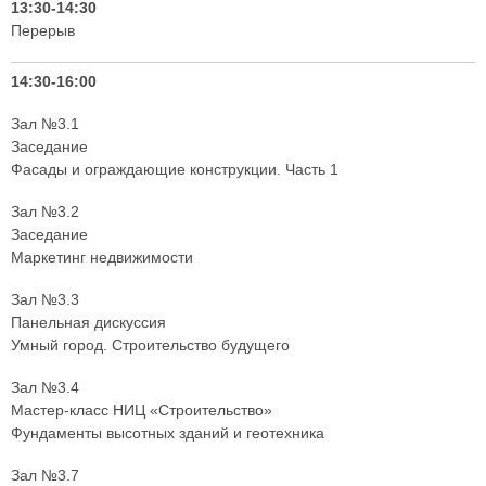
13:30-14:30
Перерыв
14:30-16:00
Зал №3.1
Заседание
Фасады и ограждающие конструкции. Часть 1
Зал №3.2
Заседание
Маркетинг недвижимости
Зал №3.3
Панельная дискуссия
Умный город. Строительство будущего
Зал №3.4
Мастер-класс НИЦ «Строительство»
Фундаменты высотных зданий и геотехника
Зал №3.7