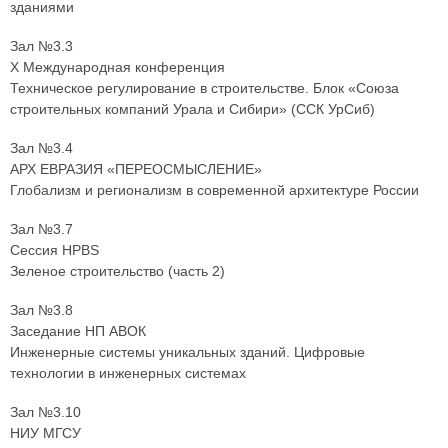
зданиями
Зал №3.3
X Международная конференция
Техническое регулирование в строительстве. Блок «Союза
строительных компаний Урала и Сибири» (ССК УрСиб)
Зал №3.4
АРХ ЕВРАЗИЯ «ПЕРЕОСМЫСЛЕНИЕ»
Глобализм и регионализм в современной архитектуре России
Зал №3.7
Сессия HPBS
Зеленое строительство (часть 2)
Зал №3.8
Заседание НП АВОК
Инженерные системы уникальных зданий. Цифровые
технологии в инженерных системах
Зал №3.10
НИУ МГСУ