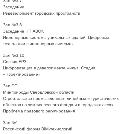
Зал №3.7
Заседание
Редевелопмент городских пространств
Зал №3.8
Заседание НП АВОК
Инженерные системы уникальных зданий. Цифровые
технологии в инженерных системах
Зал №3.10
Сессия ЕРЗ
Цифровизация в девелопменте жилья. Стадия
«Проектирование»
Зал СО
Минприроды Свердловской области
Строительство промышленных, линейных и туристических
объектов на землях лесного фонда и в городских лесах.
Проблема правового регулирования
Зал №1
Российский форум BIM-технологий