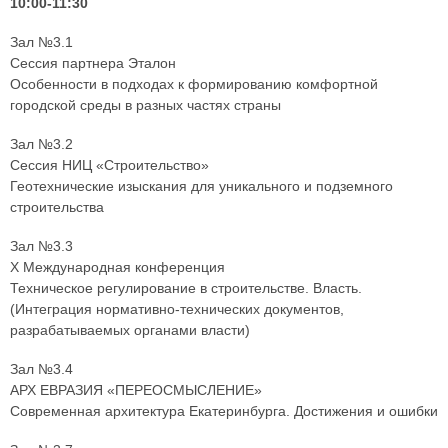
10:00-11:30
Зал №3.1
Сессия партнера Эталон
Особенности в подходах к формированию комфортной
городской среды в разных частях страны
Зал №3.2
Сессия НИЦ «Строительство»
Геотехнические изыскания для уникального и подземного
строительства
Зал №3.3
X Международная конференция
Техническое регулирование в строительстве. Власть.
(Интеграция нормативно-технических документов,
разрабатываемых органами власти)
Зал №3.4
АРХ ЕВРАЗИЯ «ПЕРЕОСМЫСЛЕНИЕ»
Современная архитектура Екатеринбурга. Достижения и ошибки