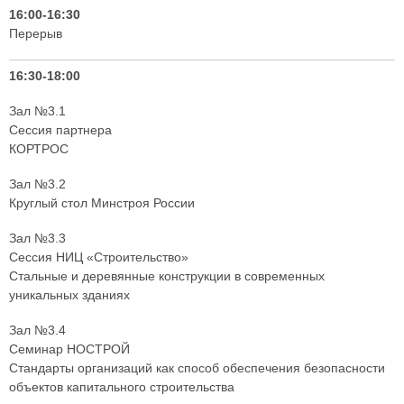
16:00-16:30
Перерыв
16:30-18:00
Зал №3.1
Сессия партнера
КОРТРОС
Зал №3.2
Круглый стол Минстроя России
Зал №3.3
Сессия НИЦ «Строительство»
Стальные и деревянные конструкции в современных
уникальных зданиях
Зал №3.4
Семинар НОСТРОЙ
Стандарты организаций как способ обеспечения безопасности
объектов капитального строительства