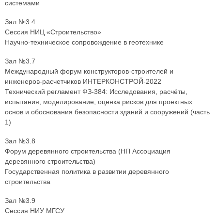
системами
Зал №3.4
Сессия НИЦ «Строительство»
Научно-техническое сопровождение в геотехнике
Зал №3.7
Международный форум конструкторов-строителей и
инженеров-расчетчиков ИНТЕРКОНСТРОЙ-2022
Технический регламент ФЗ-384: Исследования, расчёты,
испытания, моделирование, оценка рисков для проектных
основ и обоснования безопасности зданий и сооружений (часть
1)
Зал №3.8
Форум деревянного строительства (НП Ассоциация
деревянного строительства)
Государственная политика в развитии деревянного
строительства
Зал №3.9
Сессия НИУ МГСУ