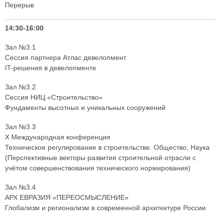
Перерыв
14:30-16:00
Зал №3.1
Сессия партнера Атлас девелопмент
IT-решения в девелопменте
Зал №3.2
Сессия НИЦ «Строительство»
Фундаменты высотных и уникальных сооружений
Зал №3.3
X Международная конференция
Техническое регулирование в строительстве. Общество, Наука
(Перспективные векторы развития строительной отрасли с
учётом совершенствования технического нормирования)
Зал №3.4
АРХ ЕВРАЗИЯ «ПЕРЕОСМЫСЛЕНИЕ»
Глобализм и регионализм в современной архитектуре России