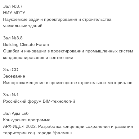
Зал №3.7
НИУ МГСУ
Наукоемкие задачи проектирования и строительства
уникальных зданий
Зал №3.8
Building Climate Forum
Ошибки и инновации в проектировании промышленных систем
кондиционирования и вентиляции
Зал СО
Заседание
Импортозамещение в производстве строительных материалов
Зал №1
Российский форум BIM-технологий
Зал Адм Екб
Конкурсная программа
АРХ-ИДЕЯ 2022. Разработка концепции сохранения и развития
территории соц. города Уралмаш