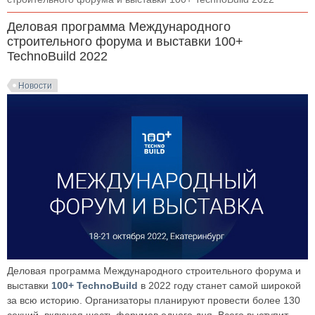
Деловая программа Международного
строительного форума и выставки 100+
TechnoBuild 2022
Новости
Деловая программа Международного строительного форума и
выставки
100+ TechnoBuild
в 2022 году станет самой широкой
за всю историю. Организаторы планируют провести более 130