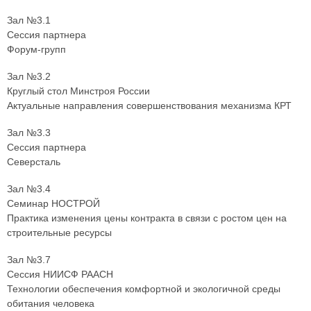
Зал №3.1
Сессия партнера
Форум-групп
Зал №3.2
Круглый стол Минстроя России
Актуальные направления совершенствования механизма КРТ
Зал №3.3
Сессия партнера
Северсталь
Зал №3.4
Семинар НОСТРОЙ
Практика изменения цены контракта в связи с ростом цен на
строительные ресурсы
Зал №3.7
Сессия НИИСФ РААСН
Технологии обеспечения комфортной и экологичной среды
обитания человека