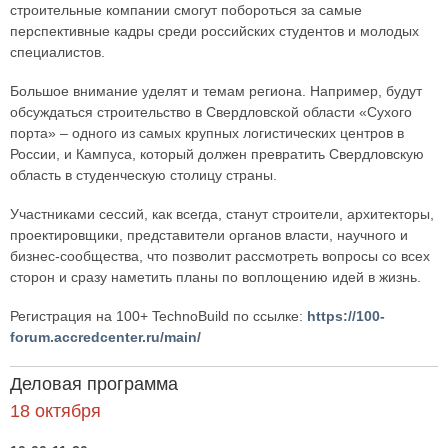
строительные компании смогут побороться за самые
перспективные кадры среди российских студентов и молодых
специалистов.
Большое внимание уделят и темам региона. Например, будут
обсуждаться строительство в Свердловской области «Сухого
порта» – одного из самых крупных логистических центров в
России, и Кампуса, который должен превратить Свердловскую
область в студенческую столицу страны.
Участниками сессий, как всегда, станут строители, архитекторы,
проектировщики, представители органов власти, научного и
бизнес-сообщества, что позволит рассмотреть вопросы со всех
сторон и сразу наметить планы по воплощению идей в жизнь.
Регистрация на 100+ TechnoBuild по ссылке:
https://100-
forum.accredcenter.ru/main/
Деловая программа
18 октября