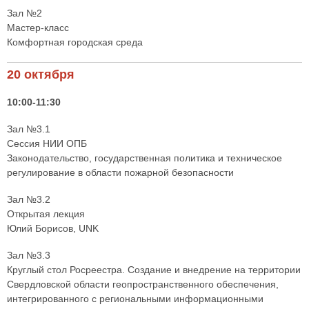
Зал №2
Мастер-класс
Комфортная городская среда
20 октября
10:00-11:30
Зал №3.1
Сессия НИИ ОПБ
Законодательство, государственная политика и техническое
регулирование в области пожарной безопасности
Зал №3.2
Открытая лекция
Юлий Борисов, UNK
Зал №3.3
Круглый стол Росреестра. Создание и внедрение на территории
Свердловской области геопространственного обеспечения,
интегрированного с региональными информационными