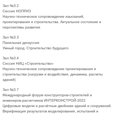
Зал №3.2
Сессия НОПРИЗ
Научно-техническое сопровождение изысканий,
проектирования и строительства. Актуальное состояние и
перспективы развития
Зал №3.3
Панельная дискуссия
Умный город. Строительство будущего
Зал №3.4
Сессия НИЦ «Строительство»
Научно-техническое сопровождение проектирования и
строительства (нагрузки и воздействия, динамика, расчеты
зданий)
Зал №3.7
Международный форум конструкторов-строителей и
инженеров-расчетчиков ИНТЕРКОНСТРОЙ-2022
Цифровые модели и расчётные двойники зданий и сооружений.
Верификация результатов моделирования, испытаний и