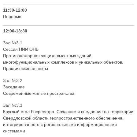
11:30-12:00
Перерыв
12:00-13:30
Зал №3.1
Сессия НИИ ОПБ
Противопожарная защита высотных зданий,
многофункциональных комплексов и уникальных объектов.
Практические аспекты
Зал №3.2
Заседание
Современные жилые пространства
Зал №3.3
Круглый стол Росреестра. Создание и внедрение на территории
Свердловской области геопространственного обеспечения,
интегрированного с региональными информационными
системами