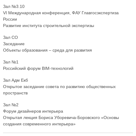
Зал №3.10
VI Международная конференция, ФАУ Главгосэкспертиза
России
Развитие института строительной экспертизы
Зал СО
Заседание
Объекты образования – среда для развития
Зал №1
Российский форум BIM-технологий
Зал Адм Екб
Открытое заседание совета по развитию общественных
пространств
Зал №2
Форум дизайнеров интерьера
Открытая лекция Бориса Уборевича-Боровского «Основы
создания современного интерьера»