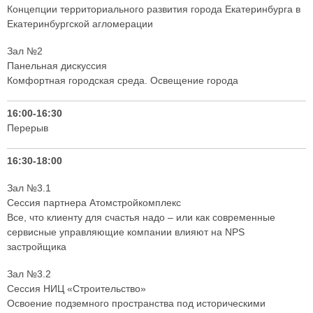
Концепции территориального развития города Екатеринбурга в
Екатеринбургской агломерации
Зал №2
Панельная дискуссия
Комфортная городская среда. Освещение города
16:00-16:30
Перерыв
16:30-18:00
Зал №3.1
Сессия партнера Атомстройкомплекс
Все, что клиенту для счастья надо – или как современные
сервисные управляющие компании влияют на NPS
застройщика
Зал №3.2
Сессия НИЦ «Строительство»
Освоение подземного пространства под историческими