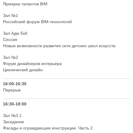
Ярмарка талантов BIM
Зал №1
Российский форум BIM-технологий
Зал Адм Екб
Сессия
Новые возможности развития сети детских школ искусств
Зал №2
Форум дизайнеров интерьера
Циклический дизайн
16:00-16:30
Перерыв
16:30-18:00
Зал №3.1
Заседание
Фасады и ограждающие конструкции. Часть 2