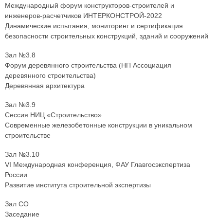
Международный форум конструкторов-строителей и
инженеров-расчетчиков ИНТЕРКОНСТРОЙ-2022
Динамические испытания, мониторинг и сертификация
безопасности строительных конструкций, зданий и сооружений
Зал №3.8
Форум деревянного строительства (НП Ассоциация
деревянного строительства)
Деревянная архитектура
Зал №3.9
Сессия НИЦ «Строительство»
Современные железобетонные конструкции в уникальном
строительстве
Зал №3.10
VI Международная конференция, ФАУ Главгосэкспертиза
России
Развитие института строительной экспертизы
Зал СО
Заседание