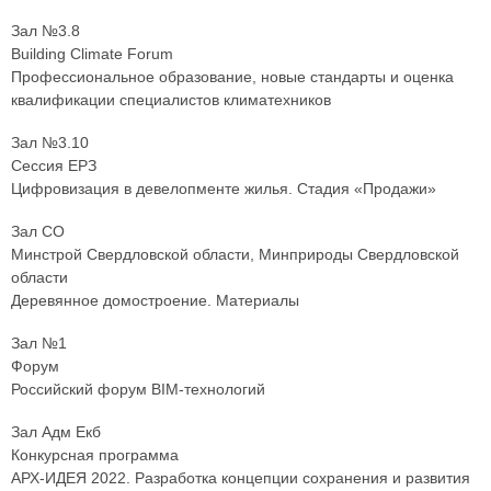
Зал №3.8
Building Climate Forum
Профессиональное образование, новые стандарты и оценка
квалификации специалистов климатехников
Зал №3.10
Сессия ЕРЗ
Цифровизация в девелопменте жилья. Стадия «Продажи»
Зал СО
Минстрой Свердловской области, Минприроды Свердловской
области
Деревянное домостроение. Материалы
Зал №1
Форум
Российский форум BIM-технологий
Зал Адм Екб
Конкурсная программа
АРХ-ИДЕЯ 2022. Разработка концепции сохранения и развития