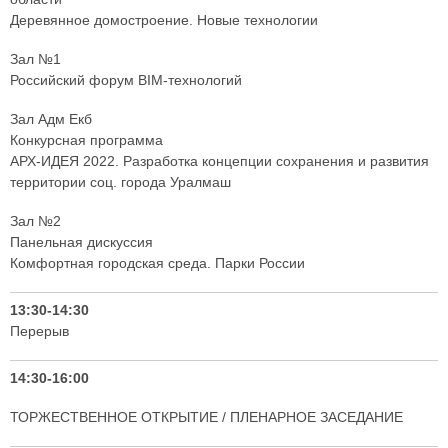
Деревянное домостроение. Новые технологии
Зал №1
Российский форум BIM-технологий
Зал Адм Екб
Конкурсная программа
АРХ-ИДЕЯ 2022. Разработка концепции сохранения и развития
территории соц. города Уралмаш
Зал №2
Панельная дискуссия
Комфортная городская среда. Парки России
13:30-14:30
Перерыв
14:30-16:00
ТОРЖЕСТВЕННОЕ ОТКРЫТИЕ / ПЛЕНАРНОЕ ЗАСЕДАНИЕ