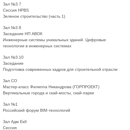
Зал №3.7
Сессия HPBS
Зеленое строительство (часть 1)
Зал №3.8
Заседание НП АВОК
Инженерные системы уникальных зданий. Цифровые
технологии в инженерных системах
Зал №3.10
Заседание
Подготовка современных кадров для строительной отрасли
Зал СО
Мастер-класс Филиппа Никандрова (ГОРПРОЕКТ)
Вертикальные города и скай-мосты, скай-парки
Зал №1
Российский форум BIM-технологий
Зал Адм Екб
Сессия