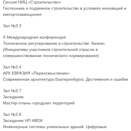
Сессия НИЦ «Строительство»
Геотехника и подземное строительство в условиях инноваций и
импортозамещения
Зал №3.3
X Международная конференция
Техническое регулирование в строительстве. Бизнес.
(Инициативы участников строительной отрасли в
совершенствовании технического нормирования)
Зал №3.4
АРХ ЕВРАЗИЯ «Переосмысление»
Современная архитектура Екатеринбурга. Достижения и ошибки
Зал №3.7
Заседание
Мастер-планы городских территорий
Зал №3.8
Заседание НП АВОК
Инженерные системы уникальных зданий. Цифровые