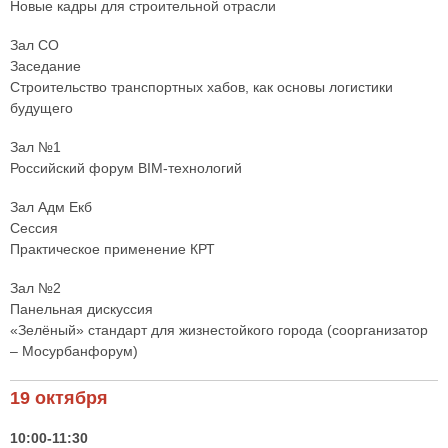
Новые кадры для строительной отрасли
Зал СО
Заседание
Строительство транспортных хабов, как основы логистики
будущего
Зал №1
Российский форум BIM-технологий
Зал Адм Екб
Сессия
Практическое применение КРТ
Зал №2
Панельная дискуссия
«Зелёный» стандарт для жизнестойкого города (соорганизатор
– Мосурбанфорум)
19 октября
10:00-11:30