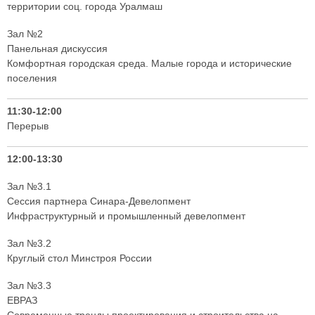
территории соц. города Уралмаш
Зал №2
Панельная дискуссия
Комфортная городская среда. Малые города и исторические
поселения
11:30-12:00
Перерыв
12:00-13:30
Зал №3.1
Сессия партнера Синара-Девелопмент
Инфраструктурный и промышленный девелопмент
Зал №3.2
Круглый стол Минстроя России
Зал №3.3
ЕВРАЗ