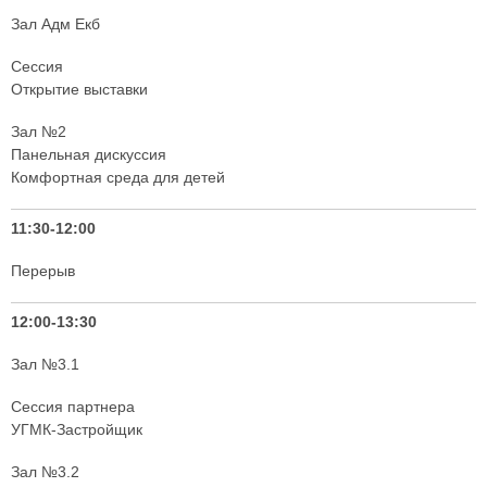
Зал Адм Екб
Сессия
Открытие выставки
Зал №2
Панельная дискуссия
Комфортная среда для детей
11:30-12:00
Перерыв
12:00-13:30
Зал №3.1
Сессия партнера
УГМК-Застройщик
Зал №3.2