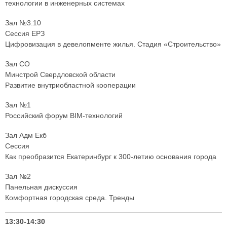
технологии в инженерных системах
Зал №3.10
Сессия ЕРЗ
Цифровизация в девелопменте жилья. Стадия «Строительство»
Зал СО
Минстрой Свердловской области
Развитие внутриобластной кооперации
Зал №1
Российский форум BIM-технологий
Зал Адм Екб
Сессия
Как преобразится Екатеринбург к 300-летию основания города
Зал №2
Панельная дискуссия
Комфортная городская среда. Тренды
13:30-14:30