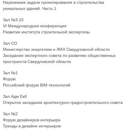
Наукоемкие задачи проектирования и строительства
уникальных зданий. Часть 1
Зал №3.10
VI Международная конференция
Развитие института строительной экспертизы
Зал СО
Министерство энергетики и ЖКХ Свердловской области
Заседание экспертного совета по развитию общественных
пространств Свердловской области
Зал №1
Форум
Российский форум BIM-технологий
Зал Адм Екб
Открытое заседание архитектурно-градостроительного совета
Зал №2
Форум дизайнеров интерьера
Тренды в дизайне интерьеров