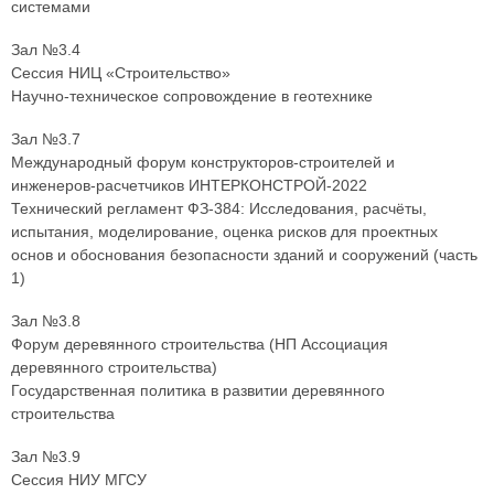
системами
Зал №3.4
Сессия НИЦ «Строительство»
Научно-техническое сопровождение в геотехнике
Зал №3.7
Международный форум конструкторов-строителей и
инженеров-расчетчиков ИНТЕРКОНСТРОЙ-2022
Технический регламент ФЗ-384: Исследования, расчёты,
испытания, моделирование, оценка рисков для проектных
основ и обоснования безопасности зданий и сооружений (часть
1)
Зал №3.8
Форум деревянного строительства (НП Ассоциация
деревянного строительства)
Государственная политика в развитии деревянного
строительства
Зал №3.9
Сессия НИУ МГСУ