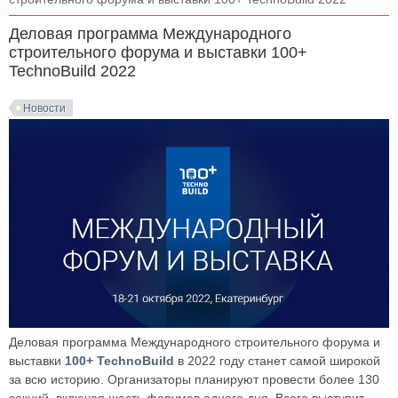
Деловая программа Международного
строительного форума и выставки 100+
TechnoBuild 2022
Новости
Деловая программа Международного строительного форума и
выставки
100+ TechnoBuild
в 2022 году станет самой широкой
за всю историю. Организаторы планируют провести более 130