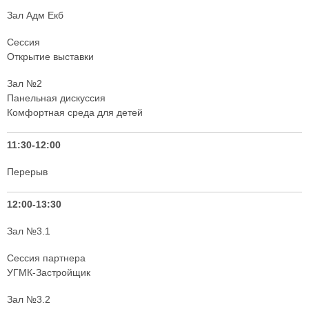
Зал Адм Екб
Сессия
Открытие выставки
Зал №2
Панельная дискуссия
Комфортная среда для детей
11:30-12:00
Перерыв
12:00-13:30
Зал №3.1
Сессия партнера
УГМК-Застройщик
Зал №3.2