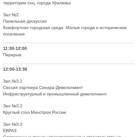
территории соц. города Уралмаш
Зал №2
Панельная дискуссия
Комфортная городская среда. Малые города и исторические
поселения
11:30-12:00
Перерыв
12:00-13:30
Зал №3.1
Сессия партнера Синара-Девелопмент
Инфраструктурный и промышленный девелопмент
Зал №3.2
Круглый стол Минстроя России
Зал №3.3
ЕВРАЗ