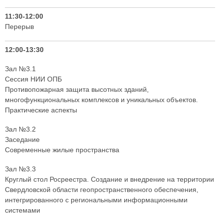
11:30-12:00
Перерыв
12:00-13:30
Зал №3.1
Сессия НИИ ОПБ
Противопожарная защита высотных зданий,
многофункциональных комплексов и уникальных объектов.
Практические аспекты
Зал №3.2
Заседание
Современные жилые пространства
Зал №3.3
Круглый стол Росреестра. Создание и внедрение на территории
Свердловской области геопространственного обеспечения,
интегрированного с региональными информационными
системами