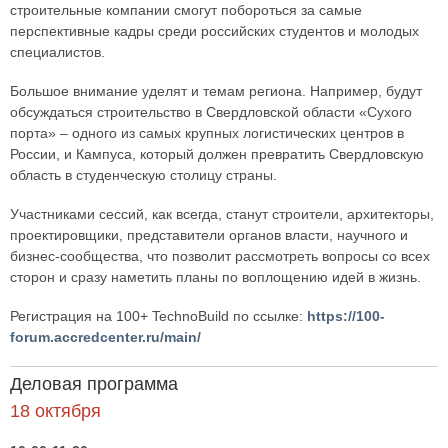
строительные компании смогут побороться за самые
перспективные кадры среди российских студентов и молодых
специалистов.
Большое внимание уделят и темам региона. Например, будут
обсуждаться строительство в Свердловской области «Сухого
порта» – одного из самых крупных логистических центров в
России, и Кампуса, который должен превратить Свердловскую
область в студенческую столицу страны.
Участниками сессий, как всегда, станут строители, архитекторы,
проектировщики, представители органов власти, научного и
бизнес-сообщества, что позволит рассмотреть вопросы со всех
сторон и сразу наметить планы по воплощению идей в жизнь.
Регистрация на 100+ TechnoBuild по ссылке:
https://100-
forum.accredcenter.ru/main/
Деловая программа
18 октября