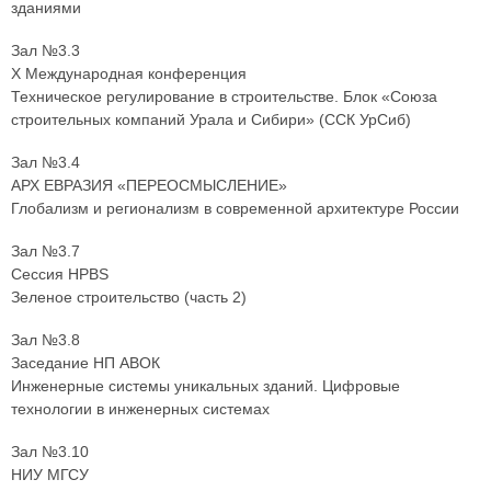
зданиями
Зал №3.3
X Международная конференция
Техническое регулирование в строительстве. Блок «Союза
строительных компаний Урала и Сибири» (ССК УрСиб)
Зал №3.4
АРХ ЕВРАЗИЯ «ПЕРЕОСМЫСЛЕНИЕ»
Глобализм и регионализм в современной архитектуре России
Зал №3.7
Сессия HPBS
Зеленое строительство (часть 2)
Зал №3.8
Заседание НП АВОК
Инженерные системы уникальных зданий. Цифровые
технологии в инженерных системах
Зал №3.10
НИУ МГСУ