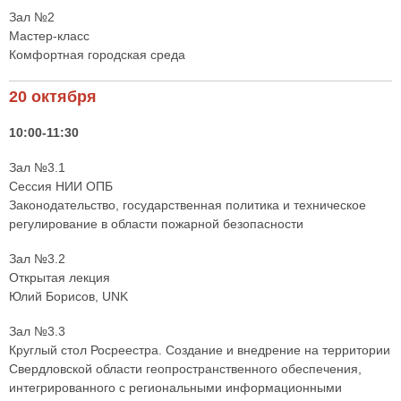
Зал №2
Мастер-класс
Комфортная городская среда
20 октября
10:00-11:30
Зал №3.1
Сессия НИИ ОПБ
Законодательство, государственная политика и техническое
регулирование в области пожарной безопасности
Зал №3.2
Открытая лекция
Юлий Борисов, UNK
Зал №3.3
Круглый стол Росреестра. Создание и внедрение на территории
Свердловской области геопространственного обеспечения,
интегрированного с региональными информационными