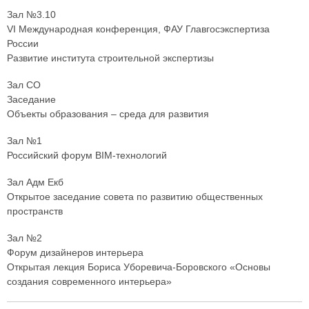
Зал №3.10
VI Международная конференция, ФАУ Главгосэкспертиза
России
Развитие института строительной экспертизы
Зал СО
Заседание
Объекты образования – среда для развития
Зал №1
Российский форум BIM-технологий
Зал Адм Екб
Открытое заседание совета по развитию общественных
пространств
Зал №2
Форум дизайнеров интерьера
Открытая лекция Бориса Уборевича-Боровского «Основы
создания современного интерьера»