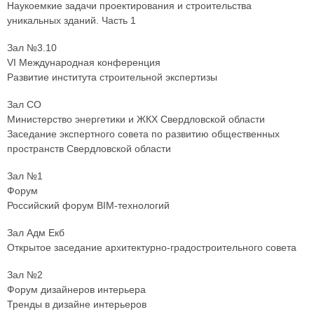
Наукоемкие задачи проектирования и строительства
уникальных зданий. Часть 1
Зал №3.10
VI Международная конференция
Развитие института строительной экспертизы
Зал СО
Министерство энергетики и ЖКХ Свердловской области
Заседание экспертного совета по развитию общественных
пространств Свердловской области
Зал №1
Форум
Российский форум BIM-технологий
Зал Адм Екб
Открытое заседание архитектурно-градостроительного совета
Зал №2
Форум дизайнеров интерьера
Тренды в дизайне интерьеров