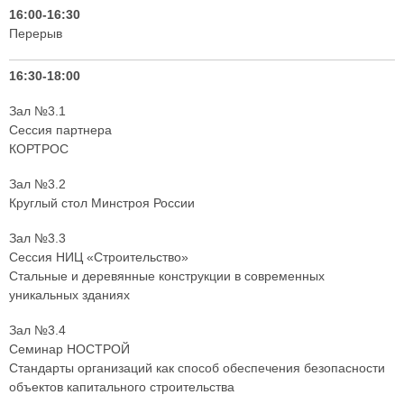
16:00-16:30
Перерыв
16:30-18:00
Зал №3.1
Сессия партнера
КОРТРОС
Зал №3.2
Круглый стол Минстроя России
Зал №3.3
Сессия НИЦ «Строительство»
Стальные и деревянные конструкции в современных
уникальных зданиях
Зал №3.4
Семинар НОСТРОЙ
Стандарты организаций как способ обеспечения безопасности
объектов капитального строительства