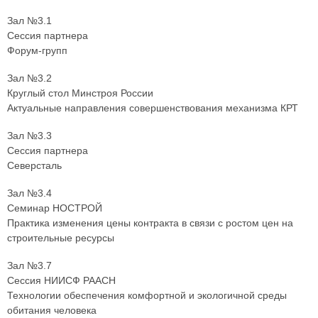
Зал №3.1
Сессия партнера
Форум-групп
Зал №3.2
Круглый стол Минстроя России
Актуальные направления совершенствования механизма КРТ
Зал №3.3
Сессия партнера
Северсталь
Зал №3.4
Семинар НОСТРОЙ
Практика изменения цены контракта в связи с ростом цен на
строительные ресурсы
Зал №3.7
Сессия НИИСФ РААСН
Технологии обеспечения комфортной и экологичной среды
обитания человека