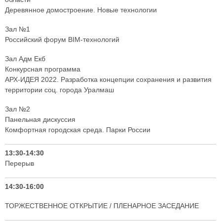
Деревянное домостроение. Новые технологии
Зал №1
Российский форум BIM-технологий
Зал Адм Екб
Конкурсная программа
АРХ-ИДЕЯ 2022. Разработка концепции сохранения и развития
территории соц. города Уралмаш
Зал №2
Панельная дискуссия
Комфортная городская среда. Парки России
13:30-14:30
Перерыв
14:30-16:00
ТОРЖЕСТВЕННОЕ ОТКРЫТИЕ / ПЛЕНАРНОЕ ЗАСЕДАНИЕ