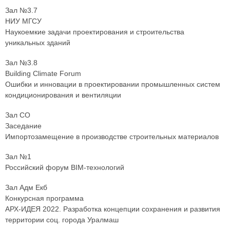
Зал №3.7
НИУ МГСУ
Наукоемкие задачи проектирования и строительства
уникальных зданий
Зал №3.8
Building Climate Forum
Ошибки и инновации в проектировании промышленных систем
кондиционирования и вентиляции
Зал СО
Заседание
Импортозамещение в производстве строительных материалов
Зал №1
Российский форум BIM-технологий
Зал Адм Екб
Конкурсная программа
АРХ-ИДЕЯ 2022. Разработка концепции сохранения и развития
территории соц. города Уралмаш