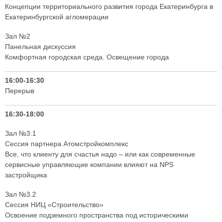
Концепции территориального развития города Екатеринбурга в
Екатеринбургской агломерации
Зал №2
Панельная дискуссия
Комфортная городская среда. Освещение города
16:00-16:30
Перерыв
16:30-18:00
Зал №3.1
Сессия партнера Атомстройкомплекс
Все, что клиенту для счастья надо – или как современные
сервисные управляющие компании влияют на NPS
застройщика
Зал №3.2
Сессия НИЦ «Строительство»
Освоение подземного пространства под историческими