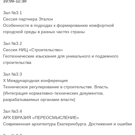
10:00-11:30
Зал №3.1
Сессия партнера Эталон
Особенности в подходах к формированию комфортной
городской среды в разных частях страны
Зал №3.2
Сессия НИЦ «Строительство»
Геотехнические изыскания для уникального и подземного
строительства
Зал №3.3
X Международная конференция
Техническое регулирование в строительстве. Власть.
(Интеграция нормативно-технических документов,
разрабатываемых органами власти)
Зал №3.4
АРХ ЕВРАЗИЯ «ПЕРЕОСМЫСЛЕНИЕ»
Современная архитектура Екатеринбурга. Достижения и ошибки