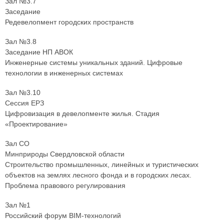
Зал №3.7
Заседание
Редевелопмент городских пространств
Зал №3.8
Заседание НП АВОК
Инженерные системы уникальных зданий. Цифровые
технологии в инженерных системах
Зал №3.10
Сессия ЕРЗ
Цифровизация в девелопменте жилья. Стадия
«Проектирование»
Зал СО
Минприроды Свердловской области
Строительство промышленных, линейных и туристических
объектов на землях лесного фонда и в городских лесах.
Проблема правового регулирования
Зал №1
Российский форум BIM-технологий