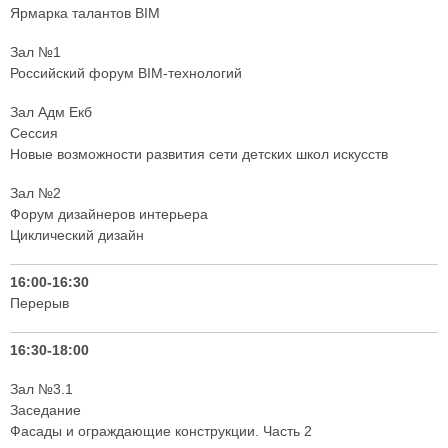
Ярмарка талантов BIM
Зал №1
Российский форум BIM-технологий
Зал Адм Екб
Сессия
Новые возможности развития сети детских школ искусств
Зал №2
Форум дизайнеров интерьера
Циклический дизайн
16:00-16:30
Перерыв
16:30-18:00
Зал №3.1
Заседание
Фасады и ограждающие конструкции. Часть 2