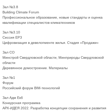
Зал №3.8
Building Climate Forum
Профессиональное образование, новые стандарты и оценка
квалификации специалистов климатехников
Зал №3.10
Сессия ЕРЗ
Цифровизация в девелопменте жилья. Стадия «Продажи»
Зал СО
Минстрой Свердловской области, Минприроды Свердловской
области
Деревянное домостроение. Материалы
Зал №1
Форум
Российский форум BIM-технологий
Зал Адм Екб
Конкурсная программа
АРХ-ИДЕЯ 2022. Разработка концепции сохранения и развития