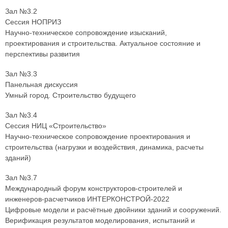
Зал №3.2
Сессия НОПРИЗ
Научно-техническое сопровождение изысканий,
проектирования и строительства. Актуальное состояние и
перспективы развития
Зал №3.3
Панельная дискуссия
Умный город. Строительство будущего
Зал №3.4
Сессия НИЦ «Строительство»
Научно-техническое сопровождение проектирования и
строительства (нагрузки и воздействия, динамика, расчеты
зданий)
Зал №3.7
Международный форум конструкторов-строителей и
инженеров-расчетчиков ИНТЕРКОНСТРОЙ-2022
Цифровые модели и расчётные двойники зданий и сооружений.
Верификация результатов моделирования, испытаний и