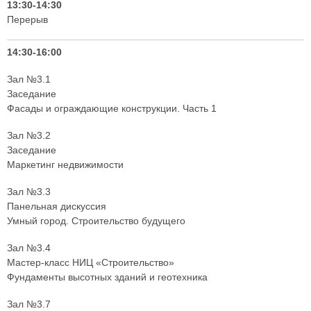
13:30-14:30
Перерыв
14:30-16:00
Зал №3.1
Заседание
Фасады и ограждающие конструкции. Часть 1
Зал №3.2
Заседание
Маркетинг недвижимости
Зал №3.3
Панельная дискуссия
Умный город. Строительство будущего
Зал №3.4
Мастер-класс НИЦ «Строительство»
Фундаменты высотных зданий и геотехника
Зал №3.7