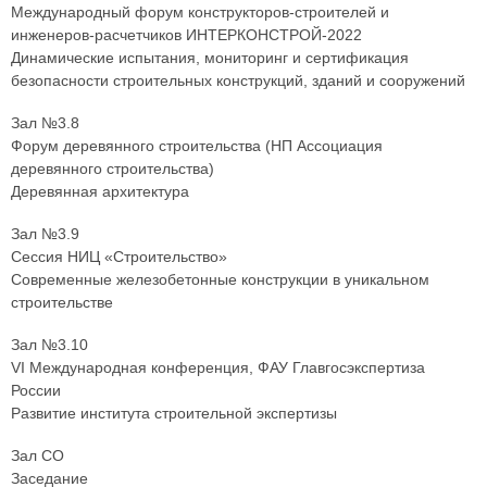
Международный форум конструкторов-строителей и
инженеров-расчетчиков ИНТЕРКОНСТРОЙ-2022
Динамические испытания, мониторинг и сертификация
безопасности строительных конструкций, зданий и сооружений
Зал №3.8
Форум деревянного строительства (НП Ассоциация
деревянного строительства)
Деревянная архитектура
Зал №3.9
Сессия НИЦ «Строительство»
Современные железобетонные конструкции в уникальном
строительстве
Зал №3.10
VI Международная конференция, ФАУ Главгосэкспертиза
России
Развитие института строительной экспертизы
Зал СО
Заседание