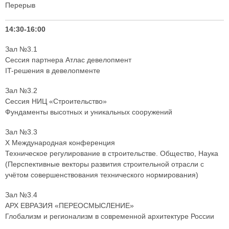
Перерыв
14:30-16:00
Зал №3.1
Сессия партнера Атлас девелопмент
IT-решения в девелопменте
Зал №3.2
Сессия НИЦ «Строительство»
Фундаменты высотных и уникальных сооружений
Зал №3.3
X Международная конференция
Техническое регулирование в строительстве. Общество, Наука
(Перспективные векторы развития строительной отрасли с
учётом совершенствования технического нормирования)
Зал №3.4
АРХ ЕВРАЗИЯ «ПЕРЕОСМЫСЛЕНИЕ»
Глобализм и регионализм в современной архитектуре России