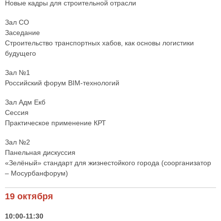
Новые кадры для строительной отрасли
Зал СО
Заседание
Строительство транспортных хабов, как основы логистики
будущего
Зал №1
Российский форум BIM-технологий
Зал Адм Екб
Сессия
Практическое применение КРТ
Зал №2
Панельная дискуссия
«Зелёный» стандарт для жизнестойкого города (соорганизатор
– Мосурбанфорум)
19 октября
10:00-11:30