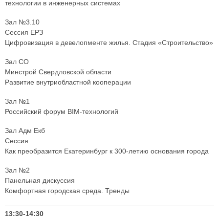
технологии в инженерных системах
Зал №3.10
Сессия ЕРЗ
Цифровизация в девелопменте жилья. Стадия «Строительство»
Зал СО
Минстрой Свердловской области
Развитие внутриобластной кооперации
Зал №1
Российский форум BIM-технологий
Зал Адм Екб
Сессия
Как преобразится Екатеринбург к 300-летию основания города
Зал №2
Панельная дискуссия
Комфортная городская среда. Тренды
13:30-14:30