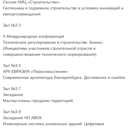
Сессия НИЦ «Строительство»
Геотехника и подземное строительство в условиях инноваций и
импортозамещения
Зал №3.3
X Международная конференция
Техническое регулирование в строительстве. Бизнес.
(Инициативы участников строительной отрасли в
совершенствовании технического нормирования)
Зал №3.4
АРХ ЕВРАЗИЯ «Переосмысление»
Современная архитектура Екатеринбурга. Достижения и ошибки
Зал №3.7
Заседание
Мастер-планы городских территорий
Зал №3.8
Заседание НП АВОК
Инженерные системы уникальных зданий. Цифровые