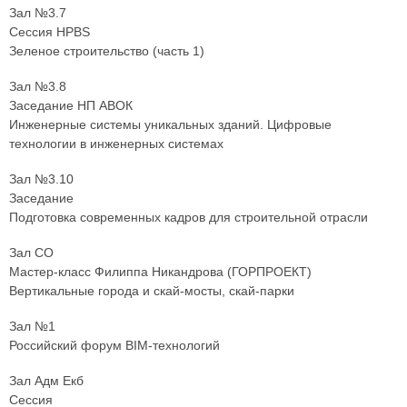
Зал №3.7
Сессия HPBS
Зеленое строительство (часть 1)
Зал №3.8
Заседание НП АВОК
Инженерные системы уникальных зданий. Цифровые
технологии в инженерных системах
Зал №3.10
Заседание
Подготовка современных кадров для строительной отрасли
Зал СО
Мастер-класс Филиппа Никандрова (ГОРПРОЕКТ)
Вертикальные города и скай-мосты, скай-парки
Зал №1
Российский форум BIM-технологий
Зал Адм Екб
Сессия