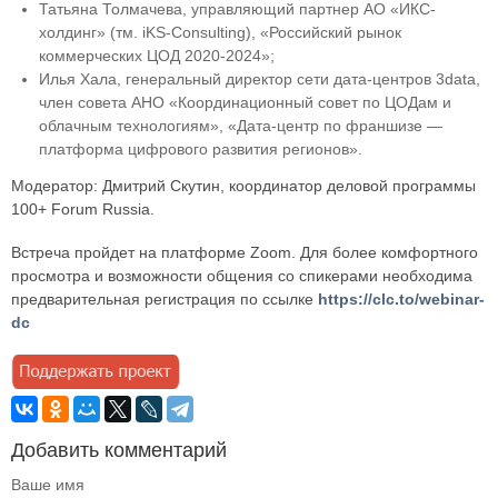
Татьяна Толмачева, управляющий партнер АО «ИКС-
холдинг» (тм. iKS-Consulting), «Российский рынок
коммерческих ЦОД 2020-2024»;
Илья Хала, генеральный директор сети дата-центров 3data,
член совета АНО «Координационный совет по ЦОДам и
облачным технологиям», «Дата-центр по франшизе —
платформа цифрового развития регионов».
Модератор: Дмитрий Скутин, координатор деловой программы
100+ Forum Russia.
Встреча пройдет на платформе Zoom. Для более комфортного
просмотра и возможности общения со спикерами необходима
предварительная регистрация по ссылке
https://clc.to/webinar-
dc
Добавить комментарий
Ваше имя