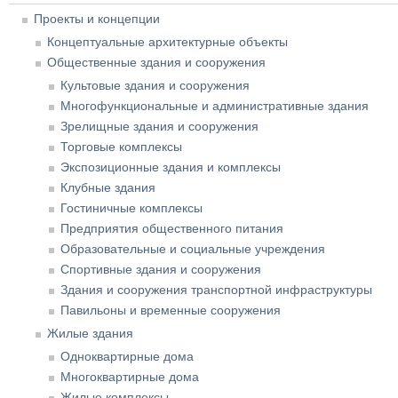
Проекты и концепции
Концептуальные архитектурные объекты
Общественные здания и сооружения
Культовые здания и сооружения
Многофункциональные и административные здания
Зрелищные здания и сооружения
Торговые комплексы
Экспозиционные здания и комплексы
Клубные здания
Гостиничные комплексы
Предприятия общественного питания
Образовательные и социальные учреждения
Спортивные здания и сооружения
Здания и сооружения транспортной инфраструктуры
Павильоны и временные сооружения
Жилые здания
Одноквартирные дома
Многоквартирные дома
Жилые комплексы