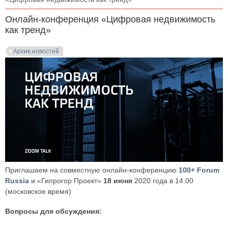
Онлайн-конференция «Цифровая недвижимость
как тренд»
Архив новостей
Приглашаем на совместную онлайн-конференцию
100+ Forum
Russia
и «Гипрогор Проект»
18 июня
2020 года в 14.00
(московское время)
Вопросы для обсуждения: