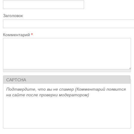
Заголовок
Комментарий
*
CAPTCHA
Подтвердите, что вы не спамер (Комментарий появится
на сайте после проверки модератором)