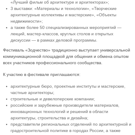
«Лучший фильм об архитектуре и архитекторах»;
3 выставки: «Материалы и технологии», «Творческие
архитектурные коллективы и мастерские», «Объекты
недвижимости»;
а также более 50 специализированных мероприятий —
лекций, мастер-классов, круглых столов и открытых
дискуссии — в рамках деловой программы.
Фестиваль «Зодчество» традиционно выступает универсальной
коммуникационной площадкой для общения и обмена опытом
всех участников профессионального сообщества.
К участию в фестивале приглашаются:
архитектурные бюро, проектные институты и мастерские,
частные архитекторы;
строительные и девелоперские компании;
российские и зарубежные производители материалов,
инновационных технологий и решений в области
архитектуры, строительства и дизайна;
представители региональных отделений по архитектурной и
градостроительной политике в городах России, а также