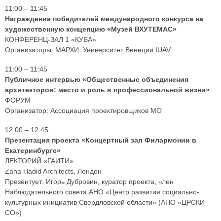
11:00 – 11:45
Награждение победителей международного конкурса на
художественную концепцию «Музей ВХУТЕМАС»
КОНФЕРЕНЦ-ЗАЛ 1 «КУБА»
Организаторы: МАРХИ, Университет Венеции IUAV
11:00 – 11:45
Публичное интервью «Общественные объединения
архитекторов: место и роль в профессиональной жизни»
ФОРУМ
Организатор: Ассоциация проектировщиков МО
12:00 – 12:45
Презентация проекта «Концертный зал Филармонии в
Екатеринбурге»
ЛЕКТОРИЙ «ГАИТИ»
Zaha Hadid Architects, Лондон
Презентует: Игорь Дубровин, куратор проекта, член
Наблюдательного совета АНО «Центр развития социально-
культурных инициатив Свердловской области» (АНО «ЦРСКИ
СО»)