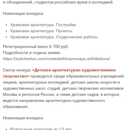
и объединений, студентов российских вузов и колледжей.
Номинации конкурса:
Храмовая архитектура. Постройки
Храмовая архитектура. Проекты
Храмовая архитектура. Студенческие работы
Регистрационный взнос 6 700 руб.
Подробности и подача заявки:
https://zodchestvo.com/contests/khramovaya-arkhitektura/
Смотр-конкурс
«Детское архитектурно-художественное
творчество»
проводится среди образовательных учреждений,
лицеев, архитектурных колледжей, детских школы искусств и
художественных школ, студий, детских творческих коллективов
Москвы и регионов России, а также детских садов, в которых
ведется направление архитектурно-художественного
образования.
Номинации конкурса:
Возрастная категория до 13 лет