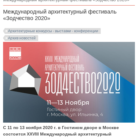
Международный архитектурный фестиваль
«Зодчество 2020»
Архитектурные конкурсы - выставки - конференции
Архив новостей
С 11 по 13 ноября 2020 г. в Гостином дворе в Москве
состоится XXVIII Международный архитектурный