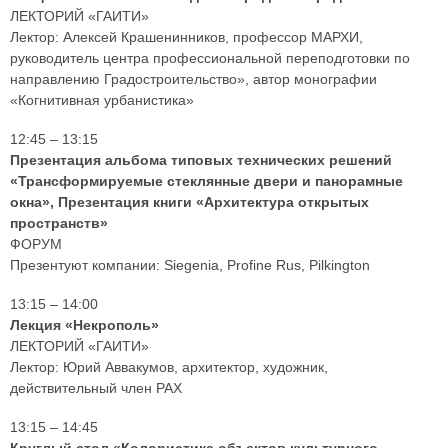
ЛЕКТОРИЙ «ГАИТИ»
Лектор: Алексей Крашенинников, профессор МАРХИ,
руководитель центра профессиональной переподготовки по
направлению Градостроительство», автор монографии
«Когнитивная урбанистика»
12:45 – 13:15
Презентация альбома типовых технических решений
«Трансформируемые стеклянные двери и панорамные
окна», Презентация книги «Архитектура открытых
пространств»
ФОРУМ
Презентуют компании: Siegenia, Profine Rus, Pilkington
13:15 – 14:00
Лекция «Некрополь»
ЛЕКТОРИЙ «ГАИТИ»
Лектор: Юрий Аввакумов, архитектор, художник,
действительный член РАХ
13:15 – 14:45