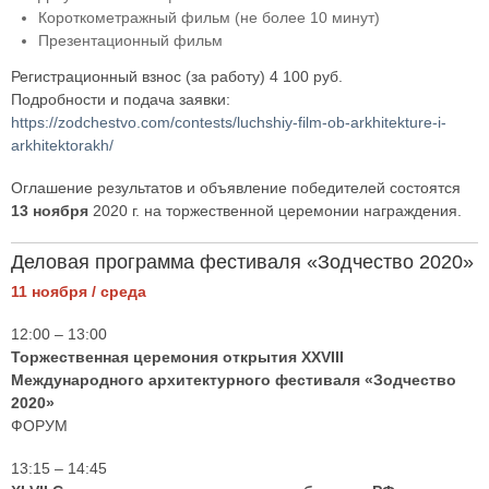
Короткометражный фильм (не более 10 минут)
Презентационный фильм
Регистрационный взнос (за работу) 4 100 руб.
Подробности и подача заявки:
https://zodchestvo.com/contests/luchshiy-film-ob-arkhitekture-i-
arkhitektorakh/
Оглашение результатов и объявление победителей состоятся
13 ноября
2020 г. на торжественной церемонии награждения.
Деловая программа фестиваля «Зодчество 2020»
11 ноября / среда
12:00 – 13:00
Торжественная церемония открытия XXVIII
Международного архитектурного фестиваля «Зодчество
2020»
ФОРУМ
13:15 – 14:45