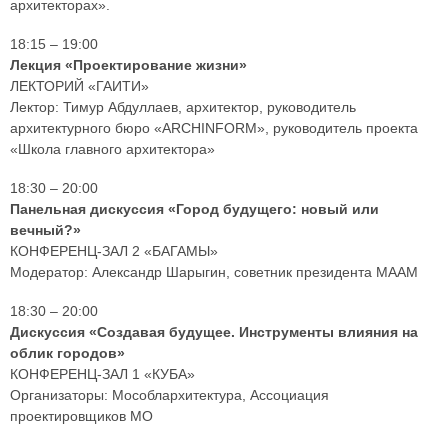
архитекторах».
18:15 – 19:00
Лекция «Проектирование жизни»
ЛЕКТОРИЙ «ГАИТИ»
Лектор: Тимур Абдуллаев, архитектор, руководитель
архитектурного бюро «ARCHINFORM», руководитель проекта
«Школа главного архитектора»
18:30 – 20:00
Панельная дискуссия «Город будущего: новый или
вечный?»
КОНФЕРЕНЦ-ЗАЛ 2 «БАГАМЫ»
Модератор: Александр Шарыгин, советник президента МААМ
18:30 – 20:00
Дискуссия «Создавая будущее. Инструменты влияния на
облик городов»
КОНФЕРЕНЦ-ЗАЛ 1 «КУБА»
Организаторы: Мособлархитектура, Ассоциация
проектировщиков МО