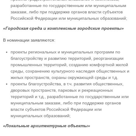
разработанные по государственным или муниципальным
заказам, либо при поддержке органов власти субъектов
Российской Федерации или муниципальных образований;
«Городская среда и комплексные городские проекты»
В номинации заявляются:
проекты региональных и муниципальных программ по
благоустройству и развитию территорий, реорганизации
промышленных территорий, созданию комфортной жилой
среды, сохранению культурного наследия общественных и
жилых пространств, охраны окружающей среды и т.д.
проекты благоустройства, в т.ч. развития общественных,
дворовых пространств, парковых и рекреационных
территорий и т.д., разработанные по государственным или
муниципальным заказам, либо при поддержке органов
власти субъектов Российской Федерации или
муниципальных образований;
«Локальные архитектурные объекты»