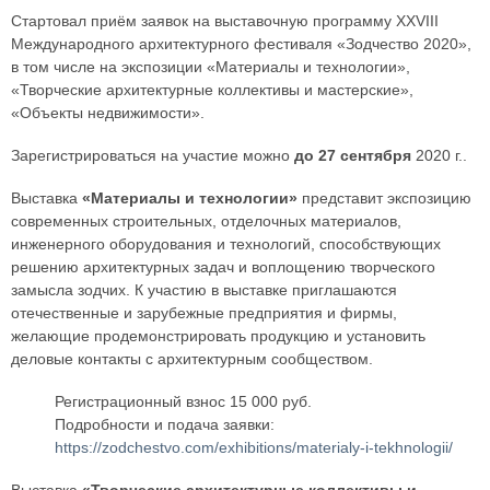
Стартовал приём заявок на выставочную программу XXVIII
Международного архитектурного фестиваля «Зодчество 2020»,
в том числе на экспозиции «Материалы и технологии»,
«Творческие архитектурные коллективы и мастерские»,
«Объекты недвижимости».
Зарегистрироваться на участие можно
до 27 сентября
2020 г..
Выставка
«Материалы и технологии»
представит экспозицию
современных строительных, отделочных материалов,
инженерного оборудования и технологий, способствующих
решению архитектурных задач и воплощению творческого
замысла зодчих. К участию в выставке приглашаются
отечественные и зарубежные предприятия и фирмы,
желающие продемонстрировать продукцию и установить
деловые контакты с архитектурным сообществом.
Регистрационный взнос 15 000 руб.
Подробности и подача заявки:
https://zodchestvo.com/exhibitions/materialy-i-tekhnologii/