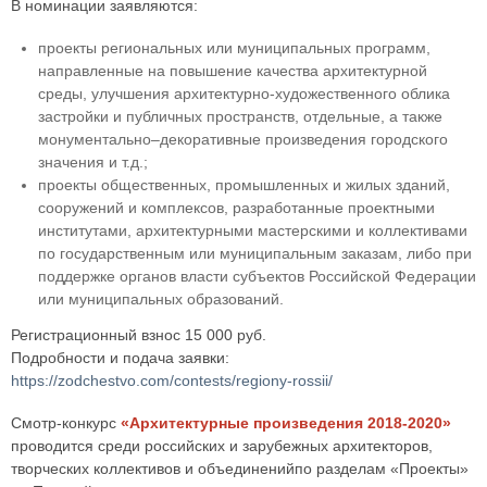
В номинации заявляются:
проекты региональных или муниципальных программ,
направленные на повышение качества архитектурной
среды, улучшения архитектурно-художественного облика
застройки и публичных пространств, отдельные, а также
монументально–декоративные произведения городского
значения и т.д.;
проекты общественных, промышленных и жилых зданий,
сооружений и комплексов, разработанные проектными
институтами, архитектурными мастерскими и коллективами
по государственным или муниципальным заказам, либо при
поддержке органов власти субъектов Российской Федерации
или муниципальных образований.
Регистрационный взнос 15 000 руб.
Подробности и подача заявки:
https://zodchestvo.com/contests/regiony-rossii/
Смотр-конкурс
«Архитектурные произведения 2018-2020»
проводится среди российских и зарубежных архитекторов,
творческих коллективов и объединенийпо разделам «Проекты»