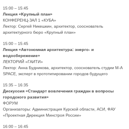
15:00 – 15:45
Лекция «Kрупный план»
КОНФЕРЕНЦ-ЗАЛ 1 «КУБА»
Лектор: Сергей Никешкин, архитектор, сооснователь
архитектурного бюро «Крупный план»
15:00 – 15:45
Лекция «Автономная архитектура: энерго- и
водосбережение»
ЛЕКТОРИЙ «ГАИТИ»
Лектор: Анна Будникова, архитектор, сооснователь студии M-A
SPACE, эксперт в прототипировании городов будущего
15:35 – 16:35
Дискуссия «Стандарт вовлечения граждан в вопросы
городского развития»
ФОРУМ
Организаторы: Администрация Курской области, АСИ, ФАУ
«Проектная Дирекция Минстроя России»
16:00 – 16:45