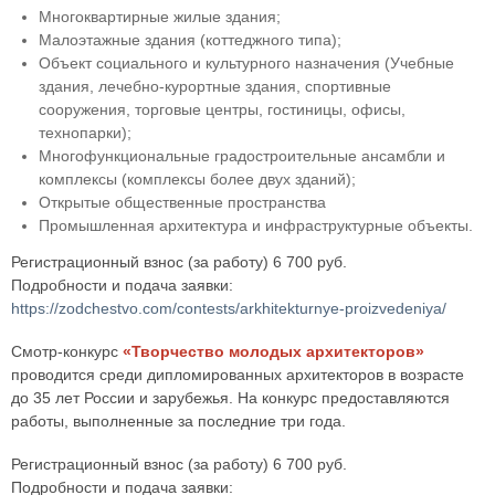
Многоквартирные жилые здания;
Малоэтажные здания (коттеджного типа);
Объект социального и культурного назначения (Учебные
здания, лечебно-курортные здания, спортивные
сооружения, торговые центры, гостиницы, офисы,
технопарки);
Многофункциональные градостроительные ансамбли и
комплексы (комплексы более двух зданий);
Открытые общественные пространства
Промышленная архитектура и инфраструктурные объекты.
Регистрационный взнос (за работу) 6 700 руб.
Подробности и подача заявки:
https://zodchestvo.com/contests/arkhitekturnye-proizvedeniya/
Смотр-конкурс
«Творчество молодых архитекторов»
проводится среди дипломированных архитекторов в возрасте
до 35 лет России и зарубежья. На конкурс предоставляются
работы, выполненные за последние три года.
Регистрационный взнос (за работу) 6 700 руб.
Подробности и подача заявки: