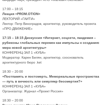
17:00 – 18:15
Лекция «PROM.OTION»
ЛЕКТОРИЙ «ГАИТИ»
Лектор: Петр Виноградов, архитектор, руководитель проекта
«ПРО.ДВИЖЕНИЕ»
17:15 – 18:15 Дискуссия «Интернет, соцсети, пандемия –
рубиконы глобальных перемен как импульсы к созданию
мира новой архитектуры»
КОНФЕРЕНЦ-ЗАЛ 1 «КУБА»
Модератор: Карен Билян, архитектор, сооснователь
архитектурного бюро .ket
18:30 – 20:00
«Постпамять и постсмерть. Мемориальные пространства
— путь в вечность или симулякр бессмертия?»
КОНФЕРЕНЦ-ЗАЛ 1 «КУБА»
Организатор: Журнал «Проект Россия»
18:30 – 20:00