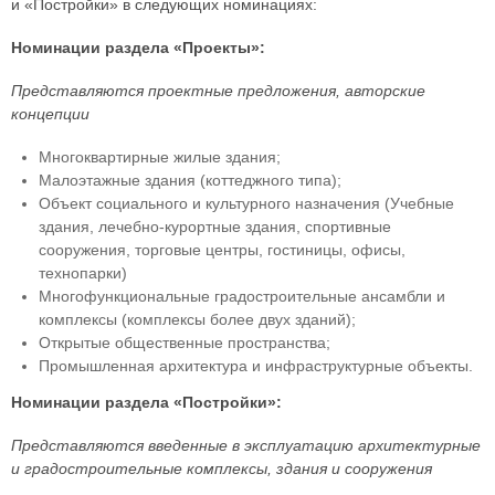
и «Постройки» в следующих номинациях:
Номинации раздела «Проекты»:
Представляются проектные предложения, авторские
концепции
Многоквартирные жилые здания;
Малоэтажные здания (коттеджного типа);
Объект социального и культурного назначения (Учебные
здания, лечебно-курортные здания, спортивные
сооружения, торговые центры, гостиницы, офисы,
технопарки)
Многофункциональные градостроительные ансамбли и
комплексы (комплексы более двух зданий);
Открытые общественные пространства;
Промышленная архитектура и инфраструктурные объекты.
Номинации раздела «Постройки»:
Представляются введенные в эксплуатацию архитектурные
и градостроительные комплексы, здания и сооружения