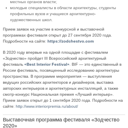
местных органов власти;
молодые специалисты в области архитектуры, студенты
профильных вузов и учащиеся архитектурно-
художественных школ.
Прием заявок на участие в конкурсной и выставочной
программах фестиваля открыт до 27 сентября 2020 года.
Подробности на сайте:
https://zodchestvo.com
В 2020 году впервые на одной площадке с фестивалем
«Зодчество» пройдет III Всероссийский архитектурный
фестиваль
«Best Interior Festival»
. BIF — это единственный в
России фестиваль, посвященный исследованию архитектуры
пространства. В программе мероприятия — выступления
ведущих российских архитекторов и дизайнеров, выставка
авторских интерьеров и архитектурных инсталляций, а также
смотр-конкурс Национальная премия «Лучший интерьер».
Прием заявок открыт до 1 сентября 2020 года. Подробности на
сайте:
http://www.interiorpremia.ru/about/
Выставочная программа фестиваля «Зодчество
2020»