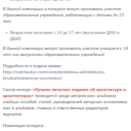
В данной номинации в конкурсе могут принимать участие
образовательные учреждения, работающие с детьми до 13
лет.
Возрастная категория с 14 до 17 лет (выпускники ДХШ и
ДШИ)
В данной номинации могут принимать участие учащиеся с 14
лет или выпускники образовательных учреждений.
Подробности и подача заявки:
https://zodchestvo.com/contests/detskoe-arkhitekturno-
khudozhestvennoe-tvorchestvo/
Смотр-конкурс
«Лучшее печатное издание об архитектуре и
архитекторах»
проводится среди авторов книг, альбомов,
учебных пособий, статей, руководителей авторских коллективов
книг и альбомов, главных и ответственных редакторов
журналов.
Номинации конкурса: