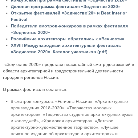
Конкурсная программа фестиваля «Зодчество 2020»
Деловая программа фестиваля «Зодчество 2020»
Открытие фестивалей «Зодчество'20» и Best Interior
Festival
Победители смотров-конкурсов в рамках фестиваля
«Зодчество 2020»
Российские архитекторы обратились к «Вечности»
XXVIII Международный архитектурный фестиваль
«Зодчество 2020». Каталог участников (pdf)
«Зодчество 2020» представит масштабный смотр достижений в
области архитектурной и градостроительной деятельности
городов и регионов России.
В рамках фестиваля состоятся:
8 смотров-конкурсов: «Регионы России», «Архитектурные
произведения 2018-2020», «Творчество молодых
архитекторов», «Творчество студентов архитектурных вузов
и колледжей», «Храмовая архитектура», «Детское
архитектурно-художественное творчество», «Лучшее
печатное издание об архитектуре и архитекторах» и