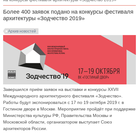
Более 400 заявок подано на конкурсы фестиваля
архитектуры «Зодчество 2019»
Архив новостей
Завершился приём заявок на выставки и конкурсы XXVII
Международного архитектурного фестиваля «Зодчество».
Работы будут экспонироваться с 17 по 19 октября 2019 г. в
Гостином дворе в Москве. Мероприятие пройдёт при поддержке
Министерства культуры РФ, Правительства Москвы и
Московской области, организатором выступает Союз
архитекторов России.