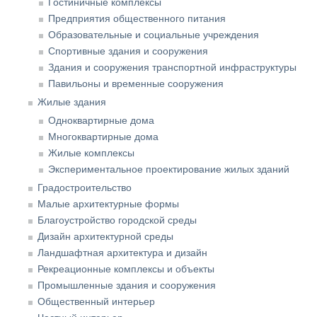
Гостиничные комплексы
Предприятия общественного питания
Образовательные и социальные учреждения
Спортивные здания и сооружения
Здания и сооружения транспортной инфраструктуры
Павильоны и временные сооружения
Жилые здания
Одноквартирные дома
Многоквартирные дома
Жилые комплексы
Экспериментальное проектирование жилых зданий
Градостроительство
Малые архитектурные формы
Благоустройство городской среды
Дизайн архитектурной среды
Ландшафтная архитектура и дизайн
Рекреационные комплексы и объекты
Промышленные здания и сооружения
Общественный интерьер