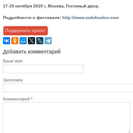
17-19 октября 2019 г, Москва, Гостиный двор.
Подробности о фестивале:
http://www.zodchestvo.com
Добавить комментарий
Ваше имя
Заголовок
Комментарий
*