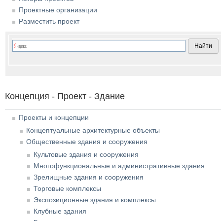
Проектные организации
Разместить проект
Концепция - Проект - Здание
Проекты и концепции
Концептуальные архитектурные объекты
Общественные здания и сооружения
Культовые здания и сооружения
Многофункциональные и административные здания
Зрелищные здания и сооружения
Торговые комплексы
Экспозиционные здания и комплексы
Клубные здания