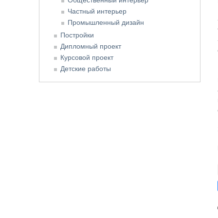
Частный интерьер
Промышленный дизайн
Постройки
Дипломный проект
Курсовой проект
Детские работы