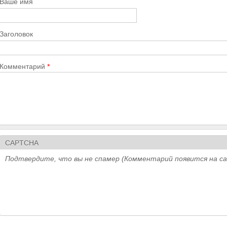
Ваше имя
Заголовок
Комментарий
*
CAPTCHA
Подтвердите, что вы не спамер (Комментарий появится на с