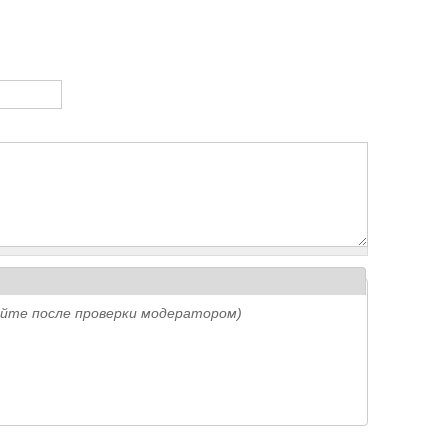
айте после проверки модератором)