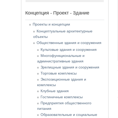
Концепция - Проект - Здание
Проекты и концепции
Концептуальные архитектурные
объекты
Общественные здания и сооружения
Культовые здания и сооружения
Многофункциональные и
административные здания
Зрелищные здания и сооружения
Торговые комплексы
Экспозиционные здания и
комплексы
Клубные здания
Гостиничные комплексы
Предприятия общественного
питания
Образовательные и социальные