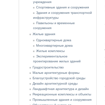
учреждения
Спортивные здания и сооружения
Здания и сооружения транспортной
инфраструктуры
Павильоны и временные
сооружения
Жилые здания
Одноквартирные дома
Многоквартирные дома
Жилые комплексы
Экспериментальное
проектирование жилых зданий
Градостроительство
Малые архитектурные формы
Благоустройство городской среды
Дизайн архитектурной среды
Ландшафтная архитектура и дизайн
Рекреационные комплексы и объекты
Промышленные здания и сооружения
Общественный интерьер