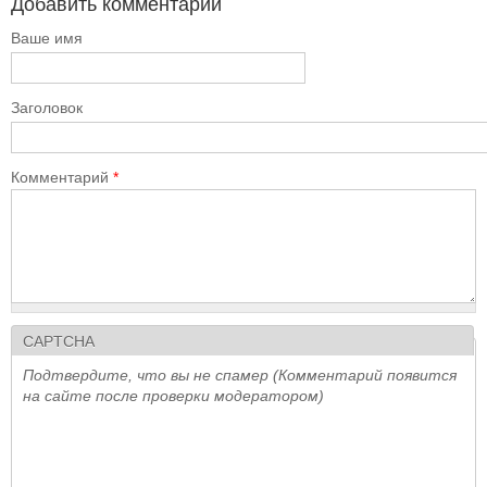
Добавить комментарий
Ваше имя
Заголовок
Комментарий
*
CAPTCHA
Подтвердите, что вы не спамер (Комментарий появится
на сайте после проверки модератором)