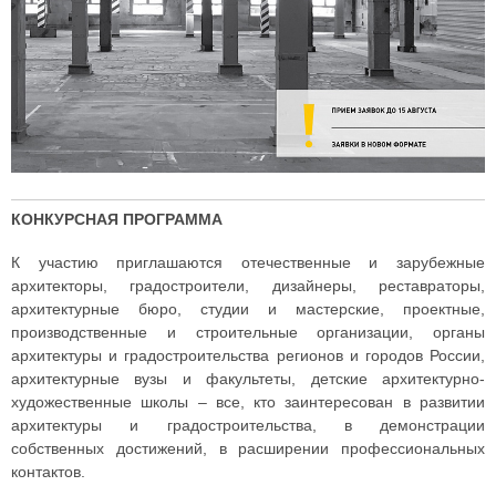
КОНКУРСНАЯ ПРОГРАММА
К участию приглашаются отечественные и зарубежные
архитекторы, градостроители, дизайнеры, реставраторы,
архитектурные бюро, студии и мастерские, проектные,
производственные и строительные организации, органы
архитектуры и градостроительства регионов и городов России,
архитектурные вузы и факультеты, детские архитектурно-
художественные школы – все, кто заинтересован в развитии
архитектуры и градостроительства, в демонстрации
собственных достижений, в расширении профессиональных
контактов.