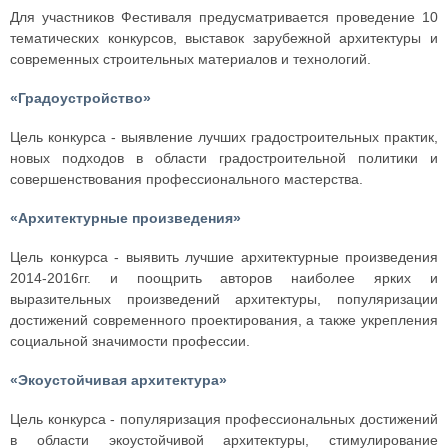
Для участников Фестиваля предусматривается проведение 10
тематических конкурсов, выставок зарубежной архитектуры и
современных строительных материалов и технологий.
«Градоустройство»
Цель конкурса - выявление лучших градостроительных практик,
новых подходов в области градостроительной политики и
совершенствования профессионального мастерства.
«Архитектурные произведения»
Цель конкурса - выявить лучшие архитектурные произведения
2014-2016гг. и поощрить авторов наиболее ярких и
выразительных произведений архитектуры, популяризации
достижений современного проектирования, а также укрепления
социальной значимости профессии.
«Экоустойчивая архитектура»
Цель конкурса - популяризация профессиональных достижений
в области экоустойчивой архитектуры, стимулирование