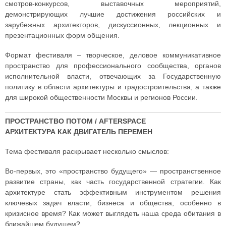
смотров-конкурсов, выставочных мероприятий,
демонстрирующих лучшие достижения российских и
зарубежных архитекторов, дискуссионных, лекционных и
презентационных форм общения.
Формат фестиваля – творческое, деловое коммуникативное
пространство для профессионального сообщества, органов
исполнительной власти, отвечающих за Государственную
политику в области архитектуры и градостроительства, а также
для широкой общественности Москвы и регионов России.
ПРОСТРАНСТВО ПОТОМ / AFTERSPACE
АРХИТЕКТУРА КАК ДВИГАТЕЛЬ ПЕРЕМЕН
Тема фестиваля раскрывает несколько смыслов:
Во-первых, это «пространство будущего» — пространственное
развитие страны, как часть государственной стратегии. Как
архитектуре стать эффективным инструментом решения
ключевых задач власти, бизнеса и общества, особенно в
кризисное время? Как может выглядеть наша среда обитания в
ближайшем будущем?