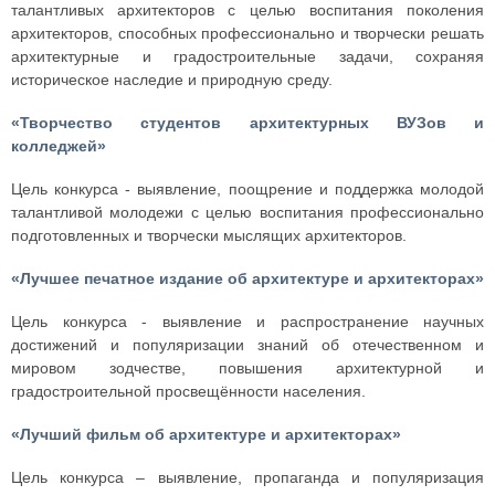
талантливых архитекторов с целью воспитания поколения
архитекторов, способных профессионально и творчески решать
архитектурные и градостроительные задачи, сохраняя
историческое наследие и природную среду.
«Творчество студентов архитектурных ВУЗов и
колледжей»
Цель конкурса - выявление, поощрение и поддержка молодой
талантливой молодежи с целью воспитания профессионально
подготовленных и творчески мыслящих архитекторов.
«Лучшее печатное издание об архитектуре и архитекторах»
Цель конкурса - выявление и распространение научных
достижений и популяризации знаний об отечественном и
мировом зодчестве, повышения архитектурной и
градостроительной просвещённости населения.
«Лучший фильм об архитектуре и архитекторах»
Цель конкурса – выявление, пропаганда и популяризация