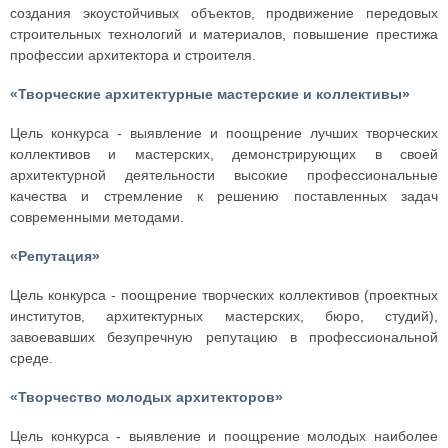
создания экоустойчивых объектов, продвижение передовых
строительных технологий и материалов, повышение престижа
профессии архитектора и строителя.
«Творческие архитектурные мастерские и коллективы»
Цель конкурса - выявление и поощрение лучших творческих
коллективов и мастерских, демонстрирующих в своей
архитектурной деятельности высокие профессиональные
качества и стремление к решению поставленных задач
современными методами.
«Репутация»
Цель конкурса - поощрение творческих коллективов (проектных
институтов, архитектурных мастерских, бюро, студий),
завоевавших безупречную репутацию в профессиональной
среде.
«Творчество молодых архитекторов»
Цель конкурса - выявление и поощрение молодых наиболее