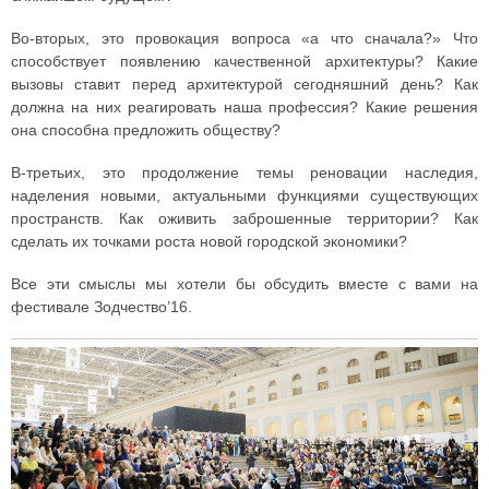
Во-вторых, это провокация вопроса «а что сначала?» Что
способствует появлению качественной архитектуры? Какие
вызовы ставит перед архитектурой сегодняшний день? Как
должна на них реагировать наша профессия? Какие решения
она способна предложить обществу?
В-третьих, это продолжение темы реновации наследия,
наделения новыми, актуальными функциями существующих
пространств. Как оживить заброшенные территории? Как
сделать их точками роста новой городской экономики?
Все эти смыслы мы хотели бы обсудить вместе с вами на
фестивале Зодчество’16.