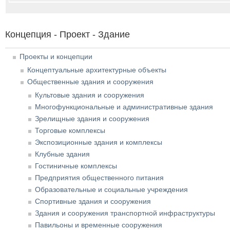
Концепция - Проект - Здание
Проекты и концепции
Концептуальные архитектурные объекты
Общественные здания и сооружения
Культовые здания и сооружения
Многофункциональные и административные здания
Зрелищные здания и сооружения
Торговые комплексы
Экспозиционные здания и комплексы
Клубные здания
Гостиничные комплексы
Предприятия общественного питания
Образовательные и социальные учреждения
Спортивные здания и сооружения
Здания и сооружения транспортной инфраструктуры
Павильоны и временные сооружения