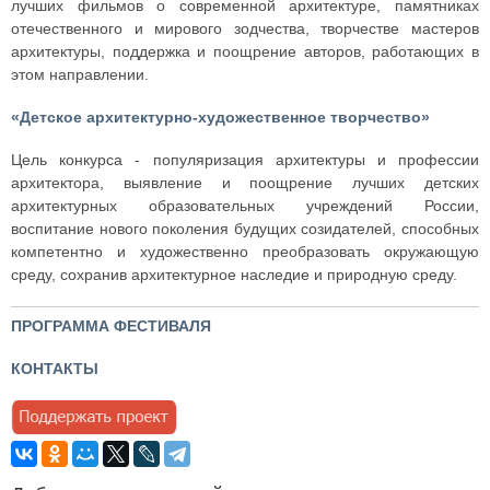
лучших фильмов о современной архитектуре, памятниках
отечественного и мирового зодчества, творчестве мастеров
архитектуры, поддержка и поощрение авторов, работающих в
этом направлении.
«Детское архитектурно-художественное творчество»
Цель конкурса - популяризация архитектуры и профессии
архитектора, выявление и поощрение лучших детских
архитектурных образовательных учреждений России,
воспитание нового поколения будущих созидателей, способных
компетентно и художественно преобразовать окружающую
среду, сохранив архитектурное наследие и природную среду.
ПРОГРАММА ФЕСТИВАЛЯ
КОНТАКТЫ