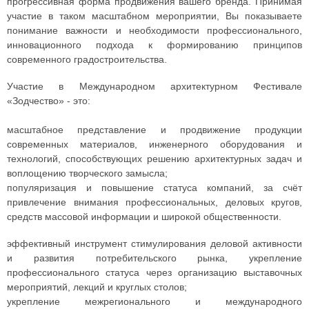
прогрессивная форма продвижения вашего бренда. Принимая
участие в таком масштабном мероприятии, Вы показываете
понимание важности и необходимости профессионального,
инновационного подхода к формированию принципов
современного градостроительства.
Участие в Международном архитектурном Фестивале
«Зодчество» - это:
масштабное представление и продвижение продукции
современных материалов, инженерного оборудования и
технологий, способствующих решению архитектурных задач и
воплощению творческого замысла;
популяризация и повышение статуса компаний, за счёт
привлечение внимания профессиональных, деловых кругов,
средств массовой информации и широкой общественности.
эффективный инструмент стимулирования деловой активности
и развития потребительского рынка, укрепление
профессионального статуса через организацию выставочных
мероприятий, лекций и круглых столов;
укрепление межрегионального и международного