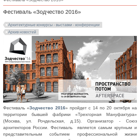
Фестиваль «Зодчество 2016»
Архитектурные конкурсы - выставки - конференции
Архив новостей
Фестиваль «
Зодчество 2016
» пройдет с 14 по 20 октября на
территории бывшей фабрики «Трехгорная Мануфактура»
(Москва, ул. Рочдельская, д.15). Организатор - Союз
архитекторов России. Фестиваль является самым крупным и
представительным событием профессиональной жизни