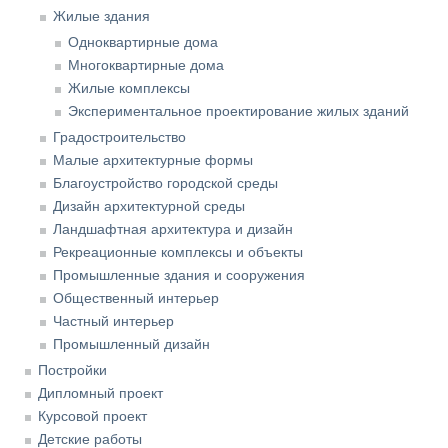
Жилые здания
Одноквартирные дома
Многоквартирные дома
Жилые комплексы
Экспериментальное проектирование жилых зданий
Градостроительство
Малые архитектурные формы
Благоустройство городской среды
Дизайн архитектурной среды
Ландшафтная архитектура и дизайн
Рекреационные комплексы и объекты
Промышленные здания и сооружения
Общественный интерьер
Частный интерьер
Промышленный дизайн
Постройки
Дипломный проект
Курсовой проект
Детские работы