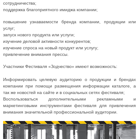
сотрудничества;
поддержка благоприятного имиджа компании;
повышение узнаваемости бренда компании, продукции или
услуг;
запуск нового продукта или услуги;
изучение деловой активности конкурентов;
изучение спроса на новый продукт или услугу;
привлечение внимания прессы.
Участники Фестиваля «Зодчество» имеют возможность:
Информировать целевую аудиторию о продукции и брендах
компании при помощи размещения информации каталоге, а
так же новостей на сайте и в социальных сетях фестиваля;
Воспользоваться дополнительными рекламными и
маркетинговыми инструментами фестиваля для привлечения
внимания значительной профессиональной аудитории.