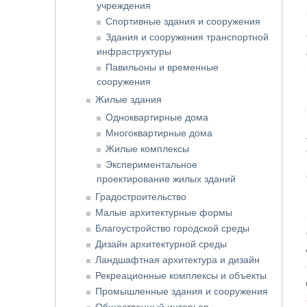
учреждения
Спортивные здания и сооружения
Здания и сооружения транспортной
инфраструктуры
Павильоны и временные
сооружения
Жилые здания
Одноквартирные дома
Многоквартирные дома
Жилые комплексы
Экспериментальное
проектирование жилых зданий
Градостроительство
Малые архитектурные формы
Благоустройство городской среды
Дизайн архитектурной среды
Ландшафтная архитектура и дизайн
Рекреационные комплексы и объекты
Промышленные здания и сооружения
Общественный интерьер