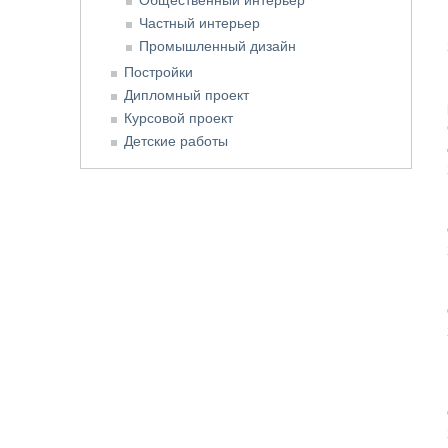
Частный интерьер
Промышленный дизайн
Постройки
Дипломный проект
Курсовой проект
Детские работы