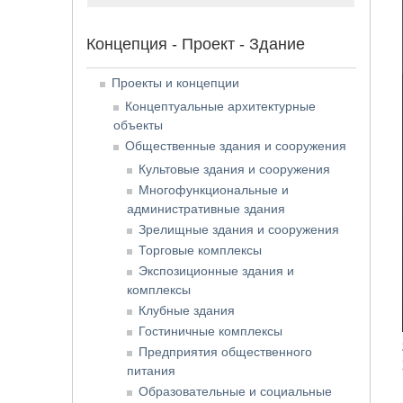
Концепция - Проект - Здание
Проекты и концепции
Концептуальные архитектурные
объекты
Общественные здания и сооружения
Культовые здания и сооружения
Многофункциональные и
административные здания
Зрелищные здания и сооружения
Торговые комплексы
Экспозиционные здания и
комплексы
Клубные здания
Гостиничные комплексы
Предприятия общественного
питания
Образовательные и социальные