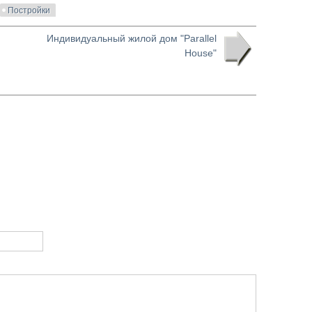
Постройки
Индивидуальный жилой дом "Parallel
House"