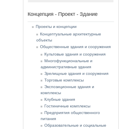
Концепция - Проект - Здание
Проекты и концепции
Концептуальные архитектурные
объекты
Общественные здания и сооружения
Культовые здания и сооружения
Многофункциональные и
административные здания
Зрелищные здания и сооружения
Торговые комплексы
Экспозиционные здания и
комплексы
Клубные здания
Гостиничные комплексы
Предприятия общественного
питания
Образовательные и социальные