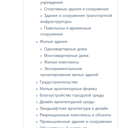
учреждения
Спортивные здания и сооружения
Здания и сооружения транспортной
инфраструктуры
Павильоны и временные
сооружения
Жилые здания
Одноквартирные дома
Многоквартирные дома
Жилые комплексы
Экспериментальное
проектирование жилых зданий
Градостроительство
Малые архитектурные формы
Благоустройство городской среды
Дизайн архитектурной среды
Ландшафтная архитектура и дизайн
Рекреационные комплексы и объекты
Промышленные здания и сооружения
Общественный интерьер