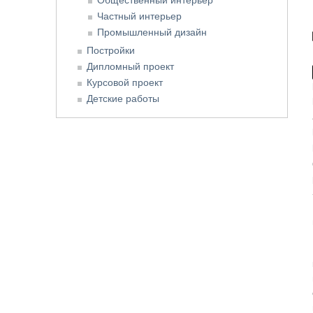
Частный интерьер
Промышленный дизайн
Постройки
Дипломный проект
Курсовой проект
Детские работы