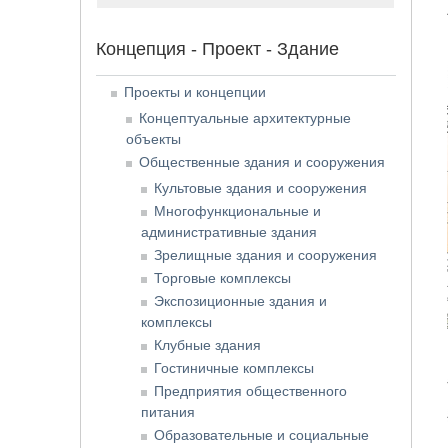
Концепция - Проект - Здание
Проекты и концепции
Концептуальные архитектурные
объекты
Общественные здания и сооружения
Культовые здания и сооружения
Многофункциональные и
административные здания
Зрелищные здания и сооружения
Торговые комплексы
Экспозиционные здания и
комплексы
Клубные здания
Гостиничные комплексы
Предприятия общественного
питания
Образовательные и социальные