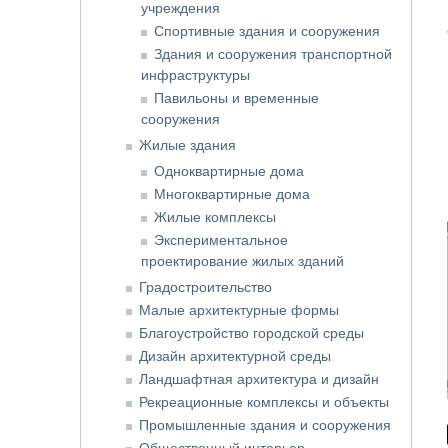
учреждения
Спортивные здания и сооружения
Здания и сооружения транспортной
инфраструктуры
Павильоны и временные
сооружения
Жилые здания
Одноквартирные дома
Многоквартирные дома
Жилые комплексы
Экспериментальное
проектирование жилых зданий
Градостроительство
Малые архитектурные формы
Благоустройство городской среды
Дизайн архитектурной среды
Ландшафтная архитектура и дизайн
Рекреационные комплексы и объекты
Промышленные здания и сооружения
Общественный интерьер