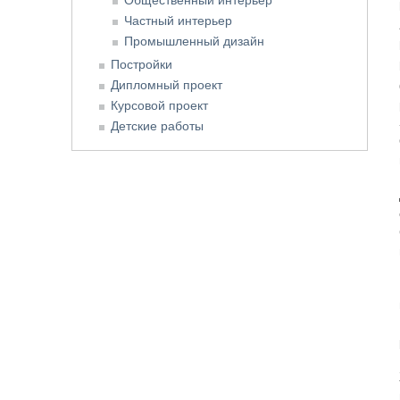
Частный интерьер
Промышленный дизайн
Постройки
Дипломный проект
Курсовой проект
Детские работы