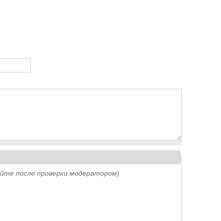
айте после проверки модератором)