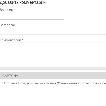
Добавить комментарий
Ваше имя
Заголовок
Комментарий
*
CAPTCHA
Подтвердите, что вы не спамер (Комментарий появится на с