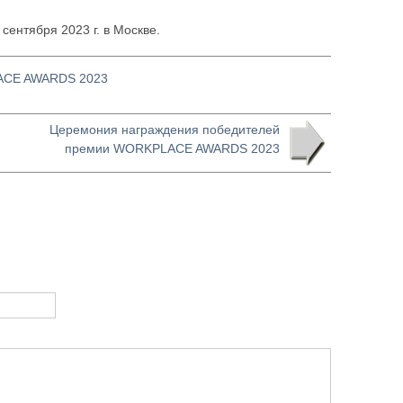
ентября 2023 г. в Москве.
ACE AWARDS 2023
Церемония награждения победителей
премии WORKPLACE AWARDS 2023