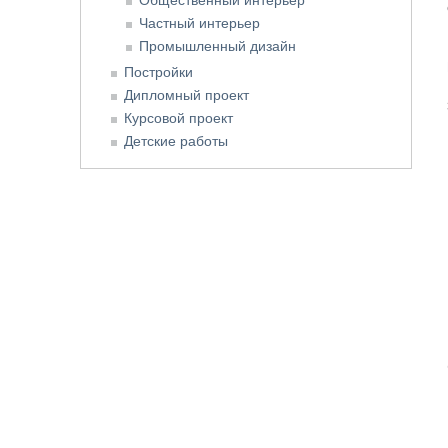
Частный интерьер
Промышленный дизайн
Постройки
Дипломный проект
Курсовой проект
Детские работы