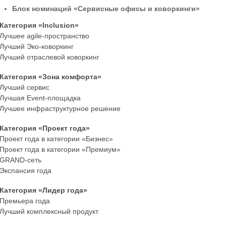
Блок номинаций «Сервисные офисы и коворкинги»
Категория «Inclusion»
Лучшее agile-пространство
Лучший Эко-коворкинг
Лучший отраслевой коворкинг
Категория «Зона комфорта»
Лучший сервис
Лучшая Event-площадка
Лучшее инфраструктурное решение
Категория «Проект года»
Проект года в категории «Бизнес»
Проект года в категории «Премиум»
GRAND-сеть
Экспансия года
Категория «Лидер года»
Премьера года
Лучший комплексный продукт