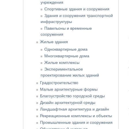
учреждения
Спортивные здания и сооружения
Здания и сооружения транспортной
инфраструктуры
Павильоны и временные
сооружения
Жилые здания
Одноквартирные дома
Многоквартирные дома
Жилые комплексы
Экспериментальное
проектирование жилых зданий
Градостроительство
Малые архитектурные формы
Благоустройство городской среды
Дизайн архитектурной среды
Ландшафтная архитектура и дизайн
Рекреационные комплексы и объекты
Промышленные здания и сооружения
Общественный интерьер