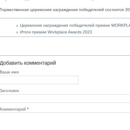
Торжественная церемония награждения победителей состоится 20 с
Церемония награждения победителей премии WORKPL
Итоги премии Workplace Awards 2023
Добавить комментарий
Ваше имя
Заголовок
Комментарий
*