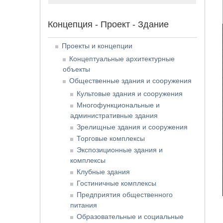
Концепция - Проект - Здание
Проекты и концепции
Концептуальные архитектурные
объекты
Общественные здания и сооружения
Культовые здания и сооружения
Многофункциональные и
административные здания
Зрелищные здания и сооружения
Торговые комплексы
Экспозиционные здания и
комплексы
Клубные здания
Гостиничные комплексы
Предприятия общественного
питания
Образовательные и социальные