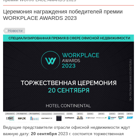
Церемония награждения победителей премии
WORKPLACE AWARDS 2023
Новости
Ведущие представители отрасли офисной недвижимости ждут
важную дату:
20 сентября
2023 г. состоится торжественная