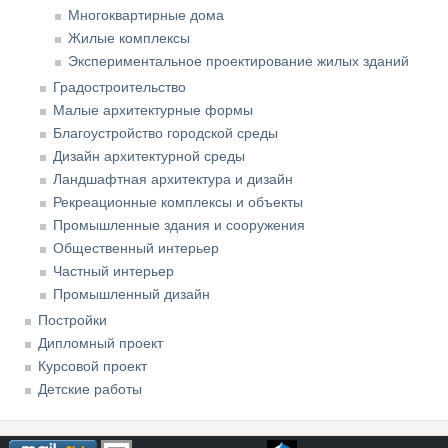
Многоквартирные дома
Жилые комплексы
Экспериментальное проектирование жилых зданий
Градостроительство
Малые архитектурные формы
Благоустройство городской среды
Дизайн архитектурной среды
Ландшафтная архитектура и дизайн
Рекреационные комплексы и объекты
Промышленные здания и сооружения
Общественный интерьер
Частный интерьер
Промышленный дизайн
Постройки
Дипломный проект
Курсовой проект
Детские работы