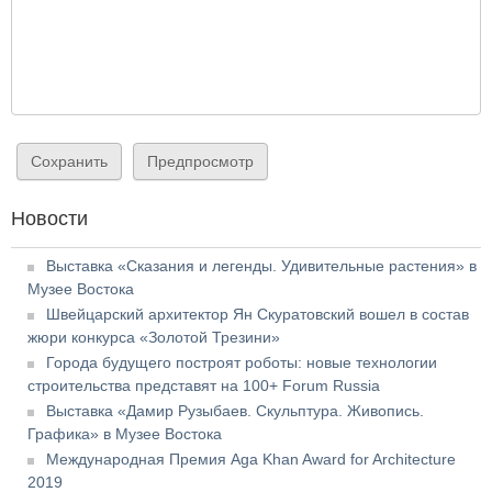
Новости
Выставка «Сказания и легенды. Удивительные растения» в
Музее Востока
Швейцарский архитектор Ян Скуратовский вошел в состав
жюри конкурса «Золотой Трезини»
Города будущего построят роботы: новые технологии
строительства представят на 100+ Forum Russia
Выставка «Дамир Рузыбаев. Скульптура. Живопись.
Графика» в Музее Востока
Международная Премия Aga Khan Award for Architecture
2019