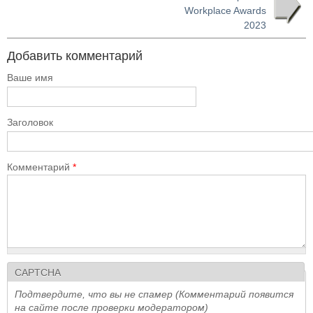
Workplace Awards
2023
Добавить комментарий
Ваше имя
Заголовок
Комментарий
*
CAPTCHA
Подтвердите, что вы не спамер (Комментарий появится
на сайте после проверки модератором)