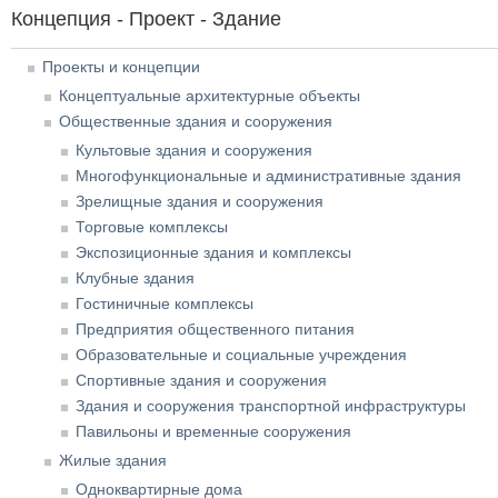
Концепция - Проект - Здание
Проекты и концепции
Концептуальные архитектурные объекты
Общественные здания и сооружения
Культовые здания и сооружения
Многофункциональные и административные здания
Зрелищные здания и сооружения
Торговые комплексы
Экспозиционные здания и комплексы
Клубные здания
Гостиничные комплексы
Предприятия общественного питания
Образовательные и социальные учреждения
Спортивные здания и сооружения
Здания и сооружения транспортной инфраструктуры
Павильоны и временные сооружения
Жилые здания
Одноквартирные дома