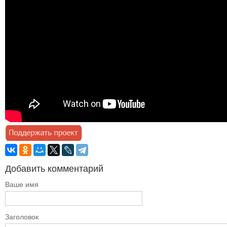
Добавить комментарий
Ваше имя
Заголовок