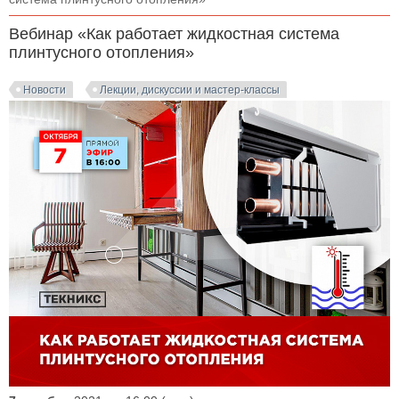
Вебинар «Как работает жидкостная система
плинтусного отопления»
Новости
Лекции, дискуссии и мастер-классы