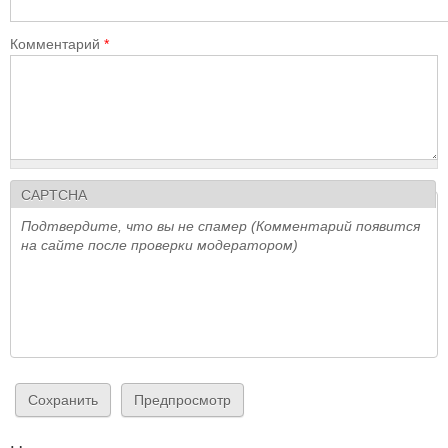
Комментарий
*
CAPTCHA
Подтвердите, что вы не спамер (Комментарий появится
на сайте после проверки модератором)