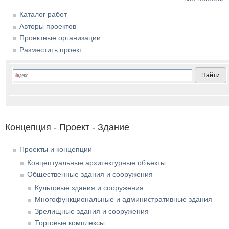
Каталог работ
Авторы проектов
Проектные организации
Разместить проект
Концепция - Проект - Здание
Проекты и концепции
Концептуальные архитектурные объекты
Общественные здания и сооружения
Культовые здания и сооружения
Многофункциональные и административные здания
Зрелищные здания и сооружения
Торговые комплексы