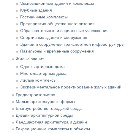
Экспозиционные здания и комплексы
Клубные здания
Гостиничные комплексы
Предприятия общественного питания
Образовательные и социальные учреждения
Спортивные здания и сооружения
Здания и сооружения транспортной инфраструктуры
Павильоны и временные сооружения
Жилые здания
Одноквартирные дома
Многоквартирные дома
Жилые комплексы
Экспериментальное проектирование жилых зданий
Градостроительство
Малые архитектурные формы
Благоустройство городской среды
Дизайн архитектурной среды
Ландшафтная архитектура и дизайн
Рекреационные комплексы и объекты