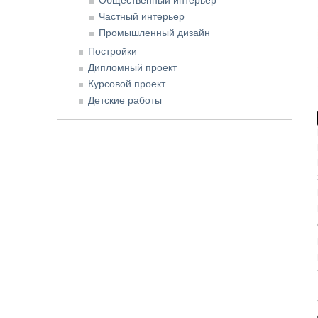
Частный интерьер
Промышленный дизайн
Постройки
Дипломный проект
Курсовой проект
Детские работы