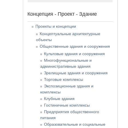
Концепция - Проект - Здание
Проекты и концепции
Концептуальные архитектурные
объекты
Общественные здания и сооружения
Культовые здания и сооружения
Многофункциональные и
административные здания
Зрелищные здания и сооружения
Торговые комплексы
Экспозиционные здания и
комплексы
Клубные здания
Гостиничные комплексы
Предприятия общественного
питания
Образовательные и социальные