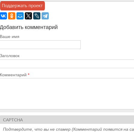
Добавить комментарий
Ваше имя
Заголовок
Комментарий
*
CAPTCHA
Подтвердите, что вы не спамер (Комментарий появится на с