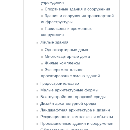
учреждения
Спортивные здания и сооружения
Здания и сооружения транспортной
инфраструктуры
Павильоны и временные
сооружения
Жилые здания
Одноквартирные дома
Многоквартирные дома
Жилые комплексы
Экспериментальное
проектирование жилых зданий
Градостроительство
Малые архитектурные формы
Благоустройство городской среды
Дизайн архитектурной среды
Ландшафтная архитектура и дизайн
Рекреационные комплексы и объекты
Промышленные здания и сооружения
Общественный интерьер