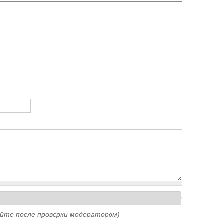
айте после проверки модератором)