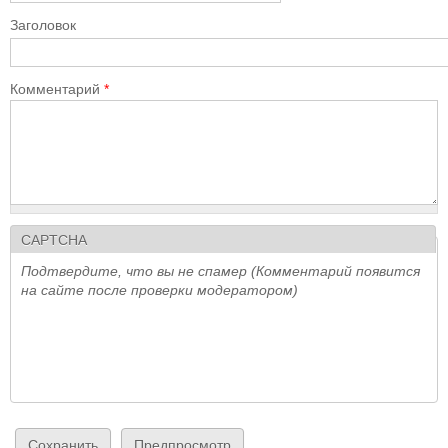
Заголовок
Комментарий
*
CAPTCHA
Подтвердите, что вы не спамер (Комментарий появится
на сайте после проверки модератором)