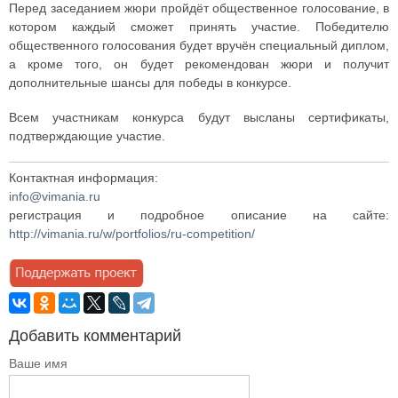
Перед заседанием жюри пройдёт общественное голосование, в
котором каждый сможет принять участие. Победителю
общественного голосования будет вручён специальный диплом,
а кроме того, он будет рекомендован жюри и получит
дополнительные шансы для победы в конкурсе.
Всем участникам конкурса будут высланы сертификаты,
подтверждающие участие.
Контактная информация:
info@vimania.ru
регистрация и подробное описание на сайте:
http://vimania.ru/w/portfolios/ru-competition/
Добавить комментарий
Ваше имя