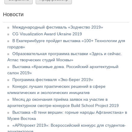
Новости
Международный фестиваль «Зодчество 2019»
CG Visualization Award Ukraine 2019
В Екатеринбурге пройдет выставка «100+ Технологии для
городов»
Образовательная программа выставки «Здесь и сейчас.
Атлас творческих студий Москвы»
Выставка «Красивые дома. Российский архитектурный
салон 2019»
Программа фестиваля «Эко-Берег 2019»
Конкурс лучших практических решений в сфере
климатических и экологических инициатив
Месяц до окончания приёма заявок на участие в
архитектурном смотре-конкурсе Build School Project 2019
Выставка «В тени вершин: горные народы Афганистана» в
Музее Востока
«АРХпроект 2019»: Всероссийский конкурс для студентов-
архитекторов