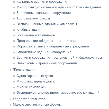
Культовые здания и сооружения
Многофункциональные и административные здания
Зрелищные здания и сооружения
Торговые комплексы
Экспозиционные здания и комплексы
Клубные здания
Гостиничные комплексы
Предприятия общественного питания
Образовательные и социальные учреждения
Спортивные здания и сооружения
Здания и сооружения транспортной инфраструктуры
Павильоны и временные сооружения
Жилые здания
Одноквартирные дома
Многоквартирные дома
Жилые комплексы
Экспериментальное проектирование жилых зданий
Градостроительство
Малые архитектурные формы