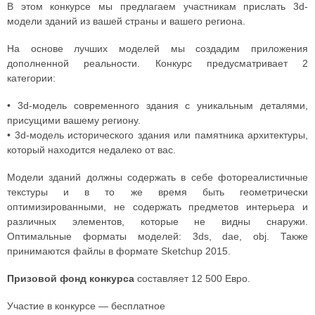
В этом конкурсе мы предлагаем участникам прислать 3d-
модели зданий из вашей страны и вашего региона.
На основе лучших моделей мы создадим приложения
дополненной реальности. Конкурс предусматривает 2
категории:
• 3d-модель современного здания с уникальным деталями,
присущими вашему региону.
• 3d-модель исторического здания или памятника архитектуры,
который находится недалеко от вас.
Модели зданий должны содержать в себе фотореалистичные
текстуры и в то же время быть геометрически
оптимизированными, не содержать предметов интерьера и
различных элементов, которые не видны снаружи.
Оптимальные форматы моделей: 3ds, dae, obj. Также
принимаются файлы в формате Sketchup 2015.
Призовой фонд конкурса
составляет 12 500 Евро.
Участие в конкурсе — бесплатное