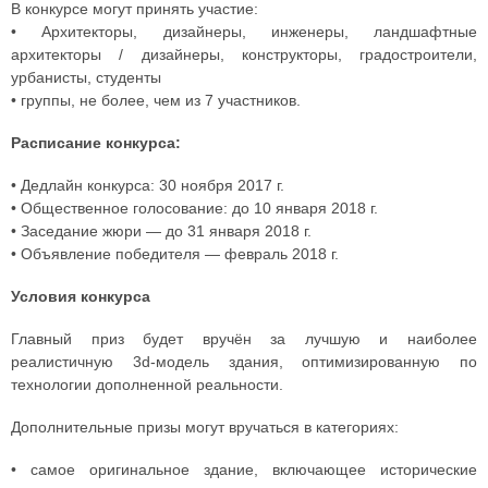
В конкурсе могут принять участие:
• Архитекторы, дизайнеры, инженеры, ландшафтные
архитекторы / дизайнеры, конструкторы, градостроители,
урбанисты, студенты
• группы, не более, чем из 7 участников.
Расписание конкурса:
• Дедлайн конкурса: 30 ноября 2017 г.
• Общественное голосование: до 10 января 2018 г.
• Заседание жюри — до 31 января 2018 г.
• Объявление победителя — февраль 2018 г.
Условия конкурса
Главный приз будет вручён за лучшую и наиболее
реалистичную 3d-модель здания, оптимизированную по
технологии дополненной реальности.
Дополнительные призы могут вручаться в категориях:
• самое оригинальное здание, включающее исторические