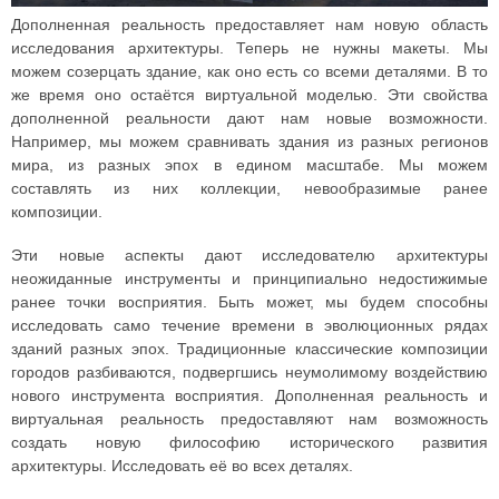
Дополненная реальность предоставляет нам новую область
исследования архитектуры. Теперь не нужны макеты. Мы
можем созерцать здание, как оно есть со всеми деталями. В то
же время оно остаётся виртуальной моделью. Эти свойства
дополненной реальности дают нам новые возможности.
Например, мы можем сравнивать здания из разных регионов
мира, из разных эпох в едином масштабе. Мы можем
составлять из них коллекции, невообразимые ранее
композиции.
Эти новые аспекты дают исследователю архитектуры
неожиданные инструменты и принципиально недостижимые
ранее точки восприятия. Быть может, мы будем способны
исследовать само течение времени в эволюционных рядах
зданий разных эпох. Традиционные классические композиции
городов разбиваются, подвергшись неумолимому воздействию
нового инструмента восприятия. Дополненная реальность и
виртуальная реальность предоставляют нам возможность
создать новую философию исторического развития
архитектуры. Исследовать её во всех деталях.