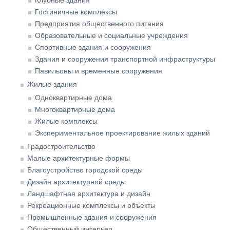
Клубные здания
Гостиничные комплексы
Предприятия общественного питания
Образовательные и социальные учреждения
Спортивные здания и сооружения
Здания и сооружения транспортной инфраструктуры
Павильоны и временные сооружения
Жилые здания
Одноквартирные дома
Многоквартирные дома
Жилые комплексы
Экспериментальное проектирование жилых зданий
Градостроительство
Малые архитектурные формы
Благоустройство городской среды
Дизайн архитектурной среды
Ландшафтная архитектура и дизайн
Рекреационные комплексы и объекты
Промышленные здания и сооружения
Общественный интерьер