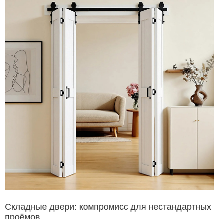
Складные двери: компромисс для нестандартных
проёмов