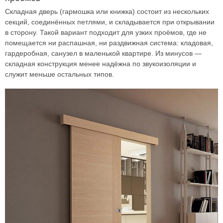
Складная дверь (гармошка или книжка) состоит из нескольких
секций, соединённых петлями, и складывается при открывании
в сторону. Такой вариант подходит для узких проёмов, где не
помещается ни распашная, ни раздвижная система: кладовая,
гардеробная, санузел в маленькой квартире. Из минусов —
складная конструкция менее надёжна по звукоизоляции и
служит меньше остальных типов.