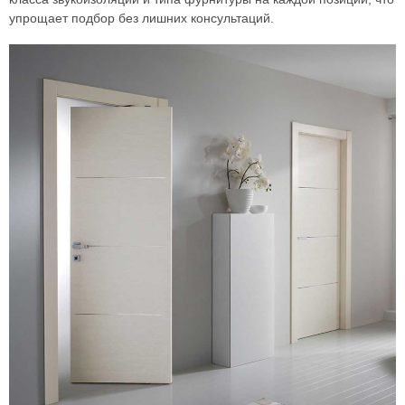
упрощает подбор без лишних консультаций.