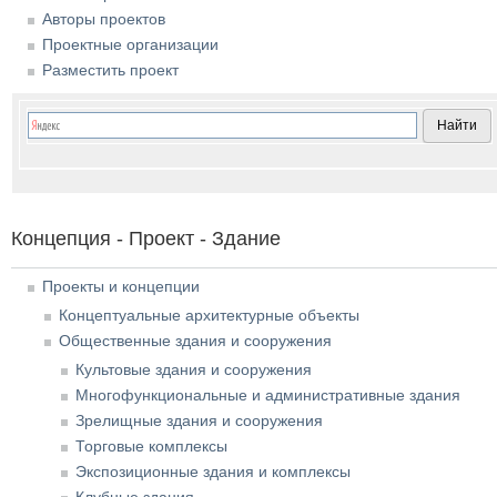
Авторы проектов
Проектные организации
Разместить проект
Концепция - Проект - Здание
Проекты и концепции
Концептуальные архитектурные объекты
Общественные здания и сооружения
Культовые здания и сооружения
Многофункциональные и административные здания
Зрелищные здания и сооружения
Торговые комплексы
Экспозиционные здания и комплексы