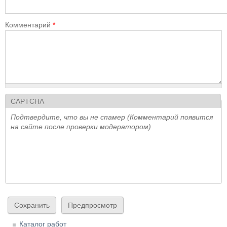
Комментарий
*
CAPTCHA
Подтвердите, что вы не спамер (Комментарий появится
на сайте после проверки модератором)
Каталог работ