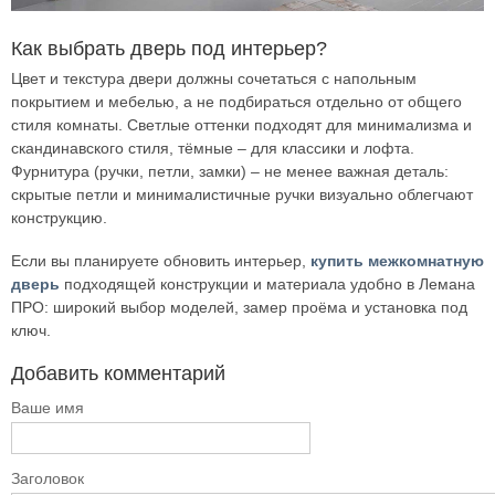
Как выбрать дверь под интерьер?
Цвет и текстура двери должны сочетаться с напольным
покрытием и мебелью, а не подбираться отдельно от общего
стиля комнаты. Светлые оттенки подходят для минимализма и
скандинавского стиля, тёмные – для классики и лофта.
Фурнитура (ручки, петли, замки) – не менее важная деталь:
скрытые петли и минималистичные ручки визуально облегчают
конструкцию.
Если вы планируете обновить интерьер,
купить межкомнатную
дверь
подходящей конструкции и материала удобно в Лемана
ПРО: широкий выбор моделей, замер проёма и установка под
ключ.
Добавить комментарий
Ваше имя
Заголовок