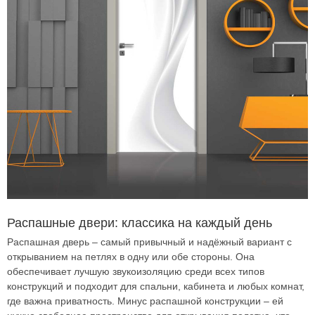
Распашные двери: классика на каждый день
Распашная дверь – самый привычный и надёжный вариант с
открыванием на петлях в одну или обе стороны. Она
обеспечивает лучшую звукоизоляцию среди всех типов
конструкций и подходит для спальни, кабинета и любых комнат,
где важна приватность. Минус распашной конструкции – ей