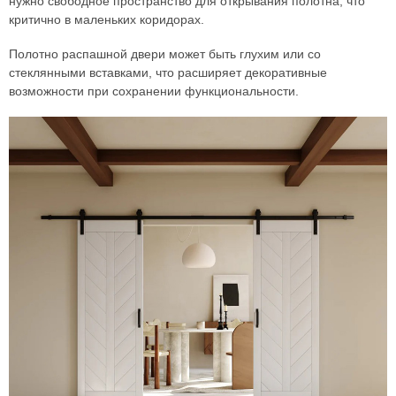
нужно свободное пространство для открывания полотна, что
критично в маленьких коридорах.
Полотно распашной двери может быть глухим или со
стеклянными вставками, что расширяет декоративные
возможности при сохранении функциональности.