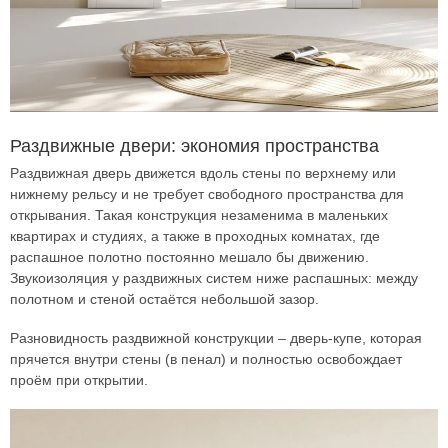
Раздвижные двери: экономия пространства
Раздвижная дверь движется вдоль стены по верхнему или
нижнему рельсу и не требует свободного пространства для
открывания. Такая конструкция незаменима в маленьких
квартирах и студиях, а также в проходных комнатах, где
распашное полотно постоянно мешало бы движению.
Звукоизоляция у раздвижных систем ниже распашных: между
полотном и стеной остаётся небольшой зазор.
Разновидность раздвижной конструкции – дверь-купе, которая
прячется внутри стены (в пенал) и полностью освобождает
проём при открытии.