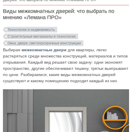
Виды межкомнатных дверей: что выбрать по
мнению «Лемана ПРО»
Технологии и недвижимость
Строительные материалы и технологии
Окна, двери, светопрозрачные конструкции
Выбирая
межкомнатные двери
для квартиры, легко
растеряться среди множества конструкций, материалов и типов
открывания. Каждый вид решает свою задачу: одни экономят
пространство, другие обеспечивают тишину, третьи выигрывают
по цене. Разбираемся, какие виды межкомнатных дверей
существуют и какому помещению подходит каждый из них.