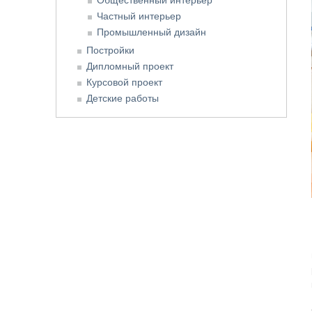
Частный интерьер
Промышленный дизайн
Постройки
Дипломный проект
Курсовой проект
Детские работы