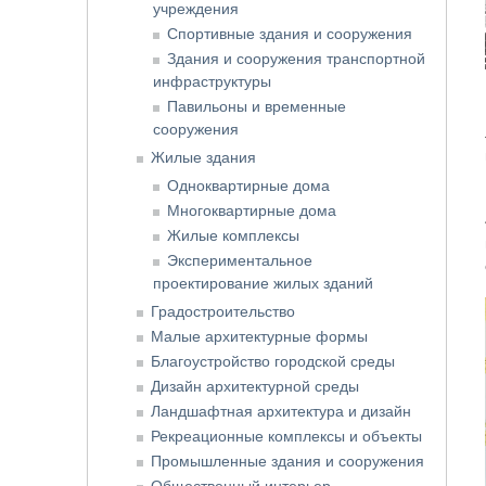
учреждения
Спортивные здания и сооружения
Здания и сооружения транспортной
инфраструктуры
Павильоны и временные
сооружения
Жилые здания
Одноквартирные дома
Многоквартирные дома
Жилые комплексы
Экспериментальное
проектирование жилых зданий
Градостроительство
Малые архитектурные формы
Благоустройство городской среды
Дизайн архитектурной среды
Ландшафтная архитектура и дизайн
Рекреационные комплексы и объекты
Промышленные здания и сооружения
Общественный интерьер