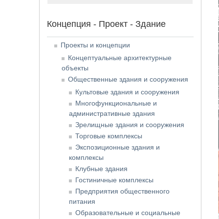
Концепция - Проект - Здание
Проекты и концепции
Концептуальные архитектурные
объекты
Общественные здания и сооружения
Культовые здания и сооружения
Многофункциональные и
административные здания
Зрелищные здания и сооружения
Торговые комплексы
Экспозиционные здания и
комплексы
Клубные здания
Гостиничные комплексы
Предприятия общественного
питания
Образовательные и социальные