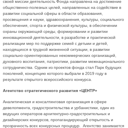
своей миссии деятельность Фонда направлена на достижение
общественно-полезных целей, направленных на содействие в
развитии социальной сферы в области образования,
просвещения и науки, здравоохранения, культуры, социального
обеспечения, спорта и физической культуры, в обеспечении
охраны окружающей среды, формировании и развитии
инновационной деятельности, в разработке и практической
реализации мер по поддержке семей с детьми и детей,
находящихся в трудной жизненной ситуации, в развитии
социально-ориентированных некоммерческих организаций,
духовного воспитания, патриотики, развитии межнационального
сотрудничества. Одним из проектов фонда стал Парк будущих
поколений, концепцию которого выбрали в 2019 году в
результате открытого всероссийского конкурса.
Агентство стратегического развития «ЦЕНТР»
Аналитическая и консалтинговая организация в сфере
девелопмента, градостроительства и урбанистики, один из
ведущих операторов архитектурно-градостроительных и
дизайнерских конкурсов, пропагандирующий открытость и
прозрачность всех конкурсных процедур. Агентство занимается