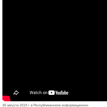
30 августа 2019 г. в Республиканском информационно-