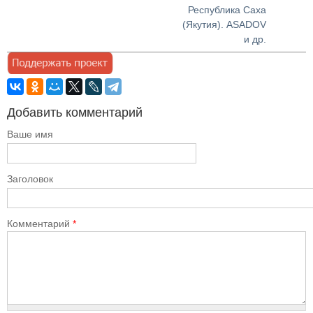
Республика Саха
(Якутия). ASADOV
и др.
Добавить комментарий
Ваше имя
Заголовок
Комментарий
*