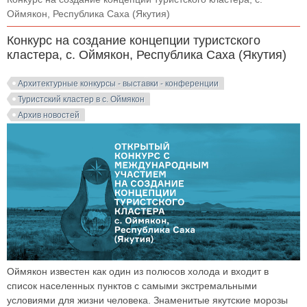
Оймякон, Республика Саха (Якутия)
Конкурс на создание концепции туристского
кластера, с. Оймякон, Республика Саха (Якутия)
Архитектурные конкурсы - выставки - конференции
Туристский кластер в с. Оймякон
Архив новостей
Оймякон известен как один из полюсов холода и входит в
список населенных пунктов с самыми экстремальными
условиями для жизни человека. Знаменитые якутские морозы