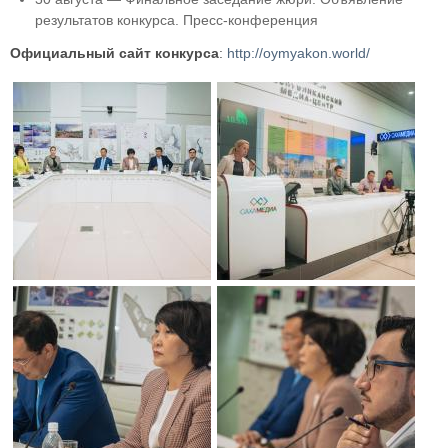
результатов конкурса. Пресс-конференция
Официальный сайт конкурса
:
http://oymyakon.world/