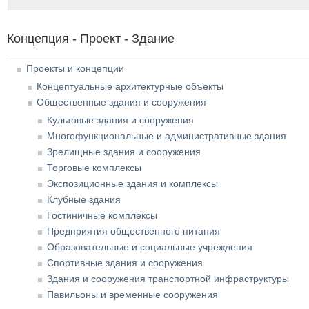
Концепция - Проект - Здание
Проекты и концепции
Концептуальные архитектурные объекты
Общественные здания и сооружения
Культовые здания и сооружения
Многофункциональные и административные здания
Зрелищные здания и сооружения
Торговые комплексы
Экспозиционные здания и комплексы
Клубные здания
Гостиничные комплексы
Предприятия общественного питания
Образовательные и социальные учреждения
Спортивные здания и сооружения
Здания и сооружения транспортной инфраструктуры
Павильоны и временные сооружения