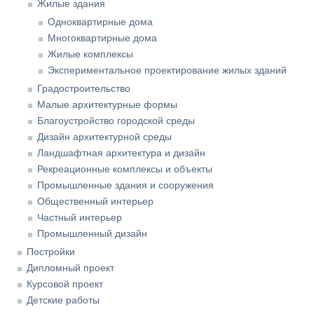
Жилые здания
Одноквартирные дома
Многоквартирные дома
Жилые комплексы
Экспериментальное проектирование жилых зданий
Градостроительство
Малые архитектурные формы
Благоустройство городской среды
Дизайн архитектурной среды
Ландшафтная архитектура и дизайн
Рекреационные комплексы и объекты
Промышленные здания и сооружения
Общественный интерьер
Частный интерьер
Промышленный дизайн
Постройки
Дипломный проект
Курсовой проект
Детские работы