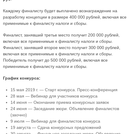
Каждому финалисту будет выплачено вознаграждение на
разработку концепции в размере 400 000 рублей, включая все
применимые к финалисту налоги и сборы.
Финалист, занявший третье место получит 200 000 рублей,
включая все применимые к финалисту налоги и сборы.
Финалист, занявший второе место получит 300 000 рублей,
включая все применимые к финалисту налоги и сборы.
Победитель получит до 500 000 рублей, включая все
применимые к финалисту налоги и сборы.
График конкурса:
15 мая 2019 г. — Старт конкурса. Пресс-конференция
28 мая — Вебинар для участников конкурса
14 июня — Окончание приема конкурсных заявок
24 июня — Заседание жюри. Объявление финалистов
(заочно)
9 июля — Вебинар для финалистов конкурса
19 августа — Сдача конкурсных предложений
30 августа — Финальное заседание жюри. Объявление