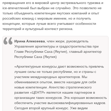
превращения его в мировой центр экстремального туризма и
ice-впечатлений был выбран не случайно. Это позволило не
только объединить компетенции якутских компаний и опыт
российских команд с мировым именем, но и получить
концепции, которые лучше всего учитывают особенности
территорий и культурный контекст региона.
Ирина Алексеева
, член жюри, руководитель
Управления архитектуры и градостроительства при
Главе Республики Саха (Якутия), главный архитектор
Республики Саха (Якутия)
«Архитектурные конкурсы дают возможность привлечь
лучшие силы не только республики, но и страны с
участием международных архитекторов. Мы
обмениваемся опытом, вместе находим для себя
новые компетенции. Агентство стратегического
развития «ЦЕНТР» является нашим партнером в
организации таких конкурсов. Эта хорошая возможность
обеспечить участие высококвалифицированных кадров.
Сегодня второй крупный конкурс. Уже видим