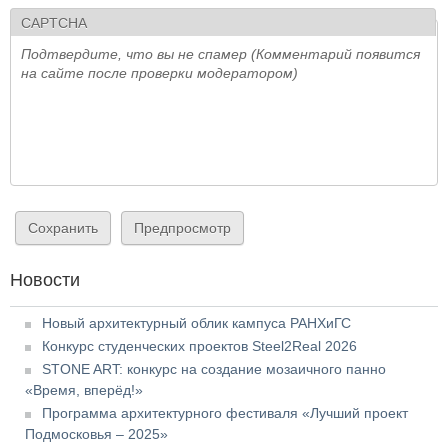
CAPTCHA
Подтвердите, что вы не спамер (Комментарий появится
на сайте после проверки модератором)
Новости
Новый архитектурный облик кампуса РАНХиГС
Конкурс студенческих проектов Steel2Real 2026
STONE ART: конкурс на создание мозаичного панно
«Время, вперёд!»
Программа архитектурного фестиваля «Лучший проект
Подмосковья – 2025»