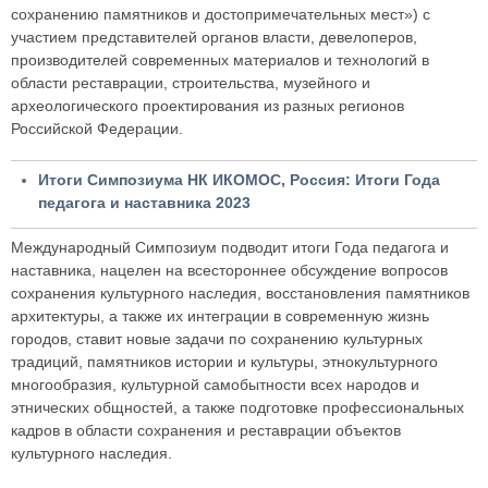
сохранению памятников и достопримечательных мест») с
участием представителей органов власти, девелоперов,
производителей современных материалов и технологий в
области реставрации, строительства, музейного и
археологического проектирования из разных регионов
Российской Федерации.
Итоги Симпозиума НК ИКОМОС, Россия: Итоги Года
педагога и наставника 2023
Международный Симпозиум подводит итоги Года педагога и
наставника, нацелен на всестороннее обсуждение вопросов
сохранения культурного наследия, восстановления памятников
архитектуры, а также их интеграции в современную жизнь
городов, ставит новые задачи по сохранению культурных
традиций, памятников истории и культуры, этнокультурного
многообразия, культурной самобытности всех народов и
этнических общностей, а также подготовке профессиональных
кадров в области сохранения и реставрации объектов
культурного наследия.