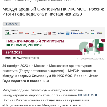
Международный Симпозиум НК ИКОМОС, Россия:
Итоги Года педагога и наставника 2023
Новости
29 ноября
2023 г. в Москве в Московском архитектурном
институте (Государственная академия) – МАРХИ состоится
Международный Симпозиум НК ИКОМОС, Россия: Итоги
Года педагога и наставника
.
Международный Симпозиум – ежегодное итоговое
международное мероприятие, организованное
НК ИКОМОС
,
Россия (Межрегиональная общественная организация
«Национальный комитет Международного совета по