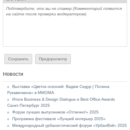
Подтвердите, что вы не спамер (Комментарий появится
на сайте после проверки модератором)
Новости
Выставка «Цветок осенний. Вадим Сидур | Полина
Рукавичкина» в ММОМА
Итоги Business & Design Dialogue и Best Office Awards
Санкт-Петербург 2025
Форум лучших выпускников «Отлично!» 2025
Программа фестиваля «Лучший интерьер 2025»
Международный урбанистический форум «УрбанВэй» 2025