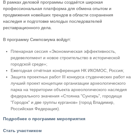
В рамках деловой программы создаётся широкая
профессиональная платформа для обмена опытом и
продвижения новейших трендов в области сохранения
наследия и подготовке молодых последователей
реставрационного дела.
В программу Симпозиума войдут:
Пленарная сессия «Экономическая эффективность,
редевелопмент и новое строительство в исторической
городской среде»;
Ежегодная отчётная конференция НК ИКОМОС, Россия;
Защита проектных работ III конкурса студенческих работ на
лучший проект концепции организации археологического
парка на территории объекта археологического наследия
федерального значения «Стоянка "Сунгирь", городище
"Городок" и две группы курганов» (город Владимир,
Российская Федерация).
Подробнее о программе мероприятия
Стать участником