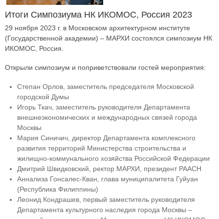
Итоги Симпозиума НК ИКОМОС, Россия 2023
29 ноября 2023 г. в Московском архитектурном институте
(Государственной академии) – МАРХИ состоялся симпозиум НК
ИКОМОС, Россия.
Открыли симпозиум и поприветствовали гостей мероприятия:
Степан Орлов, заместитель председателя Московской
городской Думы
Игорь Ткач, заместитель руководителя Департамента
внешнеэкономических и международных связей города
Москвы
Мария Синичич, директор Департамента комплексного
развития территорий Министерства строительства и
жилищно-коммунального хозяйства Российской Федерации
Дмитрий Швидковский, ректор МАРХИ, президент РААСН
Аннализа Гонсалес-Кван, глава муниципалитета Гуйуан
(Республика Филиппины)
Леонид Кондрашев, первый заместитель руководителя
Департамента культурного наследия города Москвы –