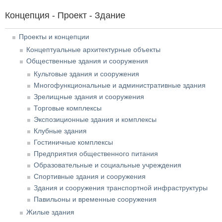
Концепция - Проект - Здание
Проекты и концепции
Концептуальные архитектурные объекты
Общественные здания и сооружения
Культовые здания и сооружения
Многофункциональные и административные здания
Зрелищные здания и сооружения
Торговые комплексы
Экспозиционные здания и комплексы
Клубные здания
Гостиничные комплексы
Предприятия общественного питания
Образовательные и социальные учреждения
Спортивные здания и сооружения
Здания и сооружения транспортной инфраструктуры
Павильоны и временные сооружения
Жилые здания