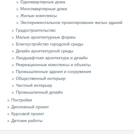
Одноквартирные дома
Многоквартирные дома
Жилые комплексы
Экспериментальное проектирование жилых зданий
Градостроительство
Малые архитектурные формы
Благоустройство городской среды
Дизайн архитектурной среды
Ландшафтная архитектура и дизайн
Рекреационные комплексы и объекты
Промышленные здания и сооружения
Общественный интерьер
Частный интерьер
Промышленный дизайн
Постройки
Дипломный проект
Курсовой проект
Детские работы