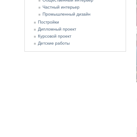
Частный интерьер
Промышленный дизайн
Постройки
Дипломный проект
Курсовой проект
Детские работы