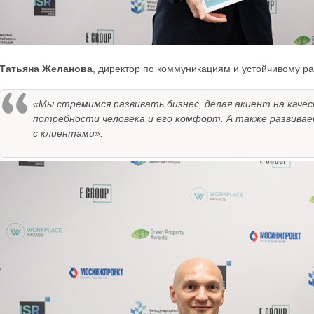
Татьяна Желанова
, директор по коммуникациям и устойчивому р
«Мы стремимся развивать бизнес, делая акцент на каче
потребности человека и его комфорт. А также развива
с клиентами».