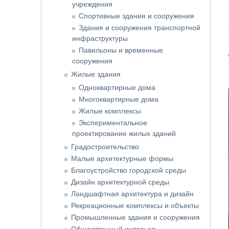
учреждения
Спортивные здания и сооружения
Здания и сооружения транспортной
инфраструктуры
Павильоны и временные
сооружения
Жилые здания
Одноквартирные дома
Многоквартирные дома
Жилые комплексы
Экспериментальное
проектирование жилых зданий
Градостроительство
Малые архитектурные формы
Благоустройство городской среды
Дизайн архитектурной среды
Ландшафтная архитектура и дизайн
Рекреационные комплексы и объекты
Промышленные здания и сооружения
Общественный интерьер