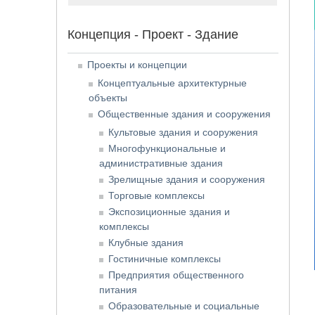
Концепция - Проект - Здание
Проекты и концепции
Концептуальные архитектурные
объекты
Общественные здания и сооружения
Культовые здания и сооружения
Многофункциональные и
административные здания
Зрелищные здания и сооружения
Торговые комплексы
Экспозиционные здания и
комплексы
Клубные здания
Гостиничные комплексы
Предприятия общественного
питания
Образовательные и социальные