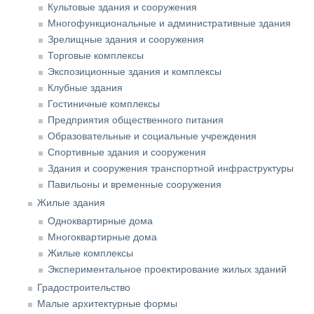
Культовые здания и сооружения
Многофункциональные и административные здания
Зрелищные здания и сооружения
Торговые комплексы
Экспозиционные здания и комплексы
Клубные здания
Гостиничные комплексы
Предприятия общественного питания
Образовательные и социальные учреждения
Спортивные здания и сооружения
Здания и сооружения транспортной инфраструктуры
Павильоны и временные сооружения
Жилые здания
Одноквартирные дома
Многоквартирные дома
Жилые комплексы
Экспериментальное проектирование жилых зданий
Градостроительство
Малые архитектурные формы