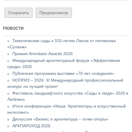
Новости
Тематические сады к 310-летию Омска от питомника
«Суланж»
Премия Arendator Awards 2026
Международный архитектурный форум «Эффективная
среда» 2026
Публичная программа выставки «70 лет созидания»
НОПРИЗ – 2026: XI Международный профессиональный
конкурс на лучший проект
Фестиваль ландшафтного искусства «Сады и люди» 2026 в
Люблино
Итоги конференции «Ниша. Архитекторы и искусственный
интеллект»
Дискуссия «Бизнес и архитектура – точки опоры»
АРХПАРОХОД 2026