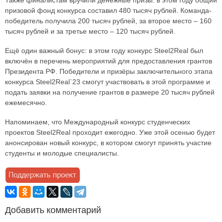
призовой фонд конкурса составил 480 тысяч рублей. Команда-
победитель получила 200 тысяч рублей, за второе место – 160
тысяч рублей и за третье место – 120 тысяч рублей.
Ещё один важный бонус: в этом году конкурс Steel2Real был
включён в перечень мероприятий для предоставления грантов
Президента РФ. Победители и призёры заключительного этапа
конкурса Steel2Real`23 смогут участвовать в этой программе и
подать заявки на получение грантов в размере 20 тысяч рублей
ежемесячно.
Напоминаем, что Международный конкурс студенческих
проектов Steel2Real проходит ежегодно. Уже этой осенью будет
анонсирован новый конкурс, в котором смогут принять участие
студенты и молодые специалисты.
Добавить комментарий