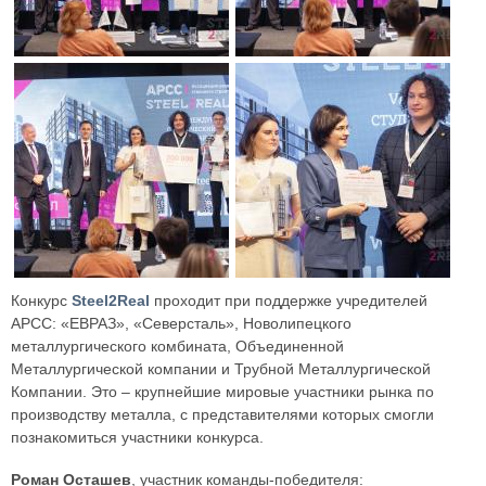
Конкурс
Steel2Real
проходит при поддержке учредителей
АРСС: «ЕВРАЗ», «Северсталь», Новолипецкого
металлургического комбината, Объединенной
Металлургической компании и Трубной Металлургической
Компании. Это – крупнейшие мировые участники рынка по
производству металла, с представителями которых смогли
познакомиться участники конкурса.
Роман Осташев
, участник команды-победителя: