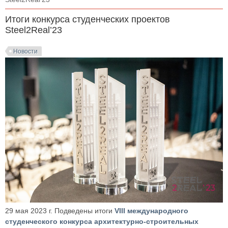
Итоги конкурса студенческих проектов
Steel2Real’23
Новости
29 мая 2023 г. Подведены итоги
VIII международного
студенческого конкурса архитектурно-строительных