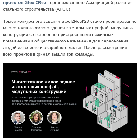
проектов Steel2Real
, организованного Ассоциацией развития
стального строительства (АРСС).
Темой конкурсного задания Steel2Real’23 стало проектирование
многоэтажного жилого здания из стальных префаб, модульных
конструкций со встроенно-пристроенными нежилыми
помещениями общественного назначения для переселения
людей из ветхого и аварийного жилья. После рассмотрения
всех проектов в финал вышли три команды.