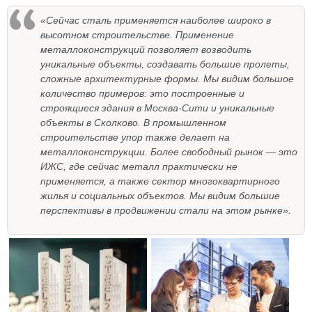
«Сейчас сталь применяется наиболее широко в
высотном строительстве. Применение
металлоконструкций позволяет возводить
уникальные объекты, создавать большие пролеты,
сложные архитектурные формы. Мы видим большое
количество примеров: это построенные и
строящиеся здания в Москва-Сити и уникальные
объекты в Сколково. В промышленном
строительстве упор также делает на
металлоконструкции. Более свободный рынок — это
ИЖС, где сейчас металл практически не
применяется, а также сектор многоквартирного
жилья и социальных объектов. Мы видим большие
перспективы в продвижении стали на этом рынке».