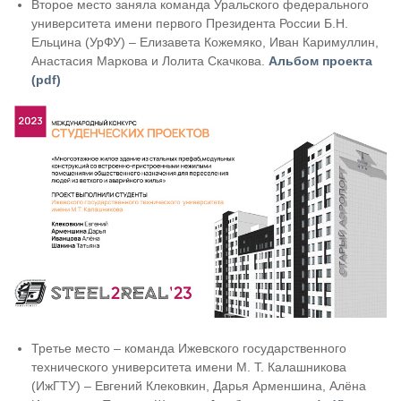
Второе место заняла команда Уральского федерального
университета имени первого Президента России Б.Н.
Ельцина (УрФУ) – Елизавета Кожемяко, Иван Каримуллин,
Анастасия Маркова и Лолита Скачкова.
Альбом проекта
(pdf)
Третье место – команда Ижевского государственного
технического университета имени М. Т. Калашникова
(ИжГТУ) – Евгений Клековкин, Дарья Арменшина, Алёна