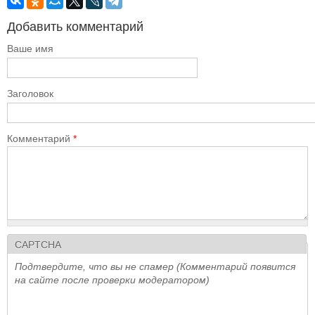
Добавить комментарий
Ваше имя
Заголовок
Комментарий
*
CAPTCHA
Подтвердите, что вы не спамер (Комментарий появится
на сайте после проверки модератором)