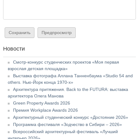
Новости
Смотр-конкурс студенческих проектов «Моя первая
взрослая детская площадка»
Выставка фотографа Аллана Танненбаума «Studio 54 and
others. Нью-Йорк конца 1970-х»
Архитектура притяжения. Back to the FUTURA: выставка
архитектора Олега Манова
Green Property Awards 2026
Премия Workplace Awards 2026
Архитектурный студенческий конкурс «Достояние 2026»
Программа фестиваля «Зодчество в Сибири – 2026»
Всероссийский архитектурный фестиваль «Лучший
интерьер 2026»