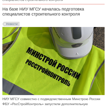
На базе НИУ МГСУ началась подготовка
специалистов строительного контроля
Новости
НИУ МГСУ совместно с подведомственным Минстрою России
ФБУ «РосСтройКонтроль» запустили дополнительную