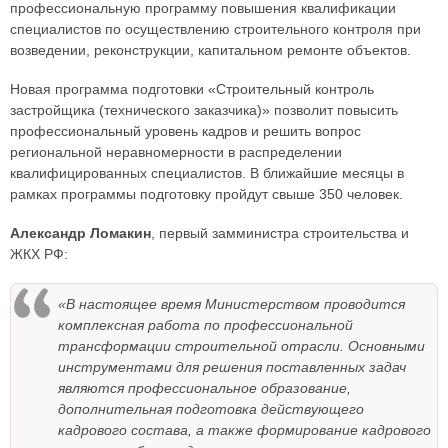
профессиональную программу повышения квалификации
специалистов по осуществлению строительного контроля при
возведении, реконструкции, капитальном ремонте объектов.
Новая программа подготовки «Строительный контроль
застройщика (технического заказчика)» позволит повысить
профессиональный уровень кадров и решить вопрос
региональной неравномерности в распределении
квалифицированных специалистов. В ближайшие месяцы в
рамках программы подготовку пройдут свыше 350 человек.
Александр Ломакин
, первый замминистра строительства и
ЖКХ РФ:
«В настоящее время Министерством проводится
комплексная работа по профессиональной
трансформации строительной отрасли. Основными
инструментами для решения поставленных задач
являются профессиональное образование,
дополнительная подготовка действующего
кадрового состава, а также формирование кадрового