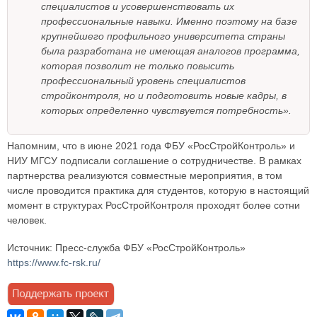
специалистов и усовершенствовать их
профессиональные навыки. Именно поэтому на базе
крупнейшего профильного университета страны
была разработана не имеющая аналогов программа,
которая позволит не только повысить
профессиональный уровень специалистов
стройконтроля, но и подготовить новые кадры, в
которых определенно чувствуется потребность».
Напомним, что в июне 2021 года ФБУ «РосСтройКонтроль» и
НИУ МГСУ подписали соглашение о сотрудничестве. В рамках
партнерства реализуются совместные мероприятия, в том
числе проводится практика для студентов, которую в настоящий
момент в структурах РосСтройКонтроля проходят более сотни
человек.
Источник: Пресс-служба ФБУ «РосСтройКонтроль»
https://www.fc-rsk.ru/