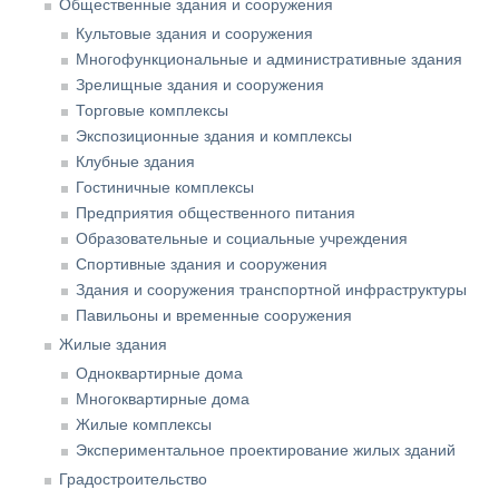
Общественные здания и сооружения
Культовые здания и сооружения
Многофункциональные и административные здания
Зрелищные здания и сооружения
Торговые комплексы
Экспозиционные здания и комплексы
Клубные здания
Гостиничные комплексы
Предприятия общественного питания
Образовательные и социальные учреждения
Спортивные здания и сооружения
Здания и сооружения транспортной инфраструктуры
Павильоны и временные сооружения
Жилые здания
Одноквартирные дома
Многоквартирные дома
Жилые комплексы
Экспериментальное проектирование жилых зданий
Градостроительство