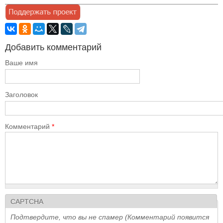
Добавить комментарий
Ваше имя
Заголовок
Комментарий
*
CAPTCHA
Подтвердите, что вы не спамер (Комментарий появится