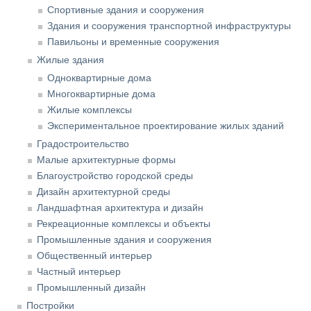
Спортивные здания и сооружения
Здания и сооружения транспортной инфраструктуры
Павильоны и временные сооружения
Жилые здания
Одноквартирные дома
Многоквартирные дома
Жилые комплексы
Экспериментальное проектирование жилых зданий
Градостроительство
Малые архитектурные формы
Благоустройство городской среды
Дизайн архитектурной среды
Ландшафтная архитектура и дизайн
Рекреационные комплексы и объекты
Промышленные здания и сооружения
Общественный интерьер
Частный интерьер
Промышленный дизайн
Постройки