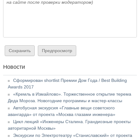
на сайте после проверки модератором)
Новости
Сформирован shortlist Премии Дом Года / Best Building
Awards 2017
«Кремль в Измайлово». Торжественное открытие терема
Деда Мороза. Новогодние программы и мастер-классы
Автобусная экскурсия «Главные вещи советского
авангарда» от проекта «Москва глазами инженера»
Цикл лекций «Инженеры Сталина. Грандиозные проекты
авторитарной Москвы»
Экскурсии по Электротеатру «Станиславский» от проекта