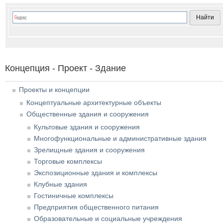
Концепция - Проект - Здание
Проекты и концепции
Концептуальные архитектурные объекты
Общественные здания и сооружения
Культовые здания и сооружения
Многофункциональные и административные здания
Зрелищные здания и сооружения
Торговые комплексы
Экспозиционные здания и комплексы
Клубные здания
Гостиничные комплексы
Предприятия общественного питания
Образовательные и социальные учреждения