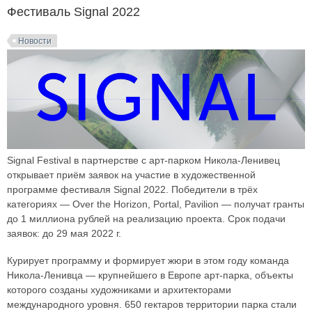
Фестиваль Signal 2022
Новости
Signal Festival в партнерстве с арт-парком Никола-Ленивец
открывает приём заявок на участие в художественной
программе фестиваля Signal 2022. Победители в трёх
категориях — Over the Horizon, Portal, Pavilion — получат гранты
до 1 миллиона рублей на реализацию проекта. Срок подачи
заявок: до 29 мая 2022 г.
Курирует программу и формирует жюри в этом году команда
Никола-Ленивца — крупнейшего в Европе арт-парка, объекты
которого созданы художниками и архитекторами
международного уровня. 650 гектаров территории парка стали