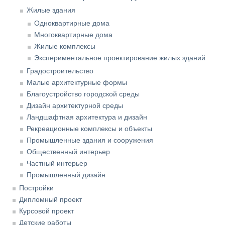
Жилые здания
Одноквартирные дома
Многоквартирные дома
Жилые комплексы
Экспериментальное проектирование жилых зданий
Градостроительство
Малые архитектурные формы
Благоустройство городской среды
Дизайн архитектурной среды
Ландшафтная архитектура и дизайн
Рекреационные комплексы и объекты
Промышленные здания и сооружения
Общественный интерьер
Частный интерьер
Промышленный дизайн
Постройки
Дипломный проект
Курсовой проект
Детские работы