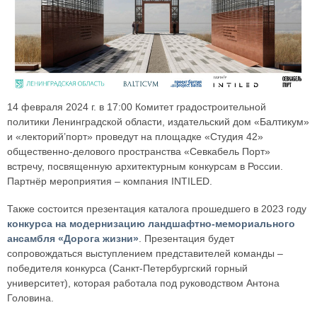
14 февраля 2024 г. в 17:00 Комитет градостроительной
политики Ленинградской области, издательский дом «Балтикум»
и «лекторий’порт» проведут на площадке «Студия 42»
общественно-делового пространства «Севкабель Порт»
встречу, посвященную архитектурным конкурсам в России.
Партнёр мероприятия – компания INTILED.
Также состоится презентация каталога прошедшего в 2023 году
конкурса на модернизацию ландшафтно-мемориального
ансамбля «Дорога жизни»
. Презентация будет
сопровождаться выступлением представителей команды –
победителя конкурса (Санкт-Петербургский горный
университет), которая работала под руководством Антона
Головина.