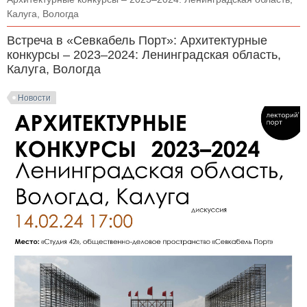
Калуга, Вологда
Встреча в «Севкабель Порт»: Архитектурные
конкурсы – 2023–2024: Ленинградская область,
Калуга, Вологда
Новости