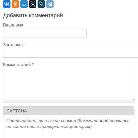
Добавить комментарий
Ваше имя
Заголовок
Комментарий
*
CAPTCHA
Подтвердите, что вы не спамер (Комментарий появится
на сайте после проверки модератором)