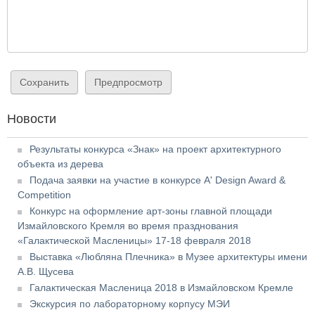
Новости
Результаты конкурса «Знак» на проект архитектурного
объекта из дерева
Подача заявки на участие в конкурсе A' Design Award &
Competition
Конкурс на оформление арт-зоны главной площади
Измайловского Кремля во время празднования
«Галактической Масленицы» 17-18 февраля 2018
Выставка «Любляна Плечника» в Музее архитектуры имени
А.В. Щусева
Галактическая Масленица 2018 в Измайловском Кремле
Экскурсия по лабораторному корпусу МЭИ