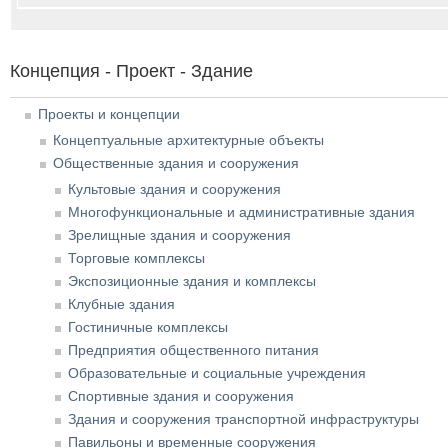
Концепция - Проект - Здание
Проекты и концепции
Концептуальные архитектурные объекты
Общественные здания и сооружения
Культовые здания и сооружения
Многофункциональные и административные здания
Зрелищные здания и сооружения
Торговые комплексы
Экспозиционные здания и комплексы
Клубные здания
Гостиничные комплексы
Предприятия общественного питания
Образовательные и социальные учреждения
Спортивные здания и сооружения
Здания и сооружения транспортной инфраструктуры
Павильоны и временные сооружения