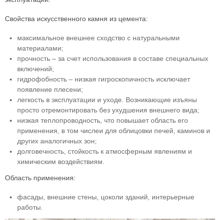
Свойства искусственного камня из цемента:
максимальное внешнее сходство с натуральными
материалами;
прочность – за счет использования в составе специальных
включений;
гидрофобность – низкая гигроскопичность исключает
появление плесени;
легкость в эксплуатации и уходе. Возникающие изъяны
просто отремонтировать без ухудшения внешнего вида;
низкая теплопроводность, что повышает область его
применения, в том числеи для облицовки печей, каминов и
других аналогичных зон;
долговечность, стойкость к атмосферным явлениям и
химическим воздействиям.
Область применения:
фасады, внешние стены, цоколи зданий, интерьерные
работы.