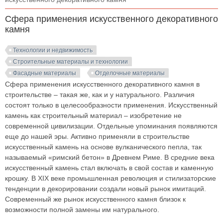
Сфера применения искусственного декоративного
камня
Технологии и недвижимость
Строительные материалы и технологии
Фасадные материалы
Отделочные материалы
Сфера применения искусственного декоративного камня в
строительстве – такая же, как и у натурального. Различия
состоят только в целесообразности применения. Искусственный
камень как строительный материал – изобретение не
современной цивилизации. Отдельные упоминания появляются
еще до нашей эры. Активно применяли в строительстве
искусственный камень на основе вулканического пепла, так
называемый «римский бетон» в Древнем Риме. В средние века
искусственный камень стал включать в свой состав и каменную
крошку. В XIX веке промышленная революция и стилизаторские
тенденции в декорировании создали новый рынок имитаций.
Современный же рынок искусственного камня близок к
возможности полной замены им натурального.