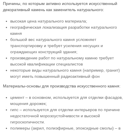
Причины, по которым активно используется искусственный
декоративный камень как заменитель натурального:
высокая цена натурального материала;
географическая локализация разработки натурального
камня
большой вес натурального камня усложняет
транспортировку и требует усиления несущих и
ограждающих конструкций здания;
произведение работ по натуральному камню требует
высокой квалификации специалистов
некоторые виды натурального камня (например, гранит)
могут иметь повышенный радиоактивный фон
Материалы-основы для производства искусственного камня:
цемент – в основном, используется для отделки фасадов,
мощения дорожек;
гипс – используется для отделки интерьеров по причине
недостаточной морозоустойчивости и высокой
гигроскопичности.
полимеры (акрил, полиэфирные, эпоксидные смолы) – в