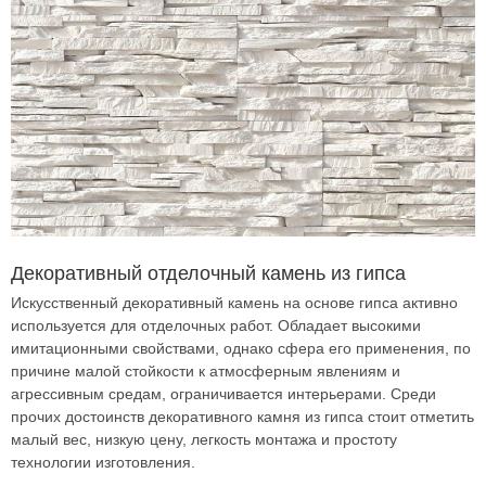
Декоративный отделочный камень из гипса
Искусственный декоративный камень на основе гипса активно
используется для отделочных работ. Обладает высокими
имитационными свойствами, однако сфера его применения, по
причине малой стойкости к атмосферным явлениям и
агрессивным средам, ограничивается интерьерами. Среди
прочих достоинств декоративного камня из гипса стоит отметить
малый вес, низкую цену, легкость монтажа и простоту
технологии изготовления.