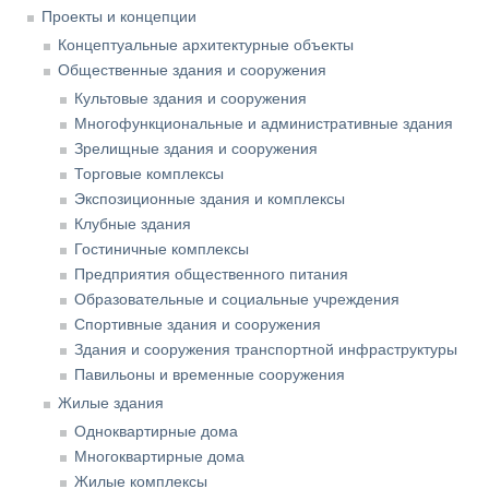
Проекты и концепции
Концептуальные архитектурные объекты
Общественные здания и сооружения
Культовые здания и сооружения
Многофункциональные и административные здания
Зрелищные здания и сооружения
Торговые комплексы
Экспозиционные здания и комплексы
Клубные здания
Гостиничные комплексы
Предприятия общественного питания
Образовательные и социальные учреждения
Спортивные здания и сооружения
Здания и сооружения транспортной инфраструктуры
Павильоны и временные сооружения
Жилые здания
Одноквартирные дома
Многоквартирные дома
Жилые комплексы