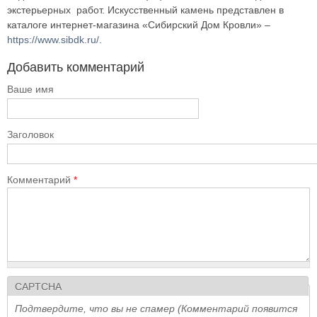
экстерьерных работ. Искусственный камень представлен в
каталоге интернет-магазина «Сибирский Дом Кровли» –
https://www.sibdk.ru/
.
Добавить комментарий
Ваше имя
Заголовок
Комментарий
*
CAPTCHA
Подтвердите, что вы не спамер (Комментарий появится