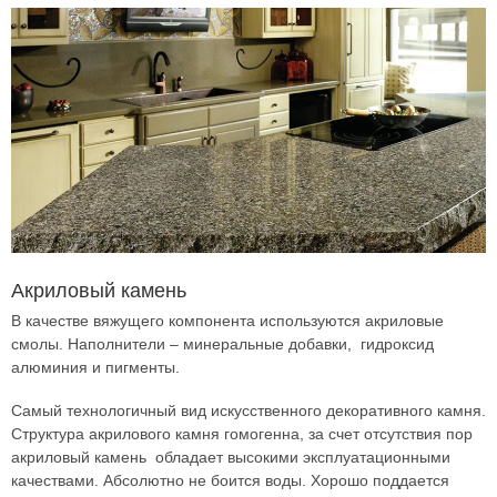
Акриловый камень
В качестве вяжущего компонента используются акриловые
смолы. Наполнители – минеральные добавки, гидроксид
алюминия и пигменты.
Самый технологичный вид искусственного декоративного камня.
Структура акрилового камня гомогенна, за счет отсутствия пор
акриловый камень обладает высокими эксплуатационными
качествами. Абсолютно не боится воды. Хорошо поддается