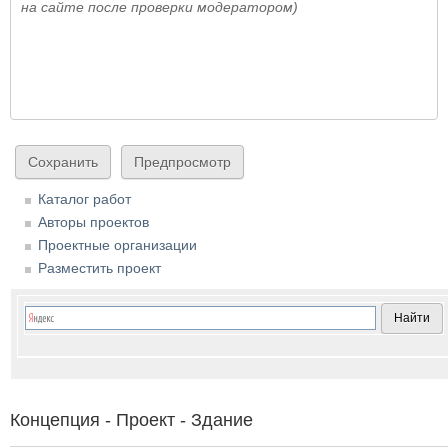
на сайте после проверки модератором)
Каталог работ
Авторы проектов
Проектные организации
Разместить проект
Концепция - Проект - Здание