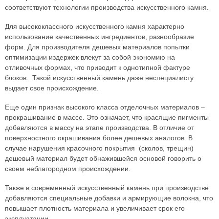
соответствуют технологии производства искусственного камня.
Для высококлассного искусственного камня характерно
использование качественных ингредиентов, разнообразие
форм. Для производителя дешевых материалов попытки
оптимизации издержек влекут за собой экономию на
отливочных формах, что приводит к однотипной фактуре
блоков. Такой искусственный камень даже неспециалисту
выдает свое происхождение.
Еще один признак высокого класса отделочных материалов –
прокрашивание в массе. Это означает, что красящие пигменты
добавляются в массу на этапе производства. В отличие от
поверхностного окрашивания более дешевых аналогов. В
случае нарушения красочного покрытия (сколов, трещин)
дешевый материал будет обнажившейся основой говорить о
своем неблагородном происхождении.
Также в современный искусственный камень при производстве
добавляются специальные добавки и армирующие волокна, что
повышает плотность материала и увеличивает срок его
эксплуатации.