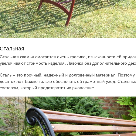
Стальная
Стальная скамья смотрится очень красиво, изысканности ей прида
увеличивают стоимость изделия. Лавочки без дополнительного дек
Сталь – это прочный, надежный и долговечный материал. Поэтому
десяток лет. Важно только обеспечить ей грамотный уход. Сталь
составом, который предотвратит их ржавление.