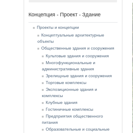
Концепция - Проект - Здание
Проекты и концепции
Концептуальные архитектурные
объекты
Общественные здания и сооружения
Культовые здания и сооружения
Многофункциональные и
административные здания
Зрелищные здания и сооружения
Торговые комплексы
Экспозиционные здания и
комплексы
Клубные здания
Гостиничные комплексы
Предприятия общественного
питания
Образовательные и социальные