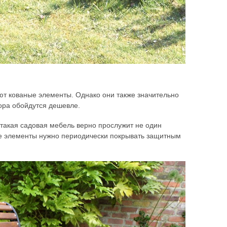
ют кованые элементы. Однако они также значительно
ора обойдутся дешевле.
 такая садовая мебель верно прослужит не один
ные элементы нужно периодически покрывать защитным