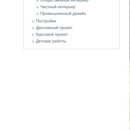
Частный интерьер
Промышленный дизайн
Постройки
Дипломный проект
Курсовой проект
Детские работы