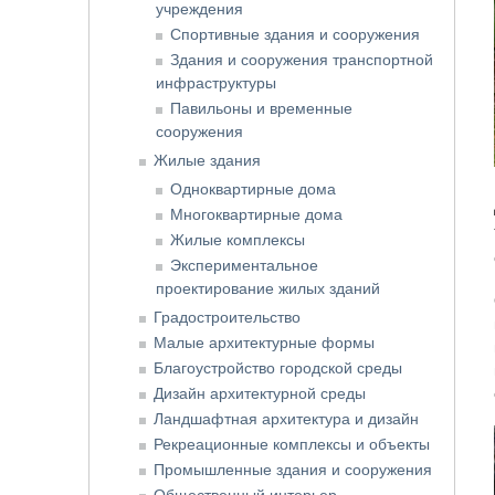
учреждения
Спортивные здания и сооружения
Здания и сооружения транспортной
инфраструктуры
Павильоны и временные
сооружения
Жилые здания
Одноквартирные дома
Многоквартирные дома
Жилые комплексы
Экспериментальное
проектирование жилых зданий
Градостроительство
Малые архитектурные формы
Благоустройство городской среды
Дизайн архитектурной среды
Ландшафтная архитектура и дизайн
Рекреационные комплексы и объекты
Промышленные здания и сооружения
Общественный интерьер