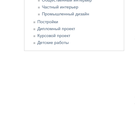
Частный интерьер
Промышленный дизайн
Постройки
Дипломный проект
Курсовой проект
Детские работы