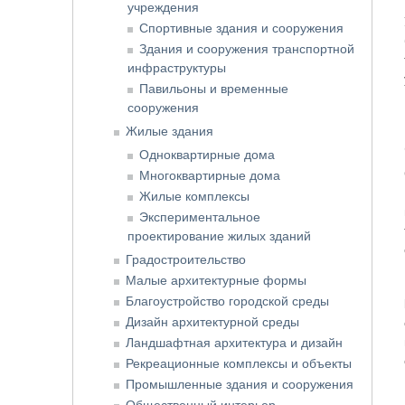
учреждения
Спортивные здания и сооружения
Здания и сооружения транспортной
инфраструктуры
Павильоны и временные
сооружения
Жилые здания
Одноквартирные дома
Многоквартирные дома
Жилые комплексы
Экспериментальное
проектирование жилых зданий
Градостроительство
Малые архитектурные формы
Благоустройство городской среды
Дизайн архитектурной среды
Ландшафтная архитектура и дизайн
Рекреационные комплексы и объекты
Промышленные здания и сооружения
Общественный интерьер