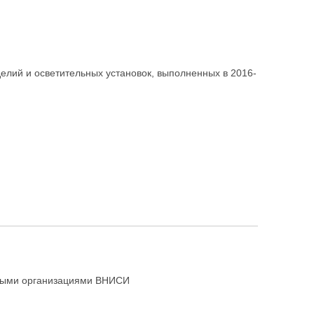
делий и осветительных установок, выполненных в 2016-
нными организациями ВНИСИ