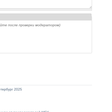
айте после проверки модератором)
етербург 2025