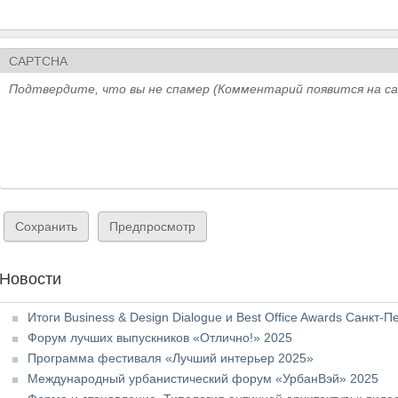
CAPTCHA
Подтвердите, что вы не спамер (Комментарий появится на с
Новости
Итоги Business & Design Dialogue и Best Office Awards Санкт-П
Форум лучших выпускников «Отлично!» 2025
Программа фестиваля «Лучший интерьер 2025»
Международный урбанистический форум «УрбанВэй» 2025