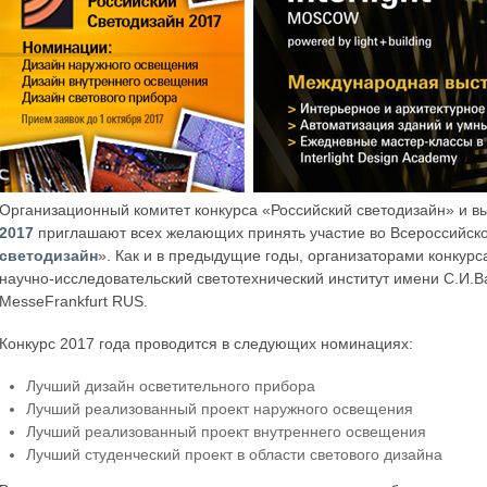
Организационный комитет конкурса «Российский светодизайн» и в
2017
приглашают всех желающих принять участие во Всероссийско
светодизайн
». Как и в предыдущие годы, организаторами конкур
научно-исследовательский светотехнический институт имени С.И.
MesseFrankfurt RUS.
Конкурс 2017 года проводится в следующих номинациях:
Лучший дизайн осветительного прибора
Лучший реализованный проект наружного освещения
Лучший реализованный проект внутреннего освещения
Лучший студенческий проект в области светового дизайна