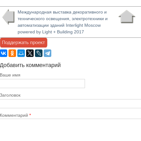
Международная выставка декоративного и
технического освещения, электротехники и
автоматизации зданий Interlight Moscow
powered by Light + Building 2017
Добавить комментарий
Ваше имя
Заголовок
Комментарий
*