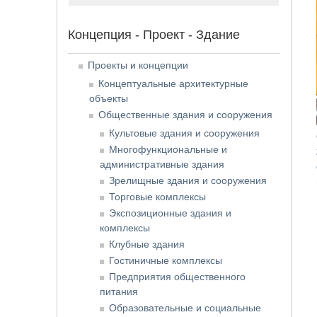
Концепция - Проект - Здание
Проекты и концепции
Концептуальные архитектурные
объекты
Общественные здания и сооружения
Культовые здания и сооружения
Многофункциональные и
административные здания
Зрелищные здания и сооружения
Торговые комплексы
Экспозиционные здания и
комплексы
Клубные здания
Гостиничные комплексы
Предприятия общественного
питания
Образовательные и социальные