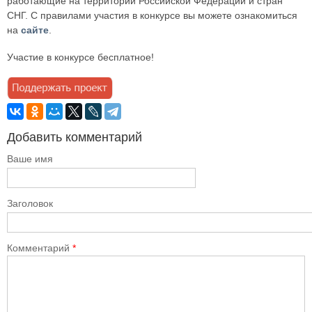
работающие на территории Российской Федерации и стран
СНГ. С правилами участия в конкурсе вы можете ознакомиться
на
сайте
.
Участие в конкурсе бесплатное!
Добавить комментарий
Ваше имя
Заголовок
Комментарий
*