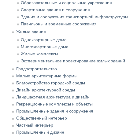
Образовательные и социальные учреждения
Спортивные здания и сооружения
Здания и сооружения транспортной инфраструктуры
Павильоны и временные сооружения
Жилые здания
Одноквартирные дома
Многоквартирные дома
Жилые комплексы
Экспериментальное проектирование жилых зданий
Градостроительство
Малые архитектурные формы
Благоустройство городской среды
Дизайн архитектурной среды
Ландшафтная архитектура и дизайн
Рекреационные комплексы и объекты
Промышленные здания и сооружения
Общественный интерьер
Частный интерьер
Промышленный дизайн