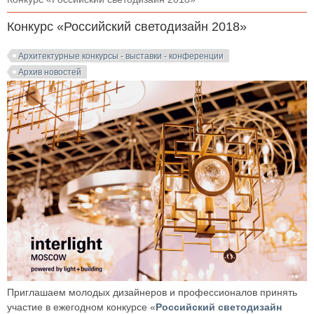
Конкурс «Российский светодизайн 2018»
Архитектурные конкурсы - выставки - конференции
Архив новостей
Приглашаем молодых дизайнеров и профессионалов принять
участие в ежегодном конкурсе «
Российский светодизайн