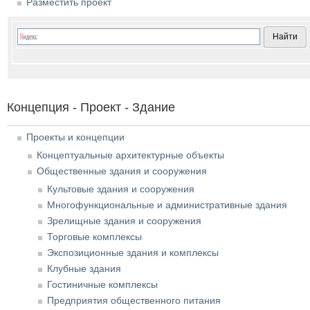
Разместить проект
Концепция - Проект - Здание
Проекты и концепции
Концептуальные архитектурные объекты
Общественные здания и сооружения
Культовые здания и сооружения
Многофункциональные и административные здания
Зрелищные здания и сооружения
Торговые комплексы
Экспозиционные здания и комплексы
Клубные здания
Гостиничные комплексы
Предприятия общественного питания