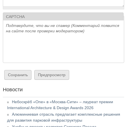
CAPTCHA
Подтвердите, что вы не спамер (Комментарий появится
на сайте после проверки модератором)
Новости
Небоскрёб «One» в «Москва-Сити» – лауреат премии
International Architecture & Design Awards 2026
Алюминиевая отрасль предлагает комплексные решения
для развития парковой инфраструктуры
Учебные проекты развития Сергиева Посада,