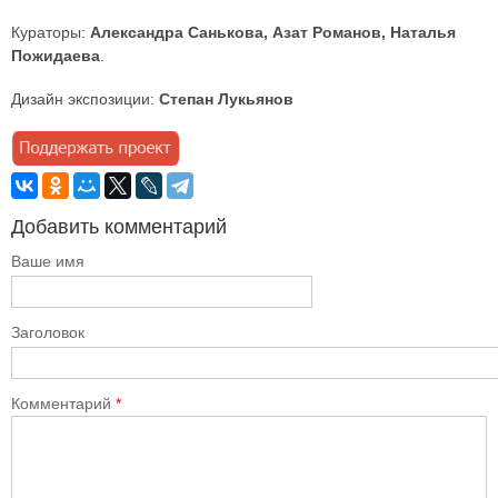
Кураторы:
Александра Санькова, Азат Романов, Наталья
Пожидаева
.
Дизайн экспозиции:
Степан Лукьянов
Добавить комментарий
Ваше имя
Заголовок
Комментарий
*