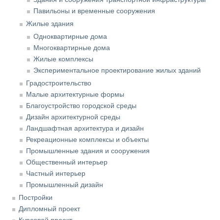
Павильоны и временные сооружения
Жилые здания
Одноквартирные дома
Многоквартирные дома
Жилые комплексы
Экспериментальное проектирование жилых зданий
Градостроительство
Малые архитектурные формы
Благоустройство городской среды
Дизайн архитектурной среды
Ландшафтная архитектура и дизайн
Рекреационные комплексы и объекты
Промышленные здания и сооружения
Общественный интерьер
Частный интерьер
Промышленный дизайн
Постройки
Дипломный проект