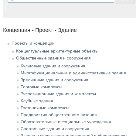
Концепция - Проект - Здание
Проекты и концепции
Концептуальные архитектурные объекты
Общественные здания и сооружения
Культовые здания и сооружения
Многофункциональные и административные здания
Зрелищные здания и сооружения
Торговые комплексы
Экспозиционные здания и комплексы
Клубные здания
Гостиничные комплексы
Предприятия общественного питания
Образовательные и социальные учреждения
Спортивные здания и сооружения
Здания и сооружения транспортной инфраструктуры