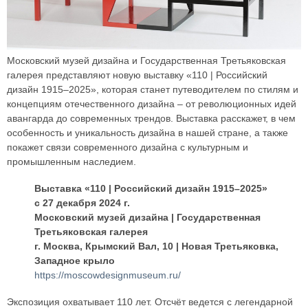
Московский музей дизайна и Государственная Третьяковская
галерея представляют новую выставку «110 | Российский
дизайн 1915–2025», которая станет путеводителем по стилям и
концепциям отечественного дизайна – от революционных идей
авангарда до современных трендов. Выставка расскажет, в чем
особенность и уникальность дизайна в нашей стране, а также
покажет связи современного дизайна с культурным и
промышленным наследием.
Выставка «110 | Российский дизайн 1915–2025»
с 27 декабря 2024 г.
Московский музей дизайна | Государственная
Третьяковская галерея
г. Москва, Крымский Вал, 10 | Новая Третьяковка,
Западное крыло
https://moscowdesignmuseum.ru/
Экспозиция охватывает 110 лет. Отсчёт ведется с легендарной