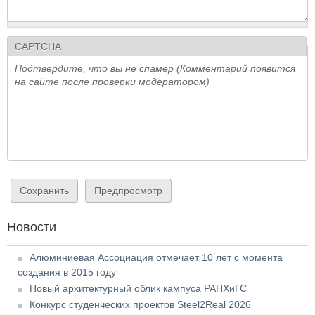
CAPTCHA
Подтвердите, что вы не спамер (Комментарий появится
на сайте после проверки модератором)
Новости
Алюминиевая Ассоциация отмечает 10 лет с момента
создания в 2015 году
Новый архитектурный облик кампуса РАНХиГС
Конкурс студенческих проектов Steel2Real 2026