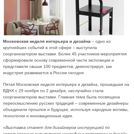
Московская неделя интерьера и дизайна
– одно из
крупнейших событий в этой сфере – выступила
соорганизатором выставки. Более 45 участников мероприятия
сформировали основу современной части экспозиции и
представили свыше 100 предметов, демонстрируя, как
индустрия развивается в России сегодня.
Пятая Московская неделя интерьера и дизайна, прошедшая на
ВДНХ с 29 ноября по 2 декабря, неслучайно стала
соорганизатором выставки. Главная тема была посвящена
переосмыслению русских традиций – современные дизайнеры
объединили прошлое и будущее, используя народные мотивы,
технологии и инновационные идеи.
«
Выставка станет для дизайнеров инструкцией по
использованию культурного наследия в современных дизайн-