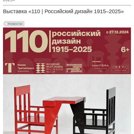
Выставка «110 | Российский дизайн 1915–2025»
Новости