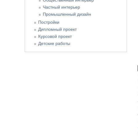
Частный интерьер
Промышленный дизайн
Постройки
Дипломный проект
Курсовой проект
Детские работы