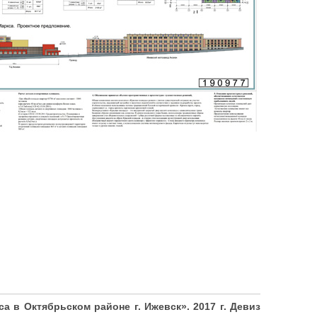
а в Октябрьском районе г. Ижевск». 2017 г. Девиз