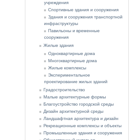
учреждения
Спортивные здания и сооружения
Здания и сооружения транспортной
инфраструктуры
Павильоны и временные
сооружения
Жилые здания
Одноквартирные дома
Многоквартирные дома
Жилые комплексы
Экспериментальное
проектирование жилых зданий
Градостроительство
Малые архитектурные формы
Благоустройство городской среды
Дизайн архитектурной среды
Ландшафтная архитектура и дизайн
Рекреационные комплексы и объекты
Промышленные здания и сооружения
Общественный интерьер