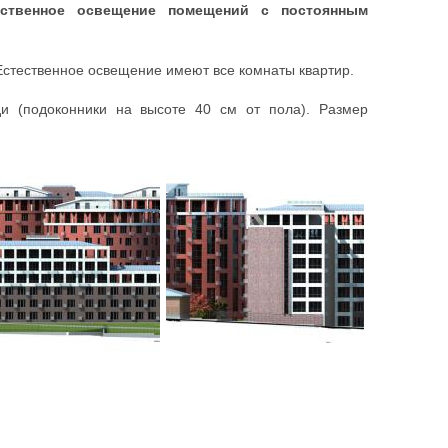
ественное освещение помещений с постоянным
стественное освещение имеют все комнаты квартир.
и (подоконники на высоте 40 см от пола). Размер