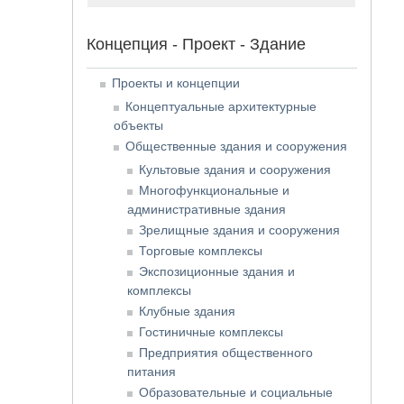
Концепция - Проект - Здание
Проекты и концепции
Концептуальные архитектурные
объекты
Общественные здания и сооружения
Культовые здания и сооружения
Многофункциональные и
административные здания
Зрелищные здания и сооружения
Торговые комплексы
Экспозиционные здания и
комплексы
Клубные здания
Гостиничные комплексы
Предприятия общественного
питания
Образовательные и социальные