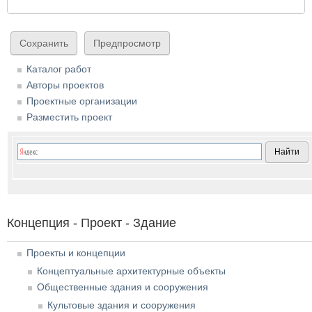
Каталог работ
Авторы проектов
Проектные организации
Разместить проект
Концепция - Проект - Здание
Проекты и концепции
Концептуальные архитектурные объекты
Общественные здания и сооружения
Культовые здания и сооружения