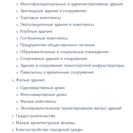
Многофункциональные и административные здания
Зрелищные здания и сооружения
Торговые комплексы
Экспозиционные здания и комплексы
Клубные здания
Гостиничные комплексы
Предприятия общественного питания
Образовательные и социальные учреждения
Спортивные здания и сооружения
Здания и сооружения транспортной инфраструктуры
Павильоны и временные сооружения
Жилые здания
Одноквартирные дома
Многоквартирные дома
Жилые комплексы
Экспериментальное проектирование жилых зданий
Градостроительство
Малые архитектурные формы
Благоустройство городской среды