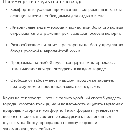
Преимущества круиза на теплоходе
Комфортные условия проживания – современные каюты
оснащены всем необходимым для отдыха и сна.
Живописные виды – города и монастыри Золотого кольца
открываются в отражении рек, создавая особый колорит.
Разнообразное питание – рестораны на борту предлагают
блюда русской и европейской кухни.
Программа на любой вкус – концерты, мастер-классы,
тематические вечера, экскурсии в каждом городе.
Свобода от забот – весь маршрут продуман заранее,
поэтому можно просто наслаждаться отдыхом.
Круиз на теплоходе – это не только удобный способ увидеть
города Золотого кольца, но и возможность ощутить гармонию
природы, истории и комфорта. Такой формат путешествия
позволяет сочетать активные экскурсии с полноценным
отдыхом на борту, превращая поездку в яркое и
запоминающееся событие.