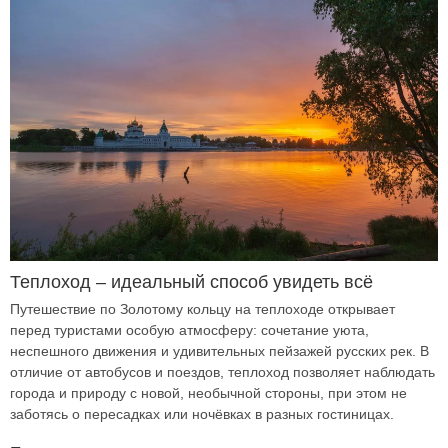
Теплоход – идеальный способ увидеть всё
Путешествие по Золотому кольцу на теплоходе открывает
перед туристами особую атмосферу: сочетание уюта,
неспешного движения и удивительных пейзажей русских рек. В
отличие от автобусов и поездов, теплоход позволяет наблюдать
города и природу с новой, необычной стороны, при этом не
заботясь о пересадках или ночёвках в разных гостиницах.