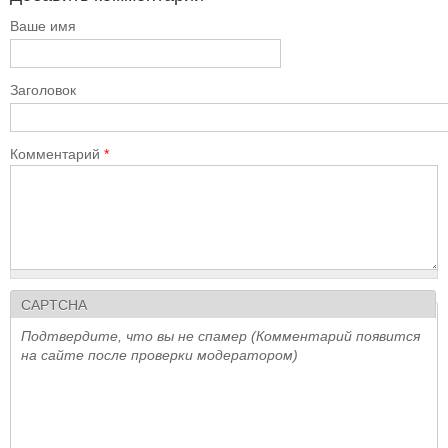
Ваше имя
Заголовок
Комментарий
*
CAPTCHA
Подтвердите, что вы не спамер (Комментарий появится
на сайте после проверки модератором)