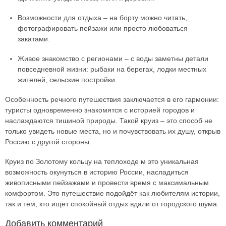
Возможности для отдыха – на борту можно читать,
фотографировать пейзажи или просто любоваться
закатами.
Живое знакомство с регионами – с воды заметны детали
повседневной жизни: рыбаки на берегах, лодки местных
жителей, сельские постройки.
Особенность речного путешествия заключается в его гармонии:
туристы одновременно знакомятся с историей городов и
наслаждаются тишиной природы. Такой круиз – это способ не
только увидеть новые места, но и почувствовать их душу, открыв
Россию с другой стороны.
Круиз по Золотому кольцу на теплоходе м это уникальная
возможность окунуться в историю России, насладиться
живописными пейзажами и провести время с максимальным
комфортом. Это путешествие подойдёт как любителям истории,
так и тем, кто ищет спокойный отдых вдали от городского шума.
Добавить комментарий