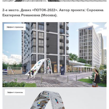
2-е место. Девиз «ПОТОК-2022». Автор проекта: Сорокина
Екатерина Романовна (Москва).