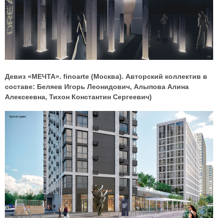
Девиз «МЕЧТА». finoarte (Москва). Авторский коллектив в
составе: Беляев Игорь Леонидович, Алыпова Алина
Алексеевна, Тихон Константин Сергеевич)