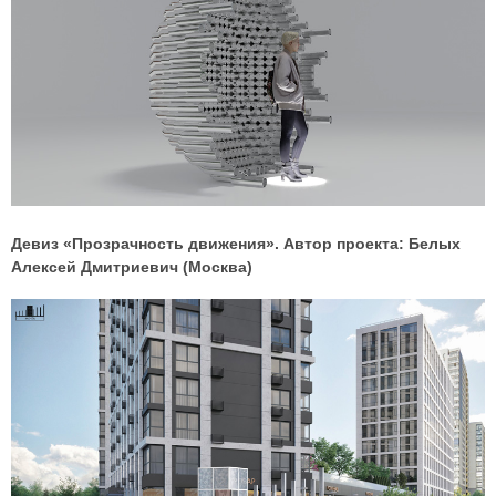
Девиз «Прозрачность движения». Автор проекта: Белых
Алексей Дмитриевич (Москва)