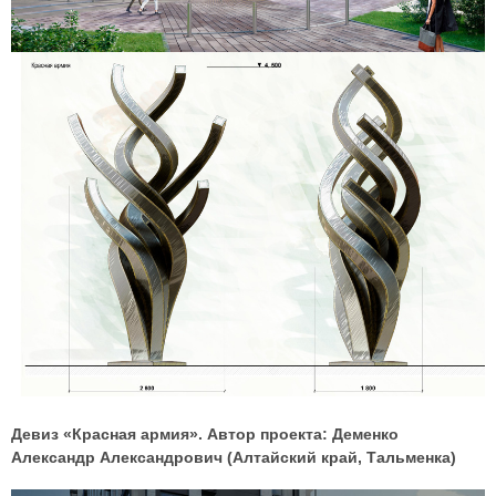
Девиз «Красная армия». Автор проекта: Деменко
Александр Александрович (Алтайский край, Тальменка)