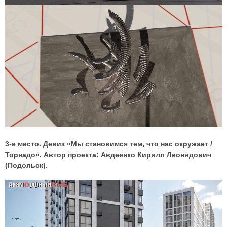
3-е место. Девиз «Мы становимся тем, что нас окружает /
Торнадо». Автор проекта: Авдеенко Кирилл Леонидович
(Подольск).