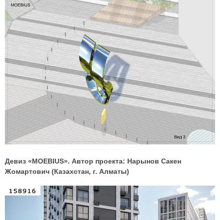
Девиз «MOEBIUS». Автор проекта: Нарынов Сакен
Жомартович (Казахстан, г. Алматы)