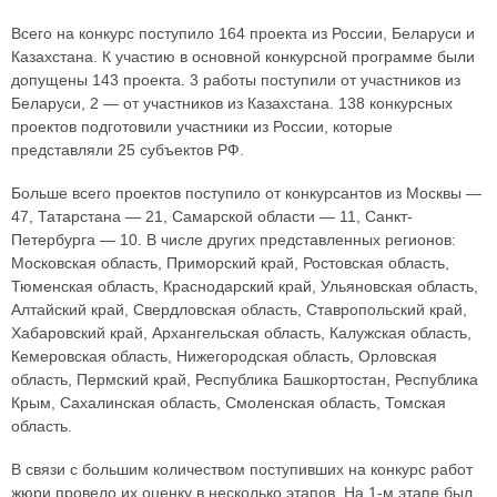
Всего на конкурс поступило 164 проекта из России, Беларуси и
Казахстана. К участию в основной конкурсной программе были
допущены 143 проекта. 3 работы поступили от участников из
Беларуси, 2 — от участников из Казахстана. 138 конкурсных
проектов подготовили участники из России, которые
представляли 25 субъектов РФ.
Больше всего проектов поступило от конкурсантов из Москвы —
47, Татарстана — 21, Самарской области — 11, Санкт-
Петербурга — 10. В числе других представленных регионов:
Московская область, Приморский край, Ростовская область,
Тюменская область, Краснодарский край, Ульяновская область,
Алтайский край, Свердловская область, Ставропольский край,
Хабаровский край, Архангельская область, Калужская область,
Кемеровская область, Нижегородская область, Орловская
область, Пермский край, Республика Башкортостан, Республика
Крым, Сахалинская область, Смоленская область, Томская
область.
В связи с большим количеством поступивших на конкурс работ
жюри провело их оценку в несколько этапов. На 1-м этапе был