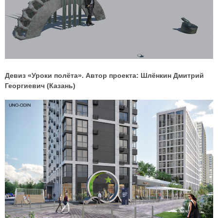
Девиз «Уроки полёта». Автор проекта: Шлёнкин Дмитрий
Георгиевич (Казань)