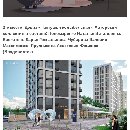
2-е место. Девиз «Пастушья колыбельная». Авторский
коллектив в составе: Пономаренко Наталья Витальевна,
Крекотень Дарья Геннадьевна, Чубарова Валерия
Максимовна, Прудникова Анастасия Юрьевна
(Владивосток).