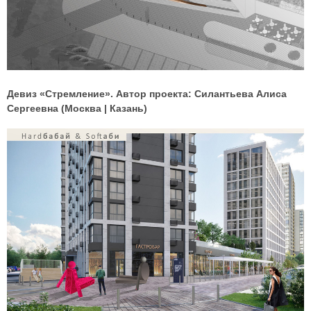
Девиз «Стремление». Автор проекта: Силантьева Алиса
Сергеевна (Москва | Казань)