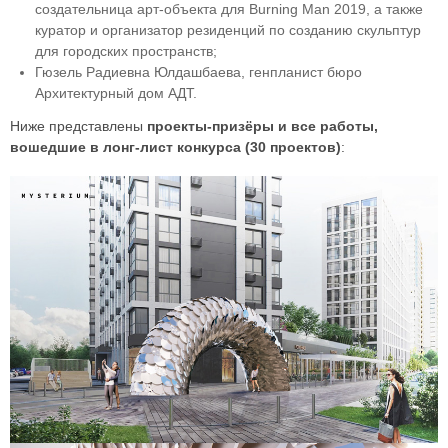
создательница арт-объекта для Burning Man 2019, а также
куратор и организатор резиденций по созданию скульптур
для городских пространств;
Гюзель Радиевна Юлдашбаева, генпланист бюро
Архитектурный дом АДТ.
Ниже представлены
проекты-призёры и все работы,
вошедшие в лонг-лист конкурса (30 проектов)
: