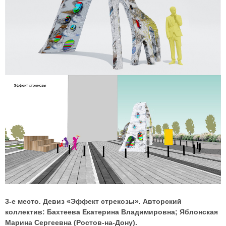
3-е место. Девиз «Эффект стрекозы». Авторский
коллектив: Бахтеева Екатерина Владимировна; Яблонская
Марина Сергеевна (Ростов-на-Дону).