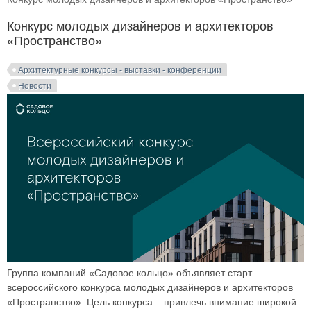
Конкурс молодых дизайнеров и архитекторов
«Пространство»
Архитектурные конкурсы - выставки - конференции
Новости
Группа компаний «Садовое кольцо» объявляет старт
всероссийского конкурса молодых дизайнеров и архитекторов
«Пространство». Цель конкурса – привлечь внимание широкой