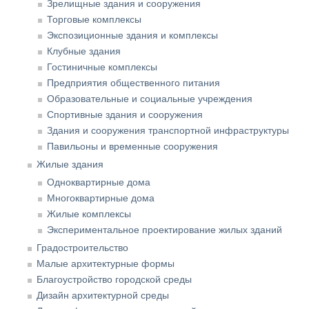
Зрелищные здания и сооружения
Торговые комплексы
Экспозиционные здания и комплексы
Клубные здания
Гостиничные комплексы
Предприятия общественного питания
Образовательные и социальные учреждения
Спортивные здания и сооружения
Здания и сооружения транспортной инфраструктуры
Павильоны и временные сооружения
Жилые здания
Одноквартирные дома
Многоквартирные дома
Жилые комплексы
Экспериментальное проектирование жилых зданий
Градостроительство
Малые архитектурные формы
Благоустройство городской среды
Дизайн архитектурной среды