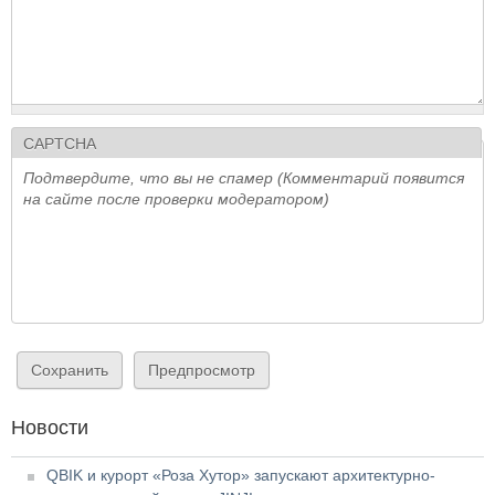
CAPTCHA
Подтвердите, что вы не спамер (Комментарий появится
на сайте после проверки модератором)
Новости
QBIK и курорт «Роза Хутор» запускают архитектурно-