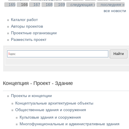
165
166
167
168
169
следующая ›
последняя »
все новости
Каталог работ
Авторы проектов
Проектные организации
Разместить проект
Концепция - Проект - Здание
Проекты и концепции
Концептуальные архитектурные объекты
Общественные здания и сооружения
Культовые здания и сооружения
Многофункциональные и административные здания