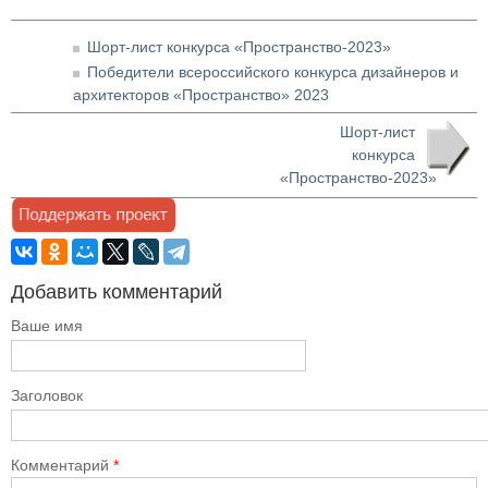
Шорт-лист конкурса «Пространство-2023»
Победители всероссийского конкурса дизайнеров и
архитекторов «Пространство» 2023
Шорт-лист
конкурса
«Пространство-2023»
Добавить комментарий
Ваше имя
Заголовок
Комментарий
*