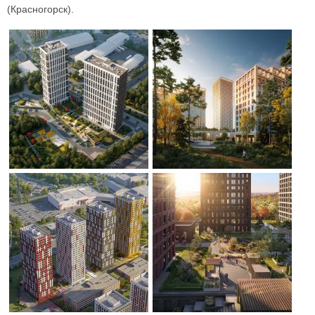
(Красногорск).