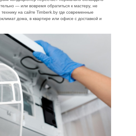
тельно — или вовремя обратиться к мастеру, не
технику на сайте Timberk.by где современные
климат дома, в квартире или офисе с доставкой и