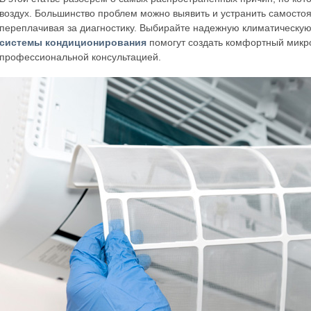
воздух. Большинство проблем можно выявить и устранить самостоя
переплачивая за диагностику. Выбирайте надежную климатическую 
системы кондиционирования
помогут создать комфортный микро
профессиональной консультацией.