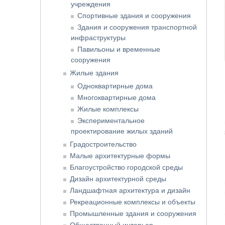
учреждения
Спортивные здания и сооружения
Здания и сооружения транспортной
инфраструктуры
Павильоны и временные
сооружения
Жилые здания
Одноквартирные дома
Многоквартирные дома
Жилые комплексы
Экспериментальное
проектирование жилых зданий
Градостроительство
Малые архитектурные формы
Благоустройство городской среды
Дизайн архитектурной среды
Ландшафтная архитектура и дизайн
Рекреационные комплексы и объекты
Промышленные здания и сооружения
Общественный интерьер