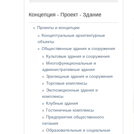
Концепция - Проект - Здание
Проекты и концепции
Концептуальные архитектурные
объекты
Общественные здания и сооружения
Культовые здания и сооружения
Многофункциональные и
административные здания
Зрелищные здания и сооружения
Торговые комплексы
Экспозиционные здания и
комплексы
Клубные здания
Гостиничные комплексы
Предприятия общественного
питания
Образовательные и социальные