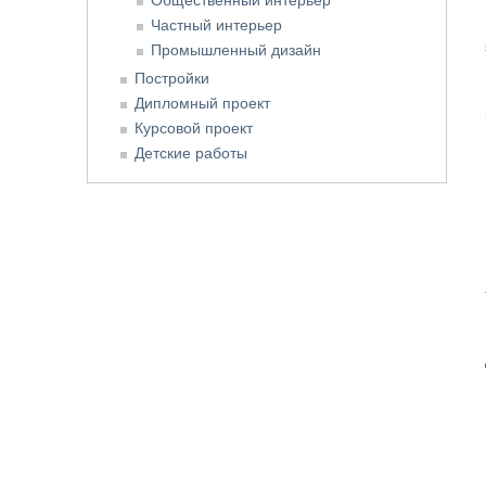
Частный интерьер
Промышленный дизайн
Постройки
Дипломный проект
Курсовой проект
Детские работы