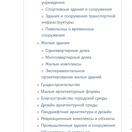
учреждения
Спортивные здания и сооружения
Здания и сооружения транспортной
инфраструктуры
Павильоны и временные
сооружения
Жилые здания
Одноквартирные дома
Многоквартирные дома
Жилые комплексы
Экспериментальное
проектирование жилых зданий
Градостроительство
Малые архитектурные формы
Благоустройство городской среды
Дизайн архитектурной среды
Ландшафтная архитектура и дизайн
Рекреационные комплексы и объекты
Промышленные здания и сооружения
Общественный интерьер