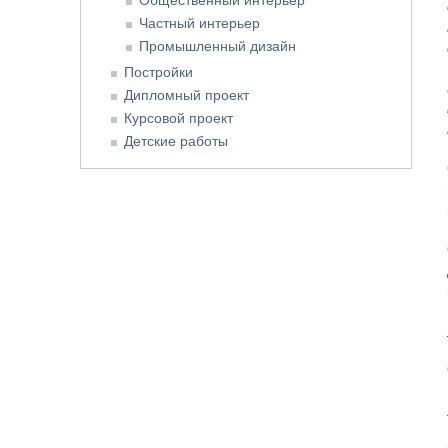
Частный интерьер
Промышленный дизайн
Постройки
Дипломный проект
Курсовой проект
Детские работы