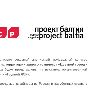
анизуют открытый анонимный молодежный конкурс
 на территории жилого комплекса «Цветной город»
рса будут представлены на выставке, организованной
» и «Группой ЛСР».
средовые дизайнеры из России и зарубежных стран, в