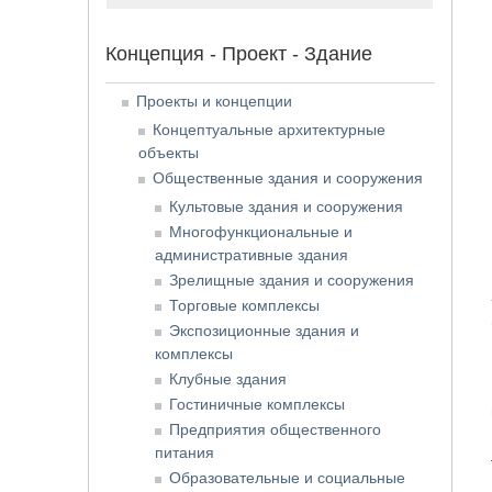
Концепция - Проект - Здание
Проекты и концепции
Концептуальные архитектурные
объекты
Общественные здания и сооружения
Культовые здания и сооружения
Многофункциональные и
административные здания
Зрелищные здания и сооружения
Торговые комплексы
Экспозиционные здания и
комплексы
Клубные здания
Гостиничные комплексы
Предприятия общественного
питания
Образовательные и социальные