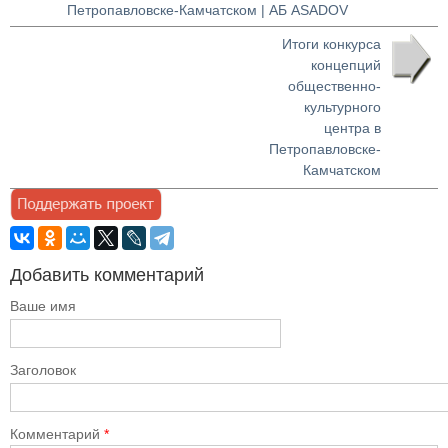
Петропавловске-Камчатском | АБ ASADOV
Итоги конкурса
концепций
общественно-
культурного
центра в
Петропавловске-
Камчатском
Добавить комментарий
Ваше имя
Заголовок
Комментарий
*