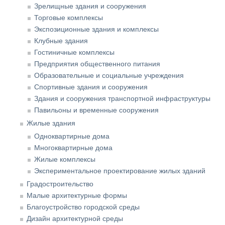
Зрелищные здания и сооружения
Торговые комплексы
Экспозиционные здания и комплексы
Клубные здания
Гостиничные комплексы
Предприятия общественного питания
Образовательные и социальные учреждения
Спортивные здания и сооружения
Здания и сооружения транспортной инфраструктуры
Павильоны и временные сооружения
Жилые здания
Одноквартирные дома
Многоквартирные дома
Жилые комплексы
Экспериментальное проектирование жилых зданий
Градостроительство
Малые архитектурные формы
Благоустройство городской среды
Дизайн архитектурной среды