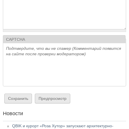
CAPTCHA
Подтвердите, что вы не спамер (Комментарий появится
на сайте после проверки модератором)
Новости
QBIK и курорт «Роза Хутор» запускают архитектурно-