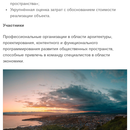
пространства»;
Укрупнённая оценка затрат с обоснованием стоимости
реализации объекта.
Участники
Профессиональные организации в области архитектуры,
проектирования, контентного и функционального
программирования развития общественных пространств,
способные привлечь в команду специалистов в области
экономики.