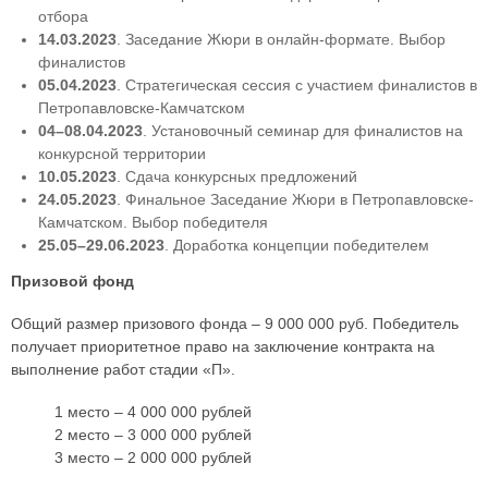
отбора
14.03.2023
. Заседание Жюри в онлайн-формате. Выбор
финалистов
05.04.2023
. Стратегическая сессия с участием финалистов в
Петропавловске-Камчатском
04–08.04.2023
. Установочный семинар для финалистов на
конкурсной территории
10.05.2023
. Сдача конкурсных предложений
24.05.2023
. Финальное Заседание Жюри в Петропавловске-
Камчатском. Выбор победителя
25.05–29.06.2023
. Доработка концепции победителем
Призовой фонд
Общий размер призового фонда – 9 000 000 руб. Победитель
получает приоритетное право на заключение контракта на
выполнение работ стадии «П».
1 место – 4 000 000 рублей
2 место – 3 000 000 рублей
3 место – 2 000 000 рублей