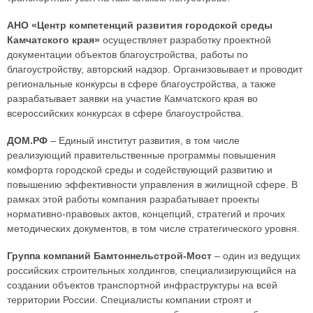
АНО «Центр компетенций развития городской среды
Камчатского края»
осуществляет разработку проектной
документации объектов благоустройства, работы по
благоустройству, авторский надзор. Организовывает и проводит
региональные конкурсы в сфере благоустройства, а также
разрабатывает заявки на участие Камчатского края во
всероссийских конкурсах в сфере благоустройства.
ДОМ.РФ
– Единый институт развития, в том числе
реализующий правительственные программы повышения
комфорта городской среды и содействующий развитию и
повышению эффективности управления в жилищной сфере. В
рамках этой работы компания разрабатывает проекты
нормативно-правовых актов, концепций, стратегий и прочих
методических документов, в том числе стратегического уровня.
Группа компаний Бамтоннельстрой-Мост
– один из ведущих
российских строительных холдингов, специализирующийся на
создании объектов транспортной инфраструктуры на всей
территории России. Специалисты компании строят и