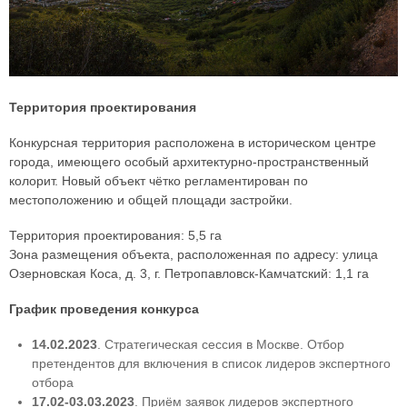
Территория проектирования
Конкурсная территория расположена в историческом центре
города, имеющего особый архитектурно-пространственный
колорит. Новый объект чётко регламентирован по
местоположению и общей площади застройки.
Территория проектирования: 5,5 га
Зона размещения объекта, расположенная по адресу: улица
Озерновская Коса, д. 3, г. Петропавловск-Камчатский: 1,1 га
График проведения конкурса
14.02.2023
. Стратегическая сессия в Москве. Отбор
претендентов для включения в список лидеров экспертного
отбора
17.02-03.03.2023
. Приём заявок лидеров экспертного