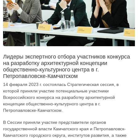
Лидеры экспертного отбора участников конкурса
на разработку архитектурной концепции
общественно-культурного центра в г.
Петропавловске-Камчатском
14 февраля 2023 г. состоялась Стратегическая сессия, в
которой приняли участие потенциальные участники
Всероссийского конкурса на разработку архитектурной
концепции общественно-культурного центра в г.
Петропавловске-Камчатском.
В Сессии приняли участие представители органов
государственной власти Камчатского края и Петропавловск-
Камчатского городского округа, институтов развития, а также