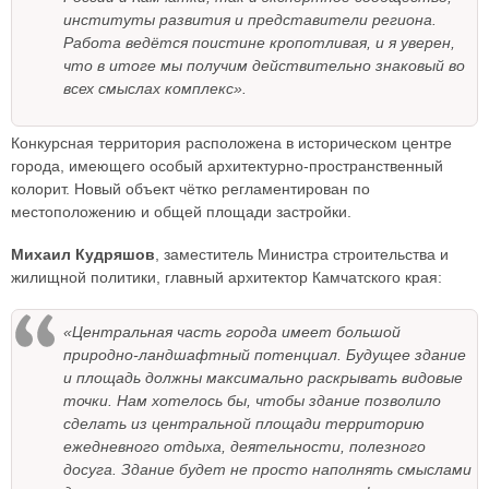
институты развития и представители региона.
Работа ведётся поистине кропотливая, и я уверен,
что в итоге мы получим действительно знаковый во
всех смыслах комплекс».
Конкурсная территория расположена в историческом центре
города, имеющего особый архитектурно-пространственный
колорит. Новый объект чётко регламентирован по
местоположению и общей площади застройки.
Михаил Кудряшов
, заместитель Министра строительства и
жилищной политики, главный архитектор Камчатского края:
«Центральная часть города имеет большой
природно-ландшафтный потенциал. Будущее здание
и площадь должны максимально раскрывать видовые
точки. Нам хотелось бы, чтобы здание позволило
сделать из центральной площади территорию
ежедневного отдыха, деятельности, полезного
досуга. Здание будет не просто наполнять смыслами