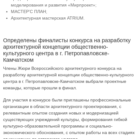
моделирования и развития «Мирпроект»;
МАСТЕР’C ПЛАН;
Архитектурная мастерская ATRIUM.
Определены финалисты конкурса на разработку
архитектурной концепции общественно-
культурного центра в г. Петропавловске-
Камчатском
Члены Жюри Всероссийского архитектурного конкурса на
разработку архитектурной концепции общественно-культурного
центра в г. Петропавловске-Камчатском выбрали проектные
команды, которые прошли в финал.
Для участия в конкурсе были приглашены профессиональные
организации в области архитектурного проектирования, с
релевантным опытом создания новых и модернизацией
существующих учреждений культуры, формирования гибкой
культурно-образовательной программы и социально-
экономического обоснования, с опытом работы на всех стадиях