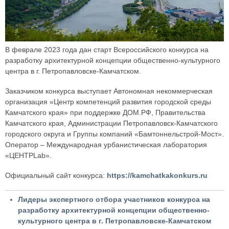
В феврале 2023 года дан старт Всероссийского конкурса на
разработку архитектурной концепции общественно-культурного
центра в г. Петропавловске-Камчатском.
Заказчиком конкурса выступает Автономная некоммерческая
организация «Центр компетенций развития городской среды
Камчатского края» при поддержке ДОМ.РФ, Правительства
Камчатского края, Администрации Петропавловск-Камчатского
городского округа и Группы компаний «Бамтоннельстрой-Мост».
Оператор – Международная урбанистическая лаборатория
«ЦЕНТРLab».
Официальный сайт конкурса:
https://kamchatkakonkurs.ru
Лидеры экспертного отбора участников конкурса на
разработку архитектурной концепции общественно-
культурного центра в г. Петропавловске-Камчатском