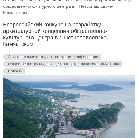
общественно-культурного центра в г. Петропавловске-
Камчатском
Всероссийский конкурс на разработку
архитектурной концепции общественно-
культурного центра в г. Петропавловске-
Камчатском
Архитектурные конкурсы - выставки - конференции
Общественно-культурный центр в Петропавловске-Камчатском
Новости