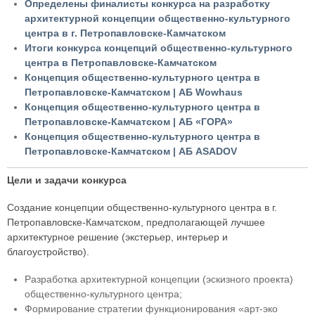
Определены финалисты конкурса на разработку
архитектурной концепции общественно-культурного
центра в г. Петропавловске-Камчатском
Итоги конкурса концепций общественно-культурного
центра в Петропавловске-Камчатском
Концепция общественно-культурного центра в
Петропавловске-Камчатском | АБ Wowhaus
Концепция общественно-культурного центра в
Петропавловске-Камчатском | АБ «ГОРА»
Концепция общественно-культурного центра в
Петропавловске-Камчатском | АБ ASADOV
Цели и задачи конкурса
Создание концепции общественно-культурного центра в г.
Петропавловске-Камчатском, предполагающей лучшее
архитектурное решение (экстерьер, интерьер и
благоустройство).
Разработка архитектурной концепции (эскизного проекта)
общественно-культурного центра;
Формирование стратегии функционирования «арт-эко