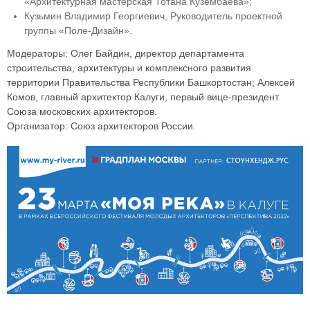
«Архитектурная мастерская Тотана Кузембаева»;
Кузьмин Владимир Георгиевич, Руководитель проектной
группы «Поле-Дизайн».
Модераторы: Олег Байдин, директор департамента
строительства, архитектуры и комплексного развития
территории Правительства Республики Башкортостан; Алексей
Комов, главный архитектор Калуги, первый вице-президент
Союза московских архитекторов.
Организатор: Союз архитекторов России.