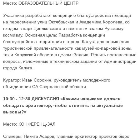
Место: ОБРАЗОВАТЕЛЬНЫЙ ЦЕНТР
Участники разработают концепцию благоустройства площади
на пересечении улиц Октябрьская и Академика Королева, со
входом в парк Циолковского и памятным знаком Русскому
космизму. Основная цель: Разработка концепции
благоустройства территории в городе Калуга для повышения
туристической привлекательности как музейно-парковой зоны,
так и Калужской области в целом. Задача: Решить поставленные
вопросы, изложенные в техническом задании от Администрации
города Калуга.
Куратор: Иван Сорокин, руководитель молодежного
объединения СА Свердловской области.
10:30 - 12:30 ДИСКУССИЯ «Какими навыками должен
обладать архитектор, чтобы ответить на актуальные
вызовы?»
Место: КОНФЕРЕНЦ-ЗАЛ
Спикеры: Никита Асадов, главный архитектор проектов бюро