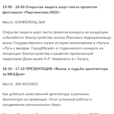
13:50 - 16:00 Открытая защита шорт-листа проектов
фестиваля «Перспектива-2022»
Место: КОНФЕРЕНЦ-ЗАЛ
Открытая защита шорт-листа проектов конкурса на концепцию
событийного благоустройства склона Яченского водохранилища
возле Государственного музея истории космонавтики в г.Калуга
«Путь к звездам. Город/Музей» и студенческого конкурса на
концепцию благоустройства и развития прилегающей
территории Дома-музея А.Л. Чижевского в г. Калуга.
16:10 - 17:10 ПРЕЗЕНТАЦИЯ «Жизнь и судьба архитектора
за МКАДом»
Место: ЗАЛ КОСМОС
Как добиться качественной архитектуры в регионах.
Архитектура из провинции. Опыт успешной работы и
продвижения регионального бюро.