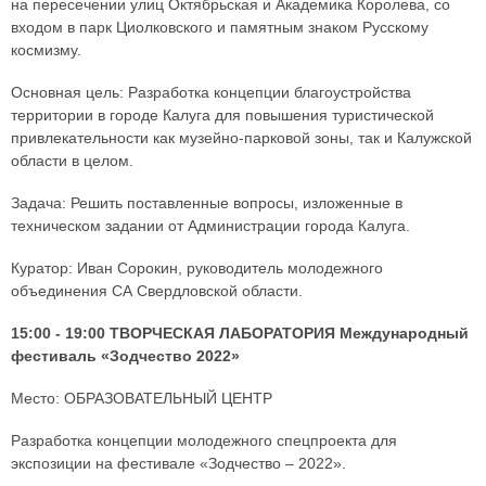
на пересечении улиц Октябрьская и Академика Королева, со
входом в парк Циолковского и памятным знаком Русскому
космизму.
Основная цель: Разработка концепции благоустройства
территории в городе Калуга для повышения туристической
привлекательности как музейно-парковой зоны, так и Калужской
области в целом.
Задача: Решить поставленные вопросы, изложенные в
техническом задании от Администрации города Калуга.
Куратор: Иван Сорокин, руководитель молодежного
объединения СА Свердловской области.
15:00 - 19:00 ТВОРЧЕСКАЯ ЛАБОРАТОРИЯ Международный
фестиваль «Зодчество 2022»
Место: ОБРАЗОВАТЕЛЬНЫЙ ЦЕНТР
Разработка концепции молодежного спецпроекта для
экспозиции на фестивале «Зодчество – 2022».