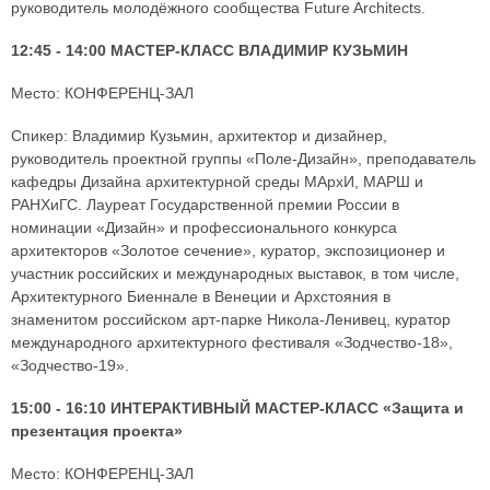
руководитель молодёжного сообщества Future Architects.
12:45 - 14:00 МАСТЕР-КЛАСС ВЛАДИМИР КУЗЬМИН
Место: КОНФЕРЕНЦ-ЗАЛ
Спикер: Владимир Кузьмин, архитектор и дизайнер,
руководитель проектной группы «Поле-Дизайн», преподаватель
кафедры Дизайна архитектурной среды МАрхИ, МАРШ и
РАНХиГС. Лауреат Государственной премии России в
номинации «Дизайн» и профессионального конкурса
архитекторов «Золотое сечение», куратор, экспозиционер и
участник российских и международных выставок, в том числе,
Архитектурного Биеннале в Венеции и Архстояния в
знаменитом российском арт-парке Никола-Ленивец, куратор
международного архитектурного фестиваля «Зодчество-18»,
«Зодчество-19».
15:00 - 16:10 ИНТЕРАКТИВНЫЙ МАСТЕР-КЛАСС «Защита и
презентация проекта»
Место: КОНФЕРЕНЦ-ЗАЛ