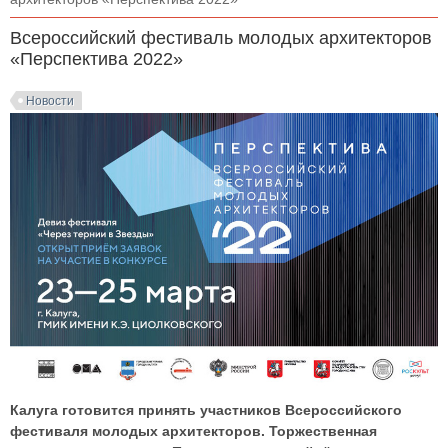
Всероссийский фестиваль молодых архитекторов
«Перспектива 2022»
Новости
Калуга готовится принять участников Всероссийского
фестиваля молодых архитекторов. Торжественная