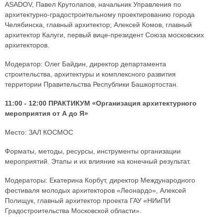
ASADOV, Павел Крутолапов, начальник Управления по
архитектурно-градостроительному проектированию города
Челябинска, главный архитектор; Алексей Комов, главный
архитектор Калуги, первый вице-президент Союза московских
архитекторов.
Модератор: Олег Байдин, директор департамента
строительства, архитектуры и комплексного развития
территории Правительства Республики Башкортостан.
11:00 - 12:00 ПРАКТИКУМ «Организация архитектурного
мероприятия от А до Я»
Место: ЗАЛ КОСМОС
Форматы, методы, ресурсы, инструменты организации
мероприятий. Этапы и их влияние на конечный результат.
Модераторы: Екатерина Корбут, директор Международного
фестиваля молодых архитекторов «Леонардо», Алексей
Полищук, главный архитектор проекта ГАУ «НИиПИ
Градостроительства Московской области».