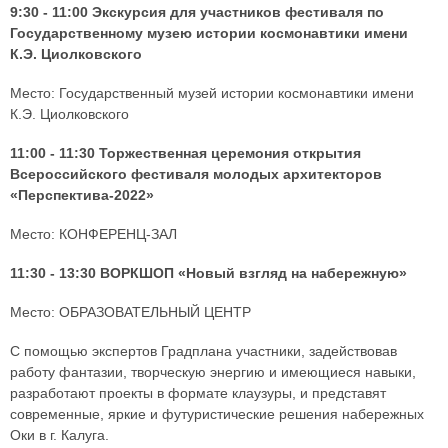
9:30 - 11:00 Экскурсия для участников фестиваля по
Государственному музею истории космонавтики имени
К.Э. Циолковского
Место: Государственный музей истории космонавтики имени
К.Э. Циолковского
11:00 - 11:30 Торжественная церемония открытия
Всероссийского фестиваля молодых архитекторов
«Перспектива-2022»
Место: КОНФЕРЕНЦ-ЗАЛ
11:30 - 13:30 ВОРКШОП «Новый взгляд на набережную»
Место: ОБРАЗОВАТЕЛЬНЫЙ ЦЕНТР
С помощью экспертов Градплана участники, задействовав
работу фантазии, творческую энергию и имеющиеся навыки,
разработают проекты в формате клаузуры, и представят
современные, яркие и футуристические решения набережных
Оки в г. Калуга.