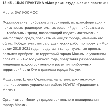
13:45 - 15:30 ПРАКТИКА «Моя река: студенческие практики»
Место: ЗАЛ КОСМОС
Формирование прибрежных территорий, их трансформация и
поиск новых градостроительных решений для прибрежных зон
— глобальный тренд, позволяющий создать максимально
комфортную среду, повлиять на имидж города, изменить его
облик. Победители смотра студенческих работ по проекту «Моя
река» 2018-2021 года, представят концептуальные проекты
развития прибрежных территорий города Москвы, а участники
проекта 2021-2022 учебного года, представят разработанные
концепции градостроительного развития прибрежных
территорий реки Оки в границах города Калуги.
Модератор: Елена Скрипкина, начальник архитектурно-
планировочного управления работе НИиПИ «Градплан» г.
Москвы.
Организатор: Институт градостроительного планирования
города Москвы.