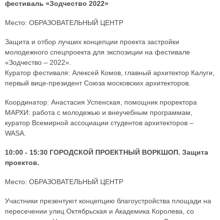
фестиваль «Зодчество 2022»
Место: ОБРАЗОВАТЕЛЬНЫЙ ЦЕНТР
Защита и отбор лучших концепции проекта застройки
молодежного спецпроекта для экспозиции на фестивале
«Зодчество – 2022».
Куратор фестиваля: Алексей Комов, главный архитектор Калуги,
первый вице-президент Союза московских архитекторов.
Координатор: Анастасия Успенская, помощник проректора
МАРХИ: работа с молодежью и внеучебным программам,
куратор Всемирной ассоциации студентов архитекторов –
WASA.
10:00 - 15:30 ГОРОДСКОЙ ПРОЕКТНЫЙ ВОРКШОП. Защита
проектов.
Место: ОБРАЗОВАТЕЛЬНЫЙ ЦЕНТР
Участники презентуют концепцию благоустройства площади на
пересечении улиц Октябрьская и Академика Королева, со