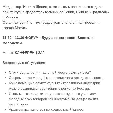
Модератор: Никита Щенин, заместитель начальника отдела
архитектурно-градостроительных решений, НИиПИ «Градплан»
г. Москвы.
Организатор: Институт градостроительного планирования
города Москвы.
11:50 - 13:30 ФОРУМ «Будущее регионов. Власть и
молодежь»
Место: КОНФЕРЕНЦ-ЗАЛ
Вопросы для обсуждения:
Структура власти и где в ней место архитектора?
Современная молодёжная политика и арх.деятельность.
Как с помощью архитектуры как креативной индустрии
можно развивать территории в регионах России.
Использование архитектурных конкурсов с участием
молодых архитекторов как инструмента для развития
территорий.
Архитектура как ответ на социальный запрос.