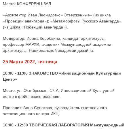
Место: КОНФЕРЕНЦ-ЗАЛ
«Архитектор Иван Леонидов»; «Отверженные» (из цикла
«Проекции авангарда»); «Метаморфозы Русского Авангарда»
(из цикла «Проекции авангарда»).
Модератор: Ирина Коробьина, кандидат архитектуры,
профессор МАРХИ, академик Международной академии
архитектуры, Национальной академии дизайна.
25 Марта 2022, пятница
10:00 - 11:00 ЗНАКОМСТВО «Инновационный Культурный
Центр»
Место: ул. Октябрьская, 17-А, Инновационный Культурный
центр в фойе, возле ресепшн.
Проводит: Анна Сенатова, руководитель выставочного
экспозиционного центра ИКЦ.
10:00 - 12:30 ТВОРЧЕСКАЯ ЛАБОРАТОРИЯ Международный