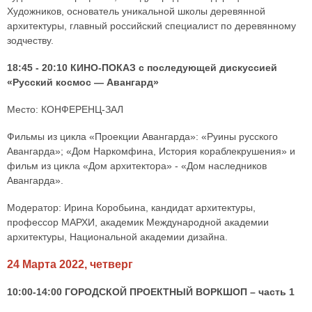
Художников, основатель уникальной школы деревянной
архитектуры, главный российский специалист по деревянному
зодчеству.
18:45 - 20:10 КИНО-ПОКАЗ с последующей дискуссией
«Русский космос — Авангард»
Место: КОНФЕРЕНЦ-ЗАЛ
Фильмы из цикла «Проекции Авангарда»: «Руины русского
Авангарда»; «Дом Наркомфина, История кораблекрушения» и
фильм из цикла «Дом архитектора» - «Дом наследников
Авангарда».
Модератор: Ирина Коробьина, кандидат архитектуры,
профессор МАРХИ, академик Международной академии
архитектуры, Национальной академии дизайна.
24 Марта 2022, четверг
10:00-14:00 ГОРОДСКОЙ ПРОЕКТНЫЙ ВОРКШОП – часть 1