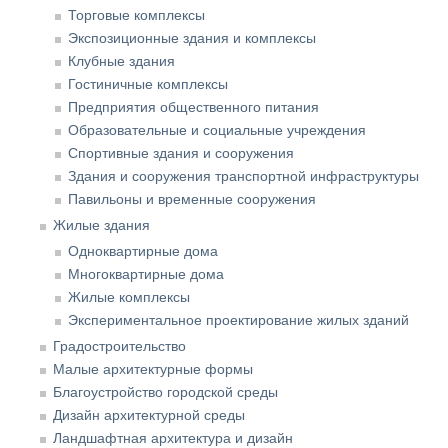
Торговые комплексы
Экспозиционные здания и комплексы
Клубные здания
Гостиничные комплексы
Предприятия общественного питания
Образовательные и социальные учреждения
Спортивные здания и сооружения
Здания и сооружения транспортной инфраструктуры
Павильоны и временные сооружения
Жилые здания
Одноквартирные дома
Многоквартирные дома
Жилые комплексы
Экспериментальное проектирование жилых зданий
Градостроительство
Малые архитектурные формы
Благоустройство городской среды
Дизайн архитектурной среды
Ландшафтная архитектура и дизайн