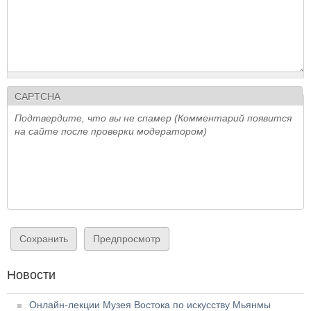
CAPTCHA
Подтвердите, что вы не спамер (Комментарий появится
на сайте после проверки модератором)
Новости
Онлайн-лекции Музея Востока по искусству Мьянмы