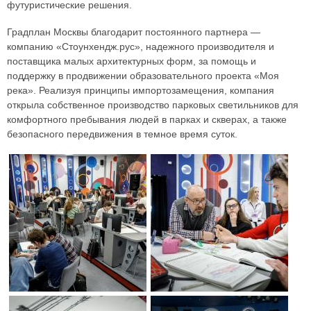
футуристические решения.
Градплан Москвы благодарит постоянного партнера —
компанию «Стоунхендж.рус», надежного производителя и
поставщика малых архитектурных форм, за помощь и
поддержку в продвижении образовательного проекта «Моя
река». Реализуя принципы импортозамещения, компания
открыла собственное производство парковых светильников для
комфортного пребывания людей в парках и скверах, а также
безопасного передвижения в темное время суток.