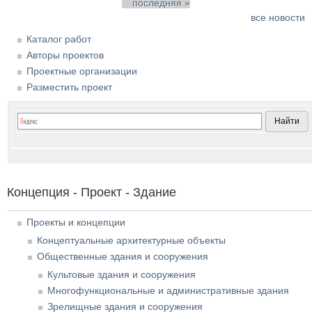
последняя »
все новости
Каталог работ
Авторы проектов
Проектные организации
Разместить проект
Концепция - Проект - Здание
Проекты и концепции
Концептуальные архитектурные объекты
Общественные здания и сооружения
Культовые здания и сооружения
Многофункциональные и административные здания
Зрелищные здания и сооружения