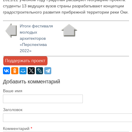
студенты 13 ведущих вузов страны разрабатывают концепции
градостроительного развития прибрежной территории реки Оки.
Итоги фестиваля
молодых
архитекторов
«Перспектива
2022»
Добавить комментарий
Ваше имя
Заголовок
Комментарий
*