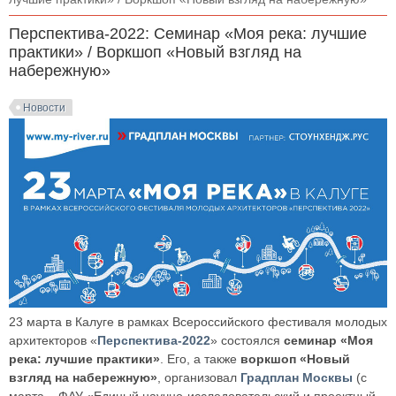
Перспектива-2022: Семинар «Моя река: лучшие
практики» / Воркшоп «Новый взгляд на
набережную»
Новости
23 марта в Калуге в рамках Всероссийского фестиваля молодых
архитекторов «
Перспектива-2022
» состоялся
семинар «Моя
река: лучшие практики»
. Его, а также
воркшоп «Новый
взгляд на набережную»
, организовал
Градплан Москвы
(с