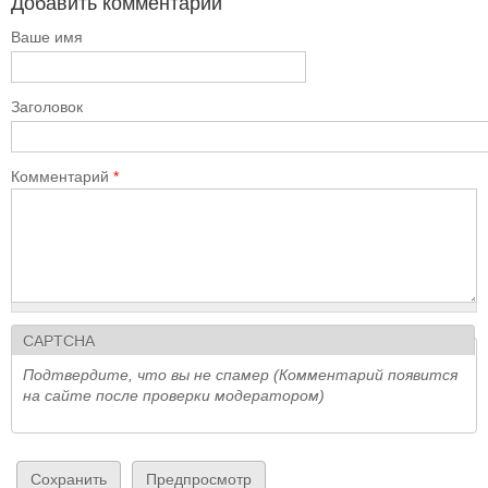
Добавить комментарий
Ваше имя
Заголовок
Комментарий
*
CAPTCHA
Подтвердите, что вы не спамер (Комментарий появится
на сайте после проверки модератором)