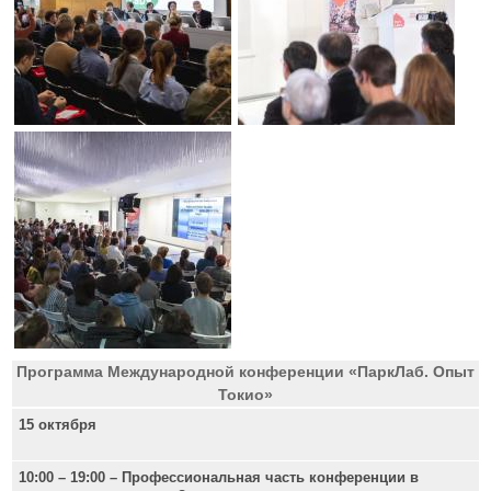
Программа Международной конференции «ПаркЛаб. Опыт
Токио»
15 октября
10:00 – 19:00 – Профессиональная часть конференции в