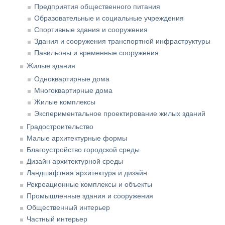
Предприятия общественного питания
Образовательные и социальные учреждения
Спортивные здания и сооружения
Здания и сооружения транспортной инфраструктуры
Павильоны и временные сооружения
Жилые здания
Одноквартирные дома
Многоквартирные дома
Жилые комплексы
Экспериментальное проектирование жилых зданий
Градостроительство
Малые архитектурные формы
Благоустройство городской среды
Дизайн архитектурной среды
Ландшафтная архитектура и дизайн
Рекреационные комплексы и объекты
Промышленные здания и сооружения
Общественный интерьер
Частный интерьер