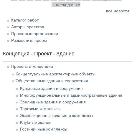
последняя »
все новости
Каталог работ
Авторы проектов
Проектные организации
Разместить проект
Концепция - Проект - Здание
Проекты и концепции
Концептуальные архитектурные объекты
Общественные здания и сооружения
Культовые здания и сооружения
Многофункциональные и административные здания
Зрелищные здания и сооружения
Торговые комплексы
Экспозиционные здания и комплексы
Клубные здания
Гостиничные комплексы