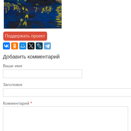
Добавить комментарий
Ваше имя
Заголовок
Комментарий
*