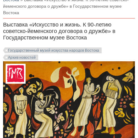
йеменского договора о дружбе» в Государственном музее
Востока
Выставка «Искусство и жизнь. К 90-летию
советско-йеменского договора о дружбе» в
Государственном музее Востока
Государственный музей искусства народов Востока
Архив новостей