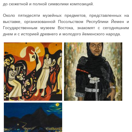
до сюжетной и полной символики композиций.
Около пятидесяти музейных предметов, представленных на
выставке, организованной Посольством Республики Йемен и
Государственным музеем Востока, знакомят с сегодняшним
днем и с историей древнего и молодого йеменского народа.