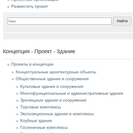
Разместить проект
Концепция - Проект - Здание
Проекты и концепции
Концептуальные архитектурные объекты
Общественные здания и сооружения
Культовые здания и сооружения
Многофункциональные и административные здания
Зрелищные здания и сооружения
Торговые комплексы
Экспозиционные здания и комплексы
Клубные здания
Гостиничные комплексы