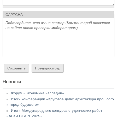
CAPTCHA
Подтвердите, что вы не спамер (Комментарий появится
на сайте после проверки модератором)
Новости
Форум «Экономика наследия»
Итоги конференции «Круговое депо: архитектура прошлого
и город будущего»
Итоги Международного конкурса студенческих работ
«АРХИ СТАРТ 2025»