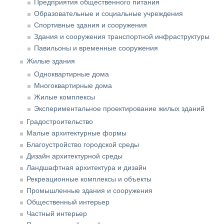
Предприятия общественного питания
Образовательные и социальные учреждения
Спортивные здания и сооружения
Здания и сооружения транспортной инфраструктуры
Павильоны и временные сооружения
Жилые здания
Одноквартирные дома
Многоквартирные дома
Жилые комплексы
Экспериментальное проектирование жилых зданий
Градостроительство
Малые архитектурные формы
Благоустройство городской среды
Дизайн архитектурной среды
Ландшафтная архитектура и дизайн
Рекреационные комплексы и объекты
Промышленные здания и сооружения
Общественный интерьер
Частный интерьер