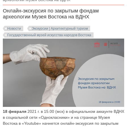
Онлайн-экскурсия по закрытым фондам
археологии Музея Востока на ВДНХ
Новости
Экскурсии | Архитектурный туризм
Государственный музей искусства народов Востока
18 февраля
2021 г. в 15.00 (мск) в официальном аккаунте ВДНХ
в социальной сети «Однокласники» и на странице Музея
Востока в «Youtube» начнется онлайн-экскурсия по закрытым