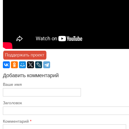
Добавить комментарий
Ваше имя
Заголовок
Комментарий
*