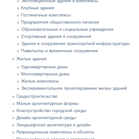
Экспозиционные здания и комплексы
Клубные здания
Гостиничные комплексы
Предприятия общественного питания
Образовательные и социальные учреждения
Спортивные здания и сооружения
Здания и сооружения транспортной инфраструктуры
Павильоны и временные сооружения
Жилые здания
Одноквартирные дома
Многоквартирные дома
Жилые комплексы
Экспериментальное проектирование жилых зданий
Градостроительство
Малые архитектурные формы
Благоустройство городской среды
Дизайн архитектурной среды
Ландшафтная архитектура и дизайн
Рекреационные комплексы и объекты