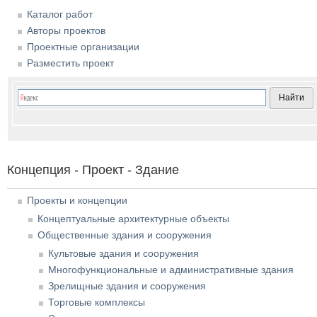
Каталог работ
Авторы проектов
Проектные организации
Разместить проект
Концепция - Проект - Здание
Проекты и концепции
Концептуальные архитектурные объекты
Общественные здания и сооружения
Культовые здания и сооружения
Многофункциональные и административные здания
Зрелищные здания и сооружения
Торговые комплексы