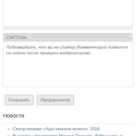
CAPTCHA
Подтвердите, что вы не спамер (Комментарий появится
на сайте после проверки модератором)
Новости
Смотр-конкурс «Хрустальное колесо» 2018
Выставка «Архитектор Михаил Посохин. Избранное» в