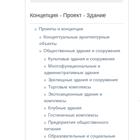
Концепция - Проект - Здание
Проекты и концепции
Концептуальные архитектурные
объекты
Общественные здания и сооружения
Культовые здания и сооружения
Многофункциональные и
административные здания
Зрелищные здания и сооружения
Торговые комплексы
Экспозиционные здания и
комплексы
Клубные здания
Гостиничные комплексы
Предприятия общественного
питания
Образовательные и социальные