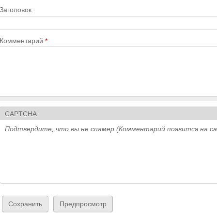
Заголовок
Комментарий
*
CAPTCHA
Подтвердите, что вы не спамер (Комментарий появится на с