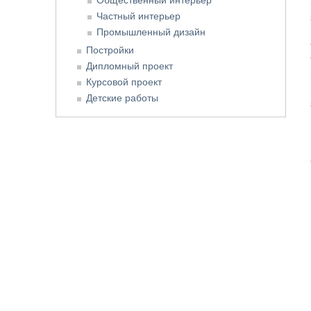
Частный интерьер
Промышленный дизайн
Постройки
Дипломный проект
Курсовой проект
Детские работы