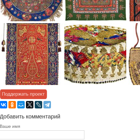
Добавить комментарий
Ваше имя