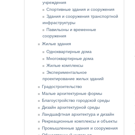
учреждения
Спортивные здания и сооружения
Здания и сооружения транспортной
инфраструктуры
Павильоны и временные
сооружения
Жилые здания
Одноквартирные дома
Многоквартирные дома
Жилые комплексы
Экспериментальное
проектирование жилых зданий
Градостроительство
Малые архитектурные формы
Благоустройство городской среды
Дизайн архитектурной среды
Ландшафтная архитектура и дизайн
Рекреационные комплексы и объекты
Промышленные здания и сооружения
Общественный интерьер