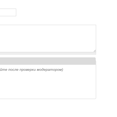
айте после проверки модератором)