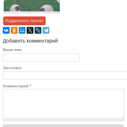
Добавить комментарий
Ваше имя
Заголовок
Комментарий
*