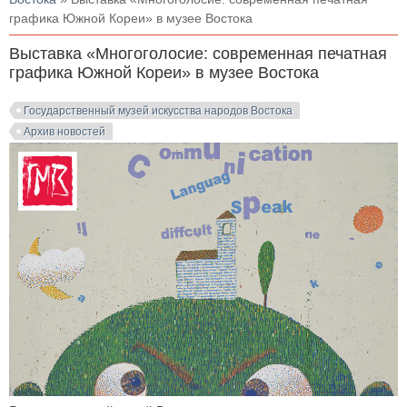
графика Южной Кореи» в музее Востока
Выставка «Многоголосие: современная печатная
графика Южной Кореи» в музее Востока
Государственный музей искусства народов Востока
Архив новостей