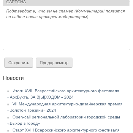
CAPTCHA
Подтвердите, что вы не спамер (Комментарий появится
на сайте после проверки модератором)
Новости
Итоги XVIII Всероссийского архитектурного фестиваля
«АрхБухта. ЗА В|Ы|ХОДОМ» 2024
VII Международная архитектурно-дизайнерская премия
«Золотой Трезини» 2024
Open-call региональной лаборатории городской среды
«Выход в город»
Старт XVIII Всероссийского архитектурного фестиваля