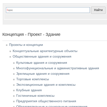
Концепция - Проект - Здание
Проекты и концепции
Концептуальные архитектурные объекты
Общественные здания и сооружения
Культовые здания и сооружения
Многофункциональные и административные здания
Зрелищные здания и сооружения
Торговые комплексы
Экспозиционные здания и комплексы
Клубные здания
Гостиничные комплексы
Предприятия общественного питания
Образовательные и социальные учреждения