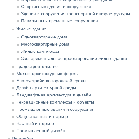
Спортивные здания и сооружения
Здания и сооружения транспортной инфраструктуры
Павильоны и временные сооружения
Жилые здания
Одноквартирные дома
Многоквартирные дома
Жилые комплексы
Экспериментальное проектирование жилых зданий
Градостроительство
Малые архитектурные формы
Благоустройство городской среды
Дизайн архитектурной среды
Ландшафтная архитектура и дизайн
Рекреационные комплексы и объекты
Промышленные здания и сооружения
Общественный интерьер
Частный интерьер
Промышленный дизайн
Постройки