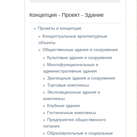
Концепция - Проект - Здание
Проекты и концепции
Концептуальные архитектурные
объекты
Общественные здания и сооружения
Культовые здания и сооружения
Многофункциональные и
административные здания
Зрелищные здания и сооружения
Торговые комплексы
Экспозиционные здания и
комплексы
Клубные здания
Гостиничные комплексы
Предприятия общественного
питания
Образовательные и социальные