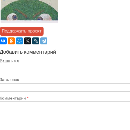
Добавить комментарий
Ваше имя
Заголовок
Комментарий
*