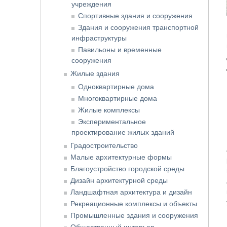
учреждения
Спортивные здания и сооружения
Здания и сооружения транспортной
инфраструктуры
Павильоны и временные
сооружения
Жилые здания
Одноквартирные дома
Многоквартирные дома
Жилые комплексы
Экспериментальное
проектирование жилых зданий
Градостроительство
Малые архитектурные формы
Благоустройство городской среды
Дизайн архитектурной среды
Ландшафтная архитектура и дизайн
Рекреационные комплексы и объекты
Промышленные здания и сооружения
Общественный интерьер