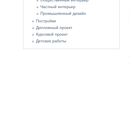
Частный интерьер
Промышленный дизайн
Постройки
Дипломный проект
Курсовой проект
Детские работы