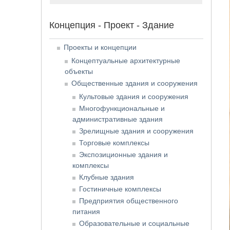
Концепция - Проект - Здание
Проекты и концепции
Концептуальные архитектурные
объекты
Общественные здания и сооружения
Культовые здания и сооружения
Многофункциональные и
административные здания
Зрелищные здания и сооружения
Торговые комплексы
Экспозиционные здания и
комплексы
Клубные здания
Гостиничные комплексы
Предприятия общественного
питания
Образовательные и социальные