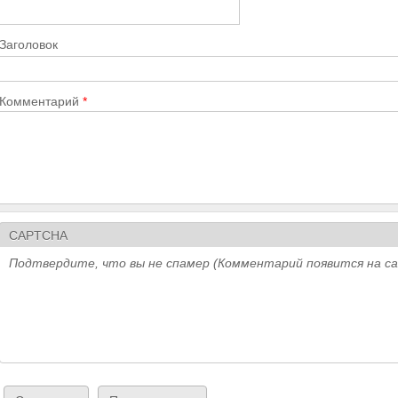
Заголовок
Комментарий
*
CAPTCHA
Подтвердите, что вы не спамер (Комментарий появится на с