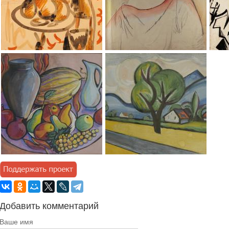
Добавить комментарий
Ваше имя