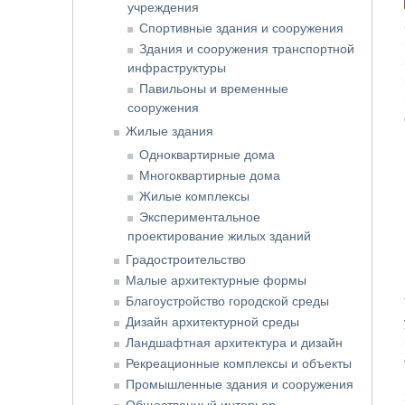
учреждения
Спортивные здания и сооружения
Здания и сооружения транспортной
инфраструктуры
Павильоны и временные
сооружения
Жилые здания
Одноквартирные дома
Многоквартирные дома
Жилые комплексы
Экспериментальное
проектирование жилых зданий
Градостроительство
Малые архитектурные формы
Благоустройство городской среды
Дизайн архитектурной среды
Ландшафтная архитектура и дизайн
Рекреационные комплексы и объекты
Промышленные здания и сооружения
Общественный интерьер