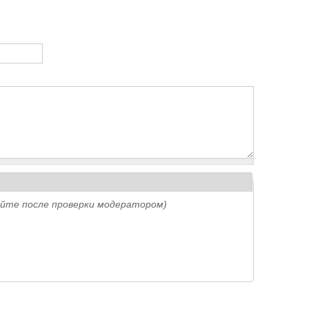
айте после проверки модератором)