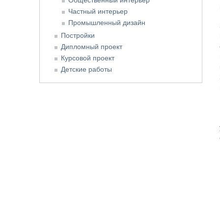
Частный интерьер
Промышленный дизайн
Постройки
Дипломный проект
Курсовой проект
Детские работы